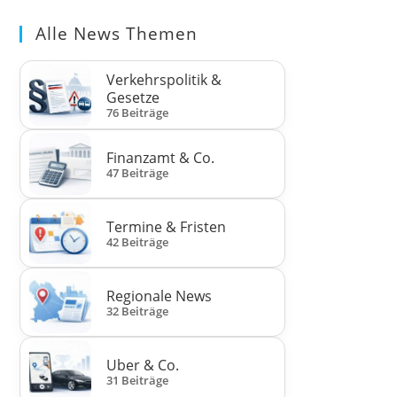
Alle News Themen
Verkehrspolitik &
Gesetze
76 Beiträge
Finanzamt & Co.
47 Beiträge
Termine & Fristen
42 Beiträge
Regionale News
32 Beiträge
Uber & Co.
31 Beiträge