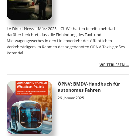
LV Direkt News – März 2025 – CL Wir hatten bereits mehrfach
darüber berichtet, dass die Einbindung des Taxi- und
Mietwagengewerbes in den Linienverkehr des öffentlichen
Verkehrsträgers im Rahmen des sogenannten ÖPNV-Taxis großes
Potential …
WEITERLESEN →
ÖPNV: BMDV-Handbuch für
autonomes Fahren
26. Januar 2025