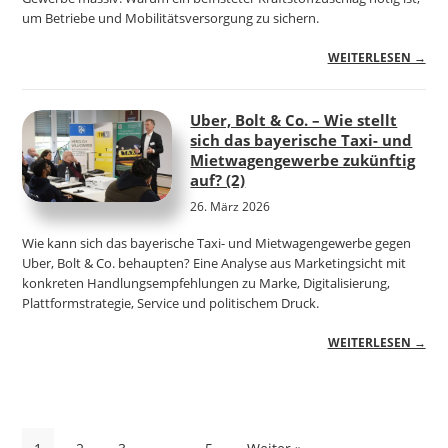
um Betriebe und Mobilitätsversorgung zu sichern.
WEITERLESEN →
Uber, Bolt & Co. – Wie stellt
sich das bayerische Taxi- und
Mietwagengewerbe zukünftig
auf? (2)
26. März 2026
Wie kann sich das bayerische Taxi- und Mietwagengewerbe gegen
Uber, Bolt & Co. behaupten? Eine Analyse aus Marketingsicht mit
konkreten Handlungsempfehlungen zu Marke, Digitalisierung,
Plattformstrategie, Service und politischem Druck.
WEITERLESEN →
Seitennummerierung