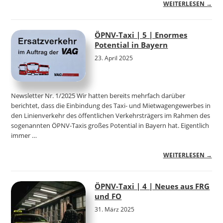
WEITERLESEN →
ÖPNV-Taxi | 5 | Enormes
Potential in Bayern
23. April 2025
Newsletter Nr. 1/2025 Wir hatten bereits mehrfach darüber
berichtet, dass die Einbindung des Taxi- und Mietwagengewerbes in
den Linienverkehr des öffentlichen Verkehrsträgers im Rahmen des
sogenannten ÖPNV-Taxis großes Potential in Bayern hat. Eigentlich
immer …
WEITERLESEN →
ÖPNV-Taxi | 4 | Neues aus FRG
und FO
31. März 2025