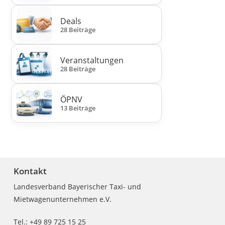
Deals
28 Beiträge
Veranstaltungen
28 Beiträge
ÖPNV
13 Beiträge
Kontakt
Landesverband Bayerischer Taxi- und
Mietwagenunternehmen e.V.
Tel.: +49 89 725 15 25