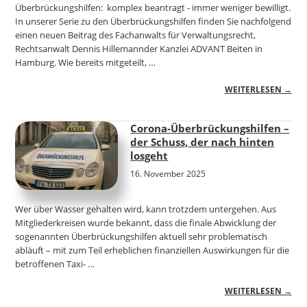
Überbrückungshilfen: komplex beantragt - immer weniger bewilligt.
In unserer Serie zu den Überbrückungshilfen finden Sie nachfolgend
einen neuen Beitrag des Fachanwalts für Verwaltungsrecht,
Rechtsanwalt Dennis Hillemannder Kanzlei ADVANT Beiten in
Hamburg. Wie bereits mitgeteilt, …
WEITERLESEN →
Corona-Überbrückungshilfen –
der Schuss, der nach hinten
losgeht
16. November 2025
Wer über Wasser gehalten wird, kann trotzdem untergehen. Aus
Mitgliederkreisen wurde bekannt, dass die finale Abwicklung der
sogenannten Überbrückungshilfen aktuell sehr problematisch
abläuft – mit zum Teil erheblichen finanziellen Auswirkungen für die
betroffenen Taxi- …
WEITERLESEN →