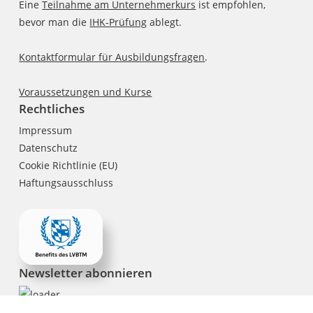
Eine
Teilnahme am Unternehmerkurs
ist empfohlen,
bevor man die
IHK-Prüfung
ablegt.
Kontaktformular für Ausbildungsfragen
.
Voraussetzungen und Kurse
Rechtliches
Impressum
Datenschutz
Cookie Richtlinie (EU)
Haftungsausschluss
Newsletter abonnieren