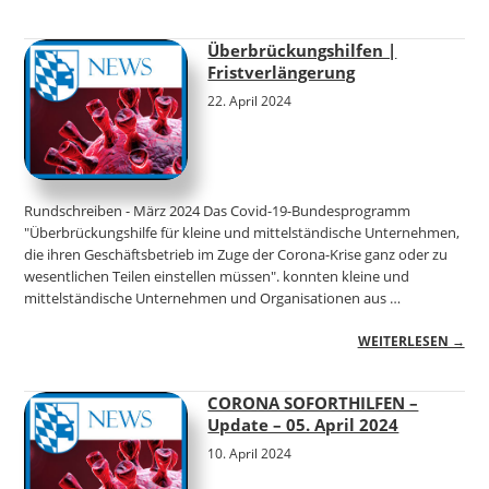
Überbrückungshilfen |
Fristverlängerung
22. April 2024
Rundschreiben - März 2024 Das Covid-19-Bundesprogramm
"Überbrückungshilfe für kleine und mittelständische Unternehmen,
die ihren Geschäftsbetrieb im Zuge der Corona-Krise ganz oder zu
wesentlichen Teilen einstellen müssen". konnten kleine und
mittelständische Unternehmen und Organisationen aus …
WEITERLESEN →
CORONA SOFORTHILFEN –
Update – 05. April 2024
10. April 2024