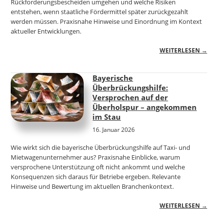
Rückforderungsbescheiden umgehen und welche Risiken
entstehen, wenn staatliche Fördermittel später zurückgezahlt
werden müssen. Praxisnahe Hinweise und Einordnung im Kontext
aktueller Entwicklungen.
WEITERLESEN →
Bayerische
Überbrückungshilfe:
Versprochen auf der
Überholspur – angekommen
im Stau
16. Januar 2026
Wie wirkt sich die bayerische Überbrückungshilfe auf Taxi- und
Mietwagenunternehmer aus? Praxisnahe Einblicke, warum
versprochene Unterstützung oft nicht ankommt und welche
Konsequenzen sich daraus für Betriebe ergeben. Relevante
Hinweise und Bewertung im aktuellen Branchenkontext.
WEITERLESEN →