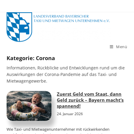
Zum
Inhalt
springen
Menü
Kategorie:
Corona
Informationen, Rückblicke und Entwicklungen rund um die
Auswirkungen der Corona-Pandemie auf das Taxi- und
Mietwagengewerbe.
Zuerst Geld vom Staat, dann
Geld zurück – Bayern macht’s
spannend!
24. Januar 2026
Wie Taxi- und Mietwagenunternehmer mit rückwirkenden