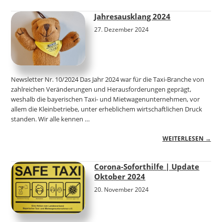
Jahresausklang 2024
27. Dezember 2024
Newsletter Nr. 10/2024 Das Jahr 2024 war für die Taxi-Branche von
zahlreichen Veränderungen und Herausforderungen geprägt,
weshalb die bayerischen Taxi- und Mietwagenunternehmen, vor
allem die Kleinbetriebe, unter erheblichem wirtschaftlichen Druck
standen. Wir alle kennen …
WEITERLESEN →
Corona-Soforthilfe | Update
Oktober 2024
20. November 2024