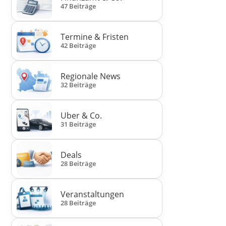
47 Beiträge
Termine & Fristen
42 Beiträge
Regionale News
32 Beiträge
Uber & Co.
31 Beiträge
Deals
28 Beiträge
Veranstaltungen
28 Beiträge