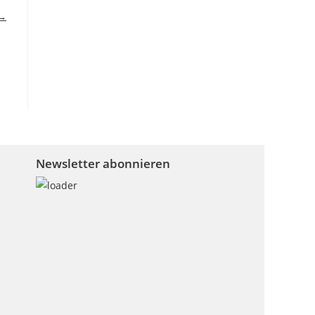
 →
Newsletter abonnieren