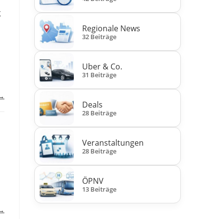
g
Regionale News
32 Beiträge
Uber & Co.
31 Beiträge
 →
Deals
28 Beiträge
Veranstaltungen
28 Beiträge
ÖPNV
13 Beiträge
 →