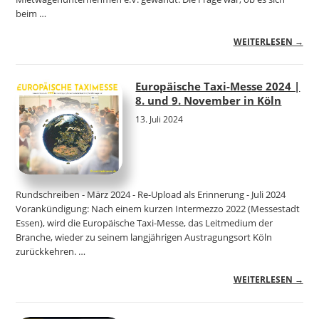
beim …
WEITERLESEN →
Europäische Taxi-Messe 2024 |
8. und 9. November in Köln
13. Juli 2024
Rundschreiben - März 2024 - Re-Upload als Erinnerung - Juli 2024
Vorankündigung: Nach einem kurzen Intermezzo 2022 (Messestadt
Essen), wird die Europäische Taxi-Messe, das Leitmedium der
Branche, wieder zu seinem langjährigen Austragungsort Köln
zurückkehren. …
WEITERLESEN →