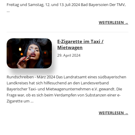
Freitag und Samstag, 12. und 13. Juli 2024 Bad Bayersoien Der TMV,
…
WEITERLESEN →
E-Zigarette im Taxi /
Mietwagen
29. April 2024
Rundschreiben - März 2024 Das Landratsamt eines südbayerischen
Landkreises hat sich hilfesuchend an den Landesverband
Bayerischer Taxi- und Mietwagenunternehmen e.V. gewandt. Die
Frage war, ob es sich beim Verdampfen von Substanzen einer e-
Zigarette um …
WEITERLESEN →