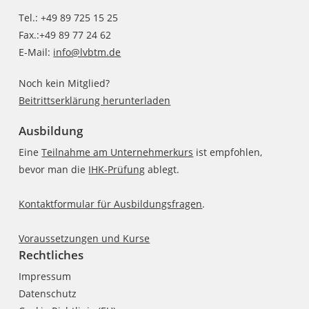
Tel.: +49 89 725 15 25
Fax.:+49 89 77 24 62
E-Mail:
info@lvbtm.de
Noch kein Mitglied?
Beitrittserklärung herunterladen
Ausbildung
Eine
Teilnahme am Unternehmerkurs
ist empfohlen,
bevor man die
IHK-Prüfung
ablegt.
Kontaktformular für Ausbildungsfragen
.
Voraussetzungen und Kurse
Rechtliches
Impressum
Datenschutz