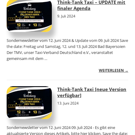
Think-Tank Taxi – UPDATE mit
finaler Agenda
9. Juli 2024
Sondernewsletter vom 12. Juni 2024 & Update vom 09. Juli 2024 Save
the date: Freitag und Samstag, 12. und 13. Juli 2024 Bad Bayersoien
Der TMV, unser Taxi-Verband Deutschland e.V., veranstaltet
gemeinsam mit dem …
WEITERLESEN →
Think-Tank Taxi [neue Version
verfügbar]
13. Juni 2024
Sondernewsletter vom 12. Juni 2024 09. Juli 2024 - Es gibt eine
aktualisierte Version dieses Artikels, bitte hier klicken. Save the date: