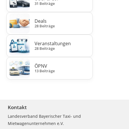
31 Beiträge
Deals
28 Beiträge
Veranstaltungen
28 Beiträge
ÖPNV
13 Beiträge
Kontakt
Landesverband Bayerischer Taxi- und
Mietwagenunternehmen e.V.