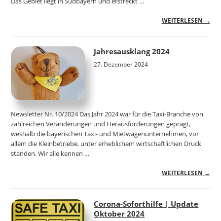
Das Gebiet liegt in Südbayern und erstreckt …
WEITERLESEN →
Jahresausklang 2024
27. Dezember 2024
Newsletter Nr. 10/2024 Das Jahr 2024 war für die Taxi-Branche von
zahlreichen Veränderungen und Herausforderungen geprägt,
weshalb die bayerischen Taxi- und Mietwagenunternehmen, vor
allem die Kleinbetriebe, unter erheblichem wirtschaftlichen Druck
standen. Wir alle kennen …
WEITERLESEN →
Corona-Soforthilfe | Update
Oktober 2024