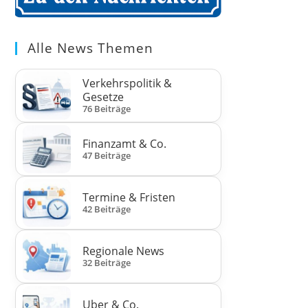
Alle News Themen
Verkehrspolitik &
Gesetze
76 Beiträge
Finanzamt & Co.
47 Beiträge
Termine & Fristen
42 Beiträge
Regionale News
32 Beiträge
Uber & Co.