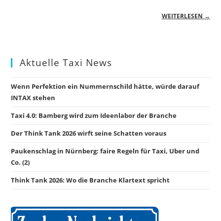
WEITERLESEN →
Aktuelle Taxi News
Wenn Perfektion ein Nummernschild hätte, würde darauf
INTAX stehen
Taxi 4.0: Bamberg wird zum Ideenlabor der Branche
Der Think Tank 2026 wirft seine Schatten voraus
Paukenschlag in Nürnberg: faire Regeln für Taxi, Uber und
Co. (2)
Think Tank 2026: Wo die Branche Klartext spricht