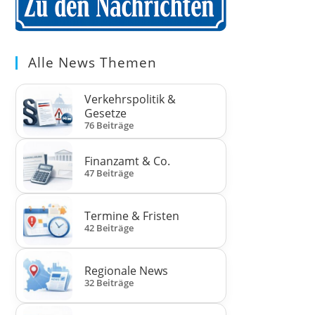
Alle News Themen
Verkehrspolitik &
Gesetze
76 Beiträge
Finanzamt & Co.
47 Beiträge
Termine & Fristen
42 Beiträge
Regionale News
32 Beiträge