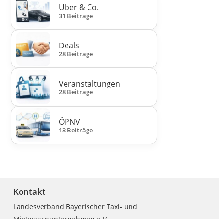
Uber & Co.
31 Beiträge
Deals
28 Beiträge
Veranstaltungen
28 Beiträge
ÖPNV
13 Beiträge
Kontakt
Landesverband Bayerischer Taxi- und
Mietwagenunternehmen e.V.