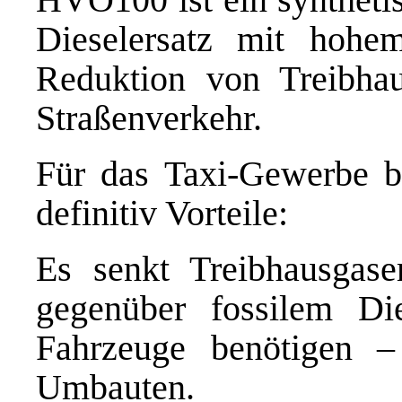
Dieselersatz mit hohem
Reduktion von Treibha
Straßenverkehr.
Für das Taxi-Gewerbe b
definitiv Vorteile:
Es senkt Treibhausgas
gegenüber fossilem Di
Fahrzeuge benötigen –
Umbauten.