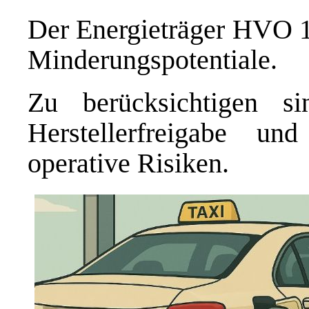
Der Energieträger HVO 1
Minderungspotentiale.
Zu berücksichtigen si
Herstellerfreigabe u
operative Risiken.