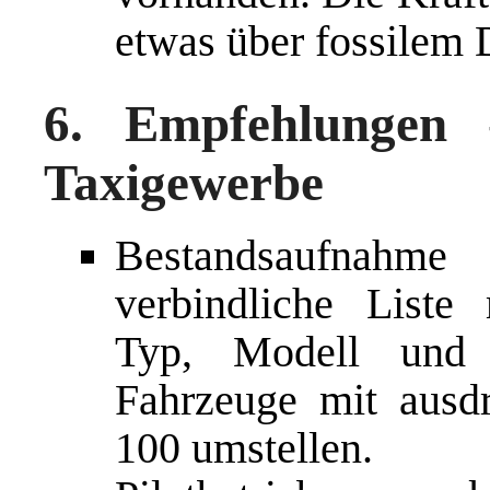
etwas über fossilem 
6. Empfehlungen 
Taxigewerbe
Bestandsaufnahme 
verbindliche Liste 
Typ, Modell und 
Fahrzeuge mit ausd
100 umstellen.