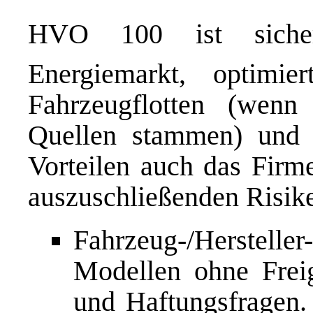
HVO 100 ist siche
Energiemarkt, optimi
Fahrzeugflotten (wenn
Quellen stammen) und 
Vorteilen auch das Firm
auszuschließenden Risike
Fahrzeug-/Herstel
Modellen ohne Freig
und Haftungsfragen. 