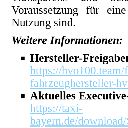
Voraussetzung für eine
Nutzung sind.
Weitere Informationen:
Hersteller-Freigabe
https://hvo100.team/
fahrzeughersteller-h
Aktuelles Executiv
https://taxi-
bayern.de/downloa