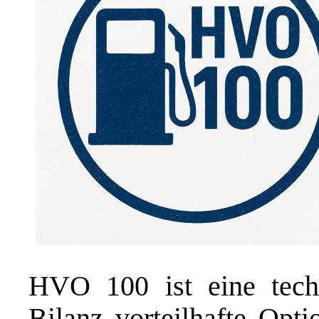
HVO 100 ist eine tech
Bilanz vorteilhafte Optio