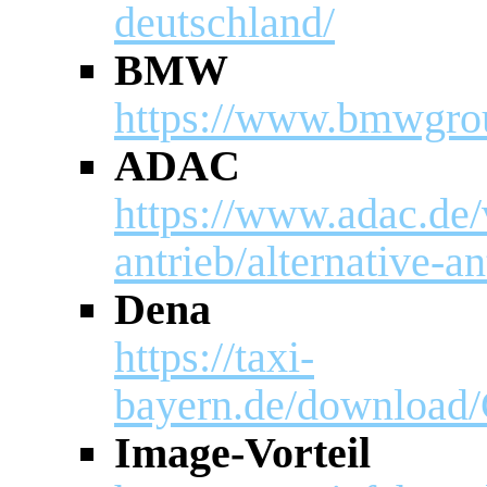
deutschland/
BMW
https://www.bmwgro
ADAC
https://www.adac.de/v
antrieb/alternative-a
Dena
https://taxi-
bayern.de/download
Image-Vorteil