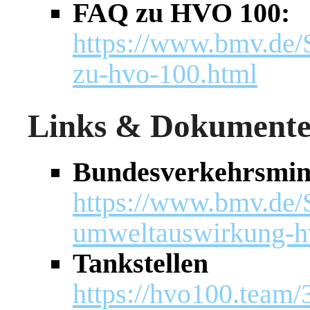
FAQ zu HVO 100:
https://www.bmv.de/
zu-hvo-100.html
Links & Dokumente 
Bundesverkehrsmin
https://www.bmv.de/
umweltauswirkung-h
Tankstellen
https://hvo100.team/