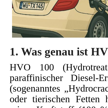
1. Was genau ist H
HVO 100 (Hydrotreat
paraffinischer Diesel-
(sogenanntes „Hydrocrac
oder tierischen Fetten 