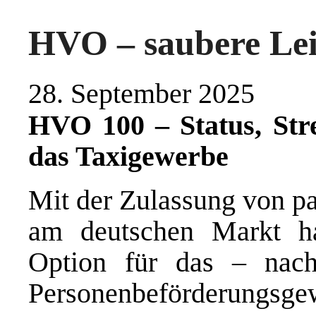
HVO – saubere Lei
28. September 2025
HVO 100 – Status, Str
das Taxigewerbe
Mit der Zulassung von pa
am deutschen Markt ha
Option für das – nach
Personenbeförderungsgew