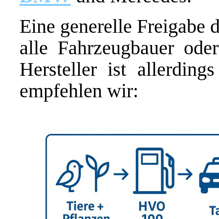
Eine generelle Freigabe d
alle Fahrzeugbauer oder
Hersteller ist allerdings
empfehlen wir: