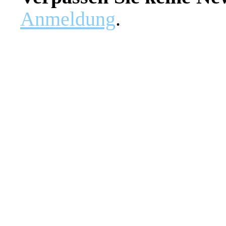
Anmeldung
.