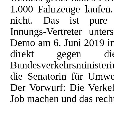
1.000 Fahrzeuge laufen
nicht. Das ist pure V
Innungs-Vertreter unter
Demo am 6. Juni 2019 in 
direkt gegen 
Bundesverkehrsminister
die Senatorin für Umwe
Der Vorwurf: Die Verkehr
Job machen und das recht