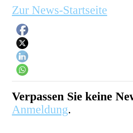
Zur News-Startseite
Verpassen Sie keine Ne
Anmeldung
.