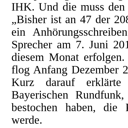
IHK. Und die muss den 
„Bisher ist an 47 der 20
ein Anhörungsschreiben
Sprecher am 7. Juni 201
diesem Monat erfolgen.
flog Anfang Dezember 2
Kurz darauf erklärt
Bayerischen Rundfunk, 
bestochen haben, die P
werde.