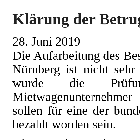
Klärung der Betrug
28. Juni 2019
Die Aufarbeitung des Be
Nürnberg ist nicht sehr
wurde die Prüf
Mietwagenunternehmer 
sollen für eine der bund
bezahlt worden sein.