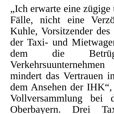
„Ich erwarte eine zügige
Fälle, nicht eine Verzö
Kuhle, Vorsitzender des
der Taxi- und Mietwage
dem die Betrüg
Verkehrsuunternehme
mindert das Vertrauen i
dem Ansehen der IHK“, s
Vollversammlung bei
Oberbayern. Drei Ta