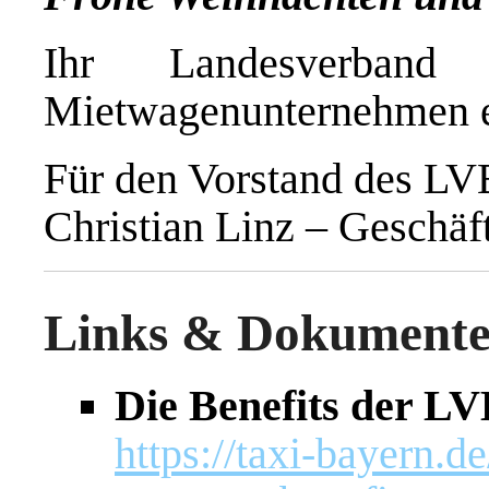
Ihr Landesverband
Mietwagenunternehmen e
Für den Vorstand des L
Christian Linz – Geschäf
Links & Dokumente 
Die Benefits der L
https://taxi-bayern.d