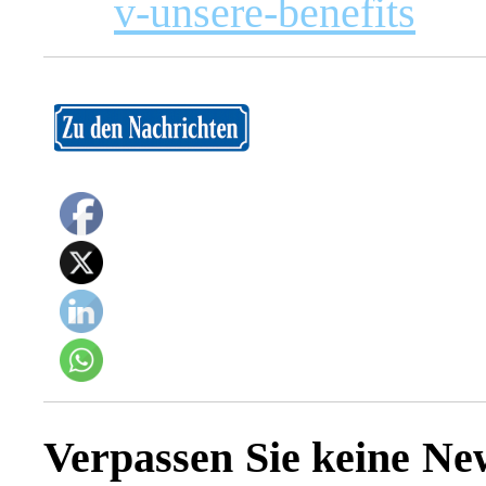
v-unsere-benefits
Verpassen Sie keine Ne