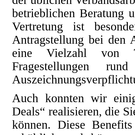
betrieblichen Beratung u
Vertretung ist besonde
Antragstellung bei den
eine Vielzahl von T
Fragestellungen r
Auszeichnungsverpflicht
Auch konnten wir einig
Deals“ realisieren, die 
können. Diese Benefits