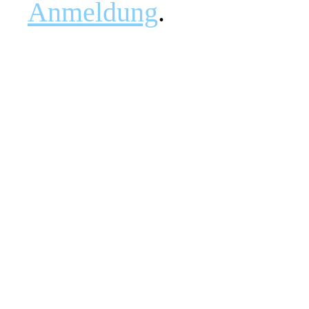
Anmeldung
.