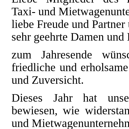
Taxi- und Mietwagenunte
liebe Freude und Partner
sehr geehrte Damen und 
zum Jahresende wüns
friedliche und erholsam
und Zuversicht.
Dieses Jahr hat uns
bewiesen, wie widerstan
und Mietwagenunternehm