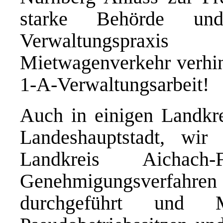
starke Behörde und
Verwaltungspraxis
Mietwagenverkehr verhin
1-A-Verwaltungsarbeit!
Auch in einigen Landkr
Landeshauptstadt, wir
Landkreis Aichach
Genehmigungsverfahren 
durchgeführt und M