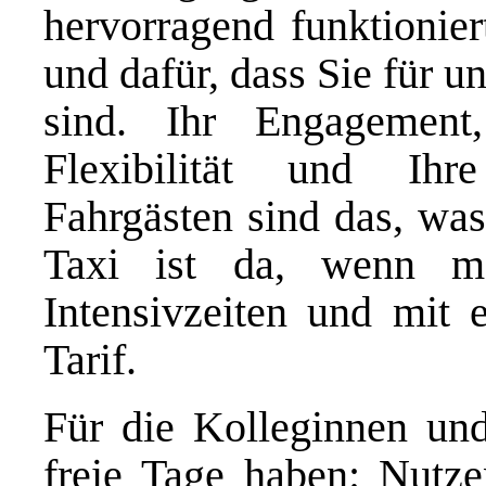
hervorragend funktionier
und dafür, dass Sie für u
sind. Ihr Engagement, 
Flexibilität und Ihr
Fahrgästen sind das, wa
Taxi ist da, wenn m
Intensivzeiten und mit 
Tarif.
Für die Kolleginnen und
freie Tage haben: Nutze