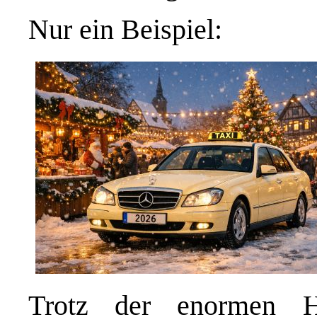
Nur ein Beispiel:
Trotz der enormen H