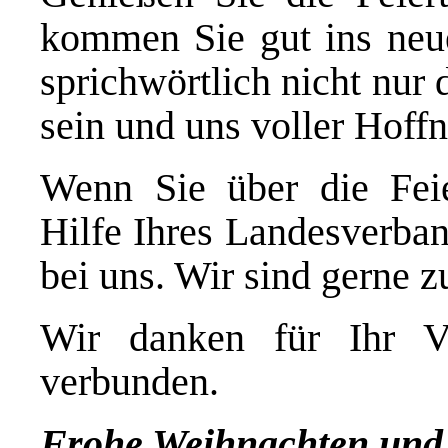
kommen Sie gut ins neue
sprichwörtlich nicht nur
sein und uns voller Hoffn
Wenn Sie über die Feie
Hilfe Ihres Landesverban
bei uns. Wir sind gerne z
Wir danken für Ihr V
verbunden.
Frohe Weihnachten und 