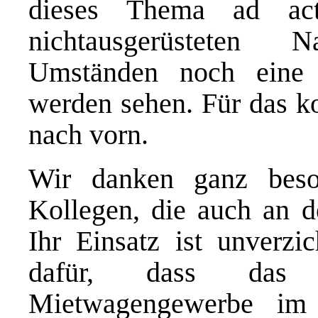
dieses Thema ad ac
nichtausgerüsteten 
Umständen noch eine „
werden sehen. Für das k
nach vorn.
Wir danken ganz beso
Kollegen, die auch an d
Ihr Einsatz ist unverzi
dafür, dass das 
Mietwagengewerbe im 