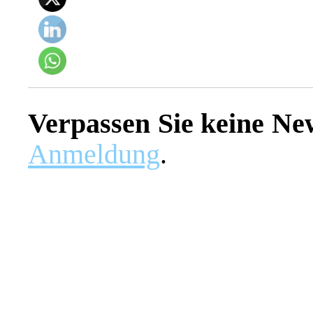
Verpassen Sie keine Ne
Anmeldung
.