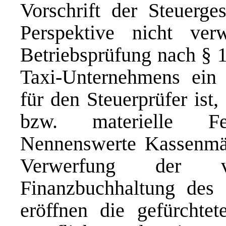
Vorschrift der Steuerge
Perspektive nicht ver
Betriebsprüfung nach § 
Taxi-Unternehmens ein s
für den Steuerprüfer ist,
bzw. materielle Fe
Nennenswerte Kassenmän
Verwerfung der v
Finanzbuchhaltung des
eröffnen die gefürchte