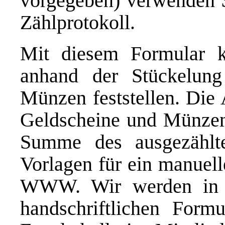
vorgegeben) verwenden S
Zählprotokoll.
Mit diesem Formular k
anhand der Stückelung
Münzen feststellen. Die 
Geldscheine und Münzen
Summe des ausgezählte
Vorlagen für ein manuell
WWW. Wir werden in 
handschriftlichen Formu