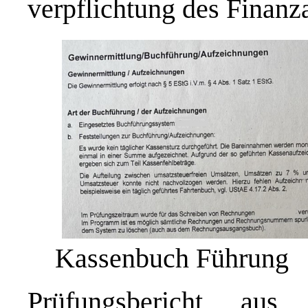
verpflichtung des Finanz
Kassenbuch Führung
Prüfungsbericht au