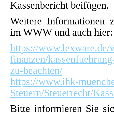
Kassenbericht beifügen.
Weitere Informationen 
im WWW und auch hier:
https://www.lexware.de/
finanzen/kassenfuehrung-
zu-beachten/
https://www.ihk-muenche
Steuern/Steuerrecht/K
Bitte informieren Sie si