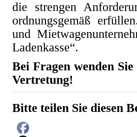
die strengen Anforderu
ordnungsgemäß erfüllen
und Mietwagenunterneh
Ladenkasse“.
Bei Fragen wenden Sie s
Vertretung!
Bitte teilen Sie diesen B