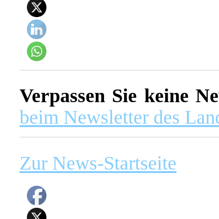
Verpassen Sie keine N
beim Newsletter des La
Zur News-Startseite