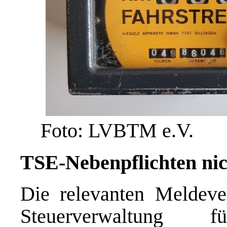
Foto: LVBTM e.V.
TSE-Nebenpflichten nic
Die relevanten Meldever
Steuerverwaltung