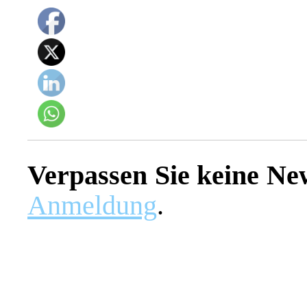
Verpassen Sie keine Ne
Anmeldung
.