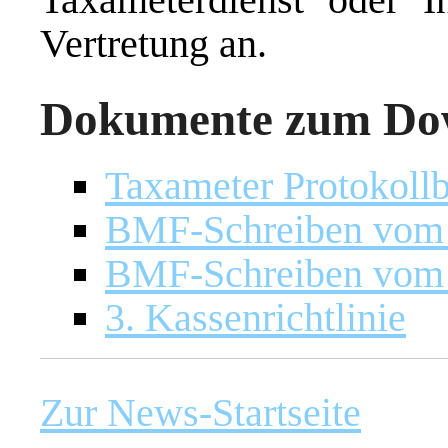
Vertretung an.
Dokumente zum Do
Taxameter Protokollb
BMF-Schreiben vom 
BMF-Schreiben vom 
3. Kassenrichtlinie
Zur News-Startseite