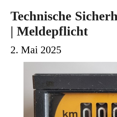
Technische Sicherh
| Meldepflicht
2. Mai 2025