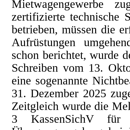
Mietwagengewerbe zug
zertifizierte technische
betrieben, müssen die e
Aufrüstungen umgehen
schon berichtet, wurde 
Schreiben vom 13. Oktob
eine sogenannte Nichtbe
31. Dezember 2025 zuges
Zeitgleich wurde die Mel
3 KassenSichV für 