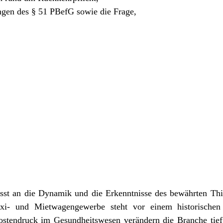
ngen des § 51 PBefG sowie die Frage,
sst an die Dynamik und die Erkenntnisse des bewährten Thi
xi- und Mietwagengewerbe steht vor einem historischen 
stendruck im Gesundheitswesen verändern die Branche tief