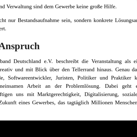
 und Verwaltung sind dem Gewerbe keine große Hilfe.
ht nur Bestandsaufnahme sein, sondern konkrete Lösungsan
rt.
 Anspruch
nd Deutschland e.V. beschreibt die Veranstaltung als ei
reativ und mit Blick über den Tellerrand hinaus. Genau da
e, Softwareentwickler, Juristen, Politiker und Praktiker
meinsamen Arbeit an der Problemlösung. Dabei geht 
igen uns mit Marktgerechtigkeit, Digitalisierung, soziale
Zukunft eines Gewerbes, das tagtäglich Millionen Menschen 