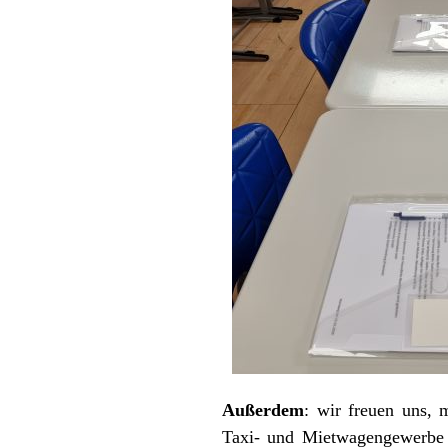
Außerdem
: wir freuen uns,
Taxi- und Mietwagengewerbe v