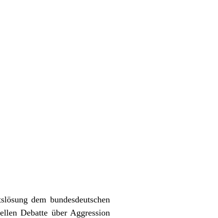
itslösung dem bundesdeutschen
ellen Debatte über Aggression