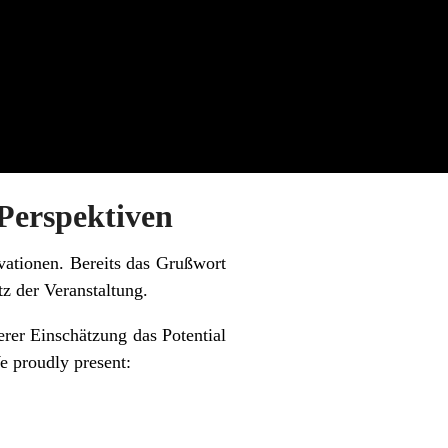
 Perspektiven
ovationen. Bereits das Grußwort
z der Veranstaltung.
rer Einschätzung das Potential
We proudly present: