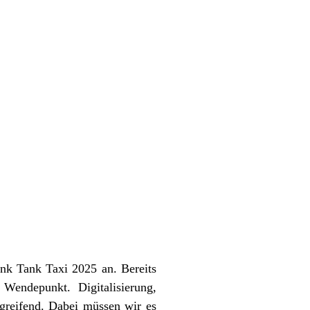
nk Tank Taxi 2025 an. Bereits
Wendepunkt. Digitalisierung,
greifend. Dabei müssen wir es