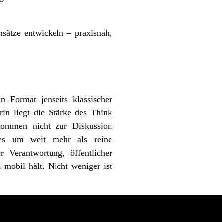
sätze entwickeln – praxisnah,
n Format jenseits klassischer
rin liegt die Stärke des Think
 kommen nicht zur Diskussion
es um weit mehr als reine
r Verantwortung, öffentlicher
mobil hält. Nicht weniger ist