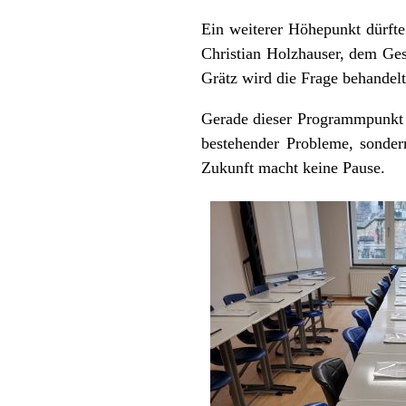
Ein weiterer Höhepunkt dürfte
Christian Holzhauser, dem Ge
Grätz wird die Frage behandel
Gerade dieser Programmpunkt v
bestehender Probleme, sondern
Zukunft macht keine Pause.