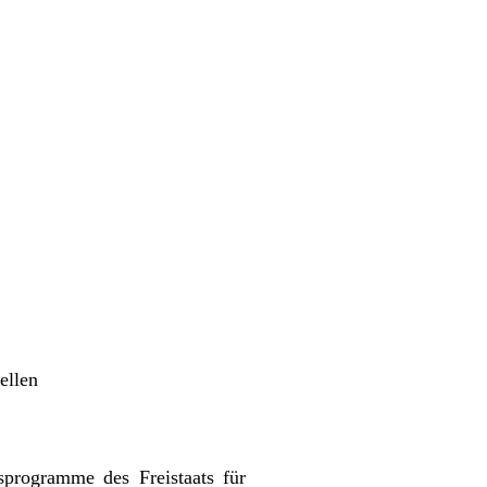
ellen
sprogramme des Freistaats für