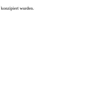
n konzipiert wurden.