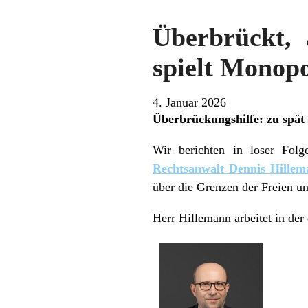
Überbrückt, 
spielt Monop
4. Januar 2026
Überbrückungshilfe: zu spät 
Wir berichten in loser Folg
Rechtsanwalt Dennis Hille
über die Grenzen der Freien 
Herr Hillemann arbeitet in der