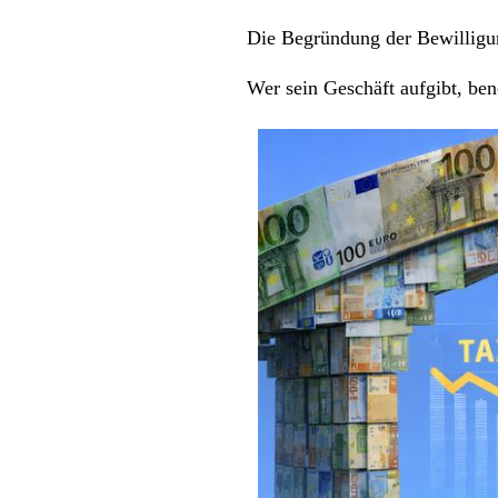
Die Begründung der Bewilligung
Wer sein Geschäft aufgibt, ben