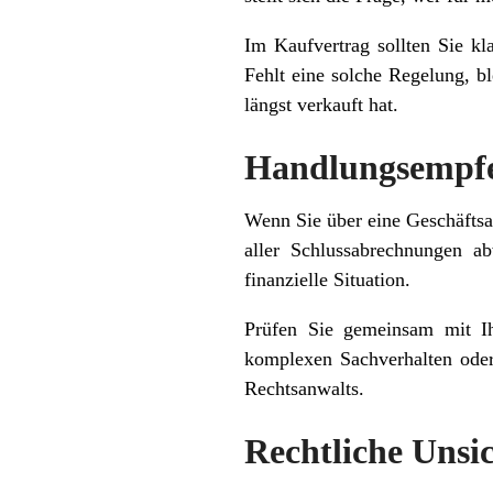
Im Kaufvertrag sollten Sie k
Fehlt eine solche Regelung, b
längst verkauft hat.
Handlungsempfe
Wenn Sie über eine Geschäftsa
aller Schlussabrechnungen ab
finanzielle Situation.
Prüfen Sie gemeinsam mit Ih
komplexen Sachverhalten oder
Rechtsanwalts.
Rechtliche Unsi