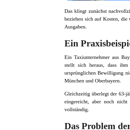
Das klingt zunächst nachvollz
beziehen sich auf Kosten, die 
Ausgaben.
Ein Praxisbeisp
Ein Taxiunternehmer aus Bay
stellt sich heraus, dass i
ursprünglichen Bewilligung ni
München und Oberbayern.
Gleichzeitig überlegt der 63-
eingereicht, aber noch nicht
vollständig.
Das Problem der