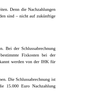
keiten. Denn die Nachzahlungen
den sind – nicht auf zukünftige
n. Bei der Schlussabrechnung
bestimmte Fixkosten bei der
erkannt werden von der IHK für
ben. Die Schlussabrechnung ist
r die 15.000 Euro Nachzahlung