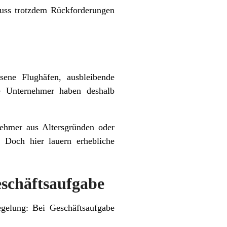
muss trotzdem Rückforderungen
ene Flughäfen, ausbleibende
le Unternehmer haben deshalb
nehmer aus Altersgründen oder
 Doch hier lauern erhebliche
schäftsaufgabe
gelung: Bei Geschäftsaufgabe