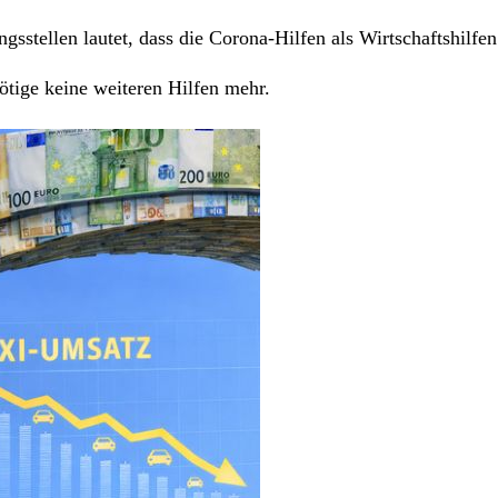
sstellen lautet, dass die Corona-Hilfen als Wirtschaftshilfe
ötige keine weiteren Hilfen mehr.