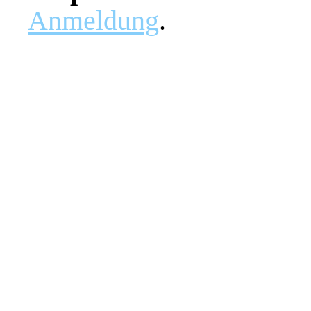
Anmeldung
.