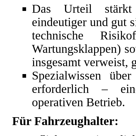
Das Urteil stärkt
eindeutiger und gut 
technische Risik
Wartungsklappen) sow
insgesamt verweist, 
Spezialwissen über
erforderlich – ei
operativen Betrieb.
Für Fahrzeughalter: