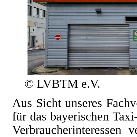
© LVBTM e.V.
Aus Sicht unseres Fachv
für das bayerischen Tax
Verbraucherinteressen ve