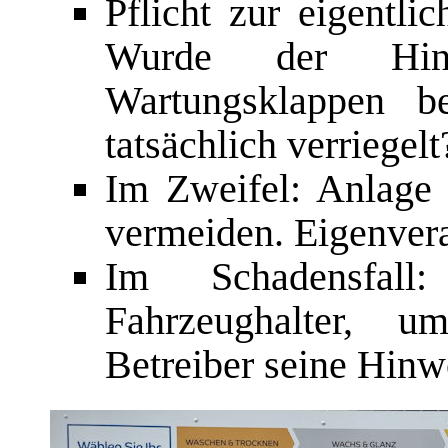
Pflicht zur eigentli
Wurde der Hin
Wartungsklappen be
tatsächlich verriegelt
Im Zweifel: Anlage
vermeiden. Eigenvera
Im Schadensfall
Fahrzeughalter, 
Betreiber seine Hinwe