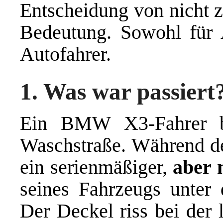
Entscheidung von nicht z
Bedeutung. Sowohl für A
Autofahrer.
1. Was war passiert
Ein BMW X3-Fahrer be
Waschstraße. Während de
ein serienmäßiger,
aber 
seines Fahrzeugs unter
Der Deckel riss bei der