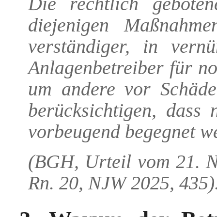
Die rechtlich geboten
diejenigen Maßnahme
verständiger, in vernü
Anlagenbetreiber für n
um andere vor Schäde
berücksichtigen, dass 
vorbeugend begegnet w
(BGH, Urteil vom 21.
Rn. 20, NJW 2025, 435)