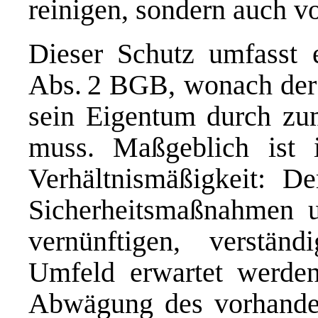
reinigen, sondern auch v
Dieser Schutz umfasst 
Abs. 2 BGB, wonach der 
sein Eigentum durch z
muss. Maßgeblich ist 
Verhältnismäßigkeit: D
Sicherheitsmaßnahmen u
vernünftigen, verstän
Umfeld erwartet werden
Abwägung des vorhanden