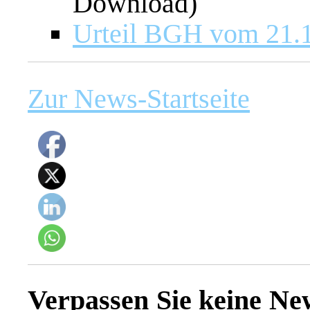
Download)
Urteil BGH vom 21.
Zur News-Startseite
Verpassen Sie keine Ne