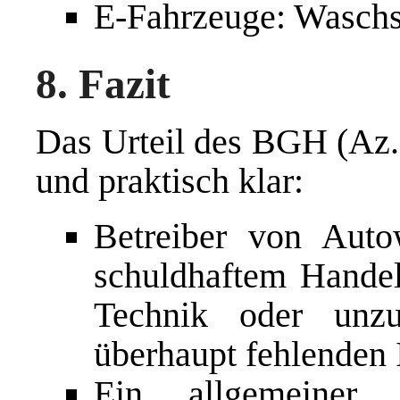
E-Fahrzeuge: Waschs
8. Fazit
Das Urteil des BGH (Az. 
und praktisch klar:
Betreiber von Auto
schuldhaftem Handel
Technik oder unzu
überhaupt fehlenden 
Ein allgemeiner 