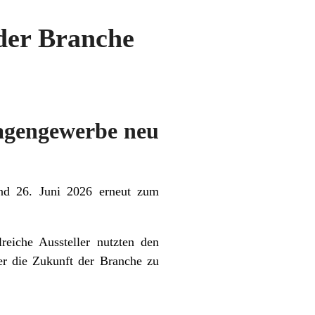
der Branche
wagengewerbe neu
d 26. Juni 2026 erneut zum
reiche Aussteller nutzten den
r die Zukunft der Branche zu