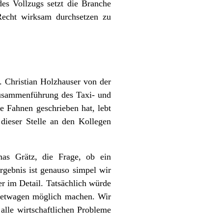
des Vollzugs setzt die Branche
 Recht wirksam durchsetzen zu
. Christian Holzhauser von der
Zusammenführung des Taxi- und
e Fahnen geschrieben hat, lebt
dieser Stelle an den Kollegen
as Grätz, die Frage, ob ein
rgebnis ist genauso simpel wir
er im Detail. Tatsächlich würde
Mietwagen möglich machen. Wir
alle wirtschaftlichen Probleme