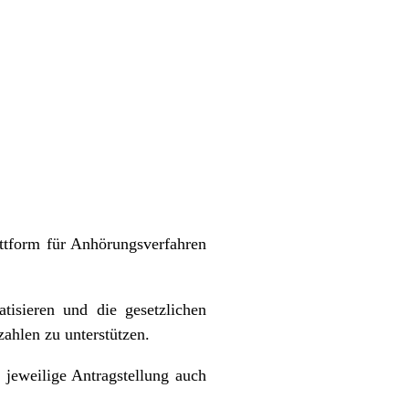
attform für Anhörungsverfahren
tisieren und die gesetzlichen
zahlen zu unterstützen.
 jeweilige Antragstellung auch