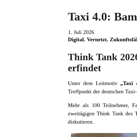
Taxi 4.0: Ba
1. Juli 2026
Digital. Vernetzt. Zukunftsfä
Think Tank 2026
erfindet
Unter dem Leitmotiv
„Taxi 
Treffpunkt der deutschen Taxi
Mehr als 100 Teilnehmer, Fac
zweitägigen Think Tank des 
diskutieren.