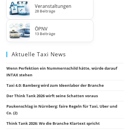
Veranstaltungen
28 Beiträge
ÖPNV
13 Beiträge
Aktuelle Taxi News
Wenn Perfektion ein Nummernschild hätte, würde darauf
INTAX stehen
Taxi 4.0: Bamberg wird zum Ideenlabor der Branche
Der Think Tank 2026 wirft seine Schatten voraus
Paukenschlag in Nürnberg: faire Regeln für Taxi, Uber und
Co. (2)
Think Tank 2026: Wo die Branche Klartext spricht