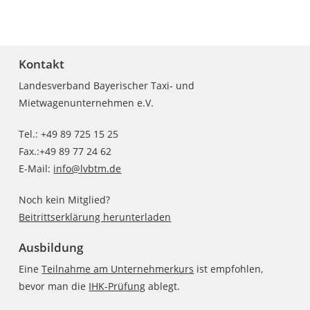
Kontakt
Landesverband Bayerischer Taxi- und
Mietwagenunternehmen e.V.
Tel.: +49 89 725 15 25
Fax.:+49 89 77 24 62
E-Mail:
info@lvbtm.de
Noch kein Mitglied?
Beitrittserklärung herunterladen
Ausbildung
Eine
Teilnahme am Unternehmerkurs
ist empfohlen,
bevor man die
IHK-Prüfung
ablegt.