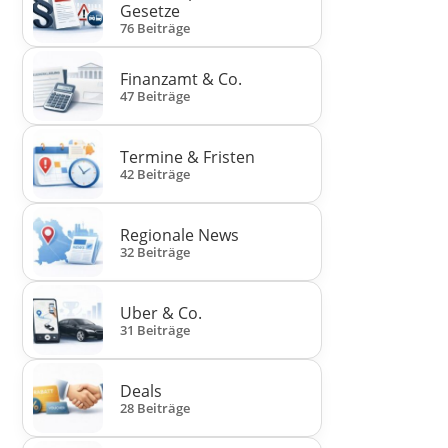
Gesetze
76 Beiträge
Finanzamt & Co.
47 Beiträge
Termine & Fristen
42 Beiträge
Regionale News
32 Beiträge
Uber & Co.
31 Beiträge
Deals
28 Beiträge