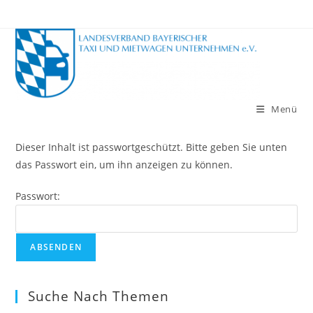
Zum
Inhalt
springen
Menü
Dieser Inhalt ist passwortgeschützt. Bitte geben Sie unten
das Passwort ein, um ihn anzeigen zu können.
Passwort:
Suche Nach Themen