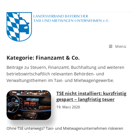
Zum
Inhalt
springen
Menü
Kategorie:
Finanzamt & Co.
Beiträge zu Steuern, Finanzamt, Buchhaltung und weiteren
betriebswirtschaftlich relevanten Behörden- und
Verwaltungsthemen im Taxi- und Mietwagengewerbe.
TSE nicht installiert: kurzfristig
gespart – langfristig teuer
19. März 2026
Ohne TSE unterwegs? Taxi- und Mietwagenunternehmen riskieren