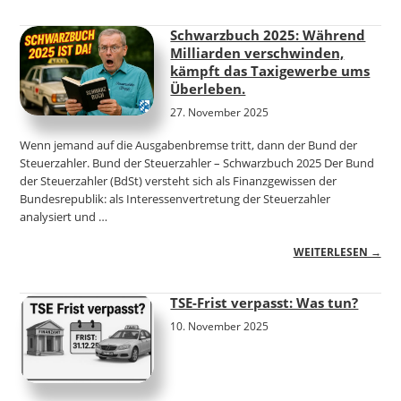
Schwarzbuch 2025: Während
Milliarden verschwinden,
kämpft das Taxigewerbe ums
Überleben.
27. November 2025
Wenn jemand auf die Ausgabenbremse tritt, dann der Bund der
Steuerzahler. Bund der Steuerzahler – Schwarzbuch 2025 Der Bund
der Steuerzahler (BdSt) versteht sich als Finanzgewissen der
Bundesrepublik: als Interessenvertretung der Steuerzahler
analysiert und …
WEITERLESEN →
TSE-Frist verpasst: Was tun?
10. November 2025