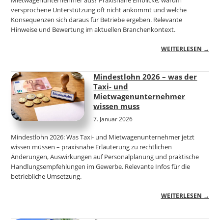
versprochene Unterstützung oft nicht ankommt und welche
Konsequenzen sich daraus für Betriebe ergeben. Relevante
Hinweise und Bewertung im aktuellen Branchenkontext.
WEITERLESEN →
Mindestlohn 2026 – was der
Taxi- und
Mietwagenunternehmer
wissen muss
7. Januar 2026
Mindestlohn 2026: Was Taxi- und Mietwagenunternehmer jetzt
wissen müssen – praxisnahe Erläuterung zu rechtlichen
Änderungen, Auswirkungen auf Personalplanung und praktische
Handlungsempfehlungen im Gewerbe. Relevante Infos für die
betriebliche Umsetzung.
WEITERLESEN →