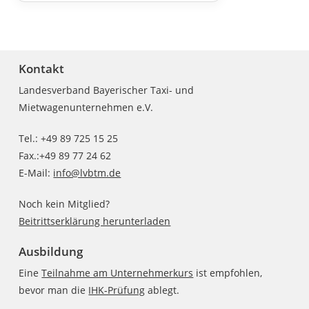
Kontakt
Landesverband Bayerischer Taxi- und
Mietwagenunternehmen e.V.
Tel.: +49 89 725 15 25
Fax.:+49 89 77 24 62
E-Mail:
info@lvbtm.de
Noch kein Mitglied?
Beitrittserklärung herunterladen
Ausbildung
Eine
Teilnahme am Unternehmerkurs
ist empfohlen,
bevor man die
IHK-Prüfung
ablegt.