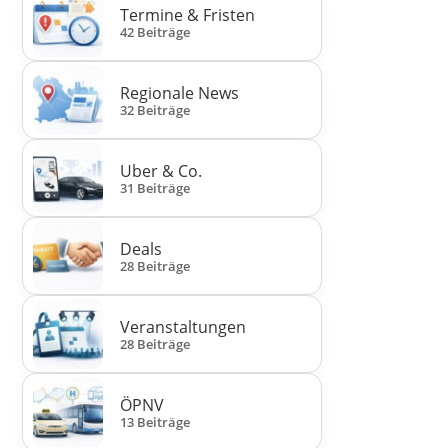
Termine & Fristen
42 Beiträge
Regionale News
32 Beiträge
Uber & Co.
31 Beiträge
Deals
28 Beiträge
Veranstaltungen
28 Beiträge
ÖPNV
13 Beiträge