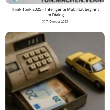
Think Tank 2025 – Intelligente Mobilität beginnt
im Dialog
7. Oktober 2025