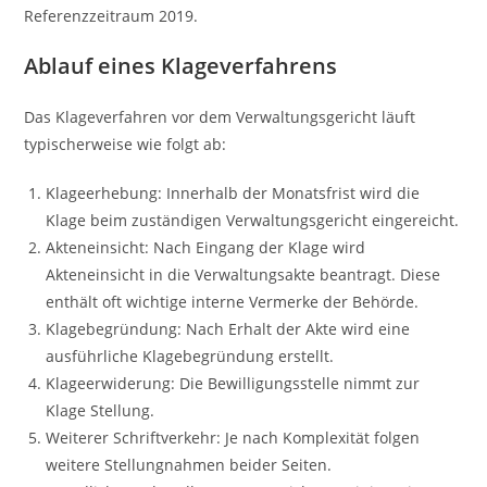
Referenzzeitraum 2019.
Ablauf eines Klageverfahrens
Das Klageverfahren vor dem Verwaltungsgericht läuft
typischerweise wie folgt ab:
Klageerhebung: Innerhalb der Monatsfrist wird die
Klage beim zuständigen Verwaltungsgericht eingereicht.
Akteneinsicht: Nach Eingang der Klage wird
Akteneinsicht in die Verwaltungsakte beantragt. Diese
enthält oft wichtige interne Vermerke der Behörde.
Klagebegründung: Nach Erhalt der Akte wird eine
ausführliche Klagebegründung erstellt.
Klageerwiderung: Die Bewilligungsstelle nimmt zur
Klage Stellung.
Weiterer Schriftverkehr: Je nach Komplexität folgen
weitere Stellungnahmen beider Seiten.