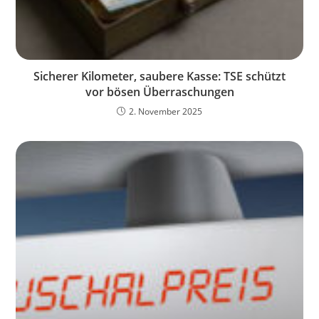
Sicherer Kilometer, saubere Kasse: TSE schützt
vor bösen Überraschungen
2. November 2025