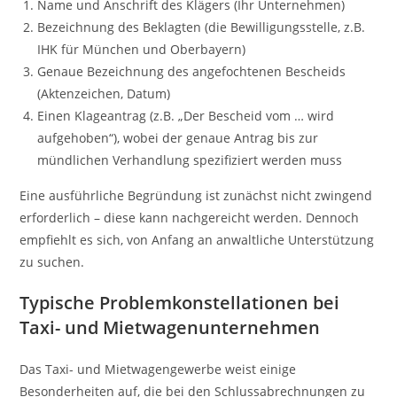
Name und Anschrift des Klägers (Ihr Unternehmen)
Bezeichnung des Beklagten (die Bewilligungsstelle, z.B.
IHK für München und Oberbayern)
Genaue Bezeichnung des angefochtenen Bescheids
(Aktenzeichen, Datum)
Einen Klageantrag (z.B. „Der Bescheid vom … wird
aufgehoben“), wobei der genaue Antrag bis zur
mündlichen Verhandlung spezifiziert werden muss
Eine ausführliche Begründung ist zunächst nicht zwingend
erforderlich – diese kann nachgereicht werden. Dennoch
empfiehlt es sich, von Anfang an anwaltliche Unterstützung
zu suchen.
Typische Problemkonstellationen bei
Taxi- und Mietwagenunternehmen
Das Taxi- und Mietwagengewerbe weist einige
Besonderheiten auf, die bei den Schlussabrechnungen zu