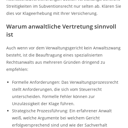
Streitigkeiten im Subventionsrecht nur selten ab. Klären Sie
dies vor Klageerhebung mit Ihrer Versicherung.
Warum anwaltliche Vertretung sinnvoll
ist
Auch wenn vor dem Verwaltungsgericht kein Anwaltszwang
besteht, ist die Beauftragung eines spezialisierten
Rechtsanwalts aus mehreren Gründen dringend zu
empfehlen:
Formelle Anforderungen: Das Verwaltungsprozessrecht
stellt Anforderungen, die sich vom Steuerrecht
unterscheiden. Formelle Fehler können zur
Unzulässigkeit der Klage führen.
Strategische Prozessführung: Ein erfahrener Anwalt
weiß, welche Argumente bei welchem Gericht
erfolgversprechend sind und wie der Sachverhalt