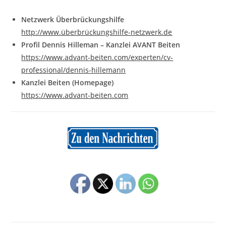
Netzwerk Überbrückungshilfe
http://www.überbrückungshilfe-netzwerk.de
Profil Dennis Hilleman – Kanzlei AVANT Beiten
https://www.advant-beiten.com/experten/cv-
professional/dennis-hillemann
Kanzlei Beiten (Homepage)
https://www.advant-beiten.com