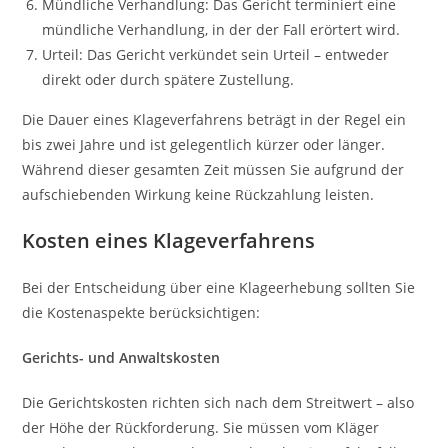
Mündliche Verhandlung: Das Gericht terminiert eine
mündliche Verhandlung, in der der Fall erörtert wird.
Urteil: Das Gericht verkündet sein Urteil – entweder
direkt oder durch spätere Zustellung.
Die Dauer eines Klageverfahrens beträgt in der Regel ein
bis zwei Jahre und ist gelegentlich kürzer oder länger.
Während dieser gesamten Zeit müssen Sie aufgrund der
aufschiebenden Wirkung keine Rückzahlung leisten.
Kosten eines Klageverfahrens
Bei der Entscheidung über eine Klageerhebung sollten Sie
die Kostenaspekte berücksichtigen:
Gerichts- und Anwaltskosten
Die Gerichtskosten richten sich nach dem Streitwert – also
der Höhe der Rückforderung. Sie müssen vom Kläger