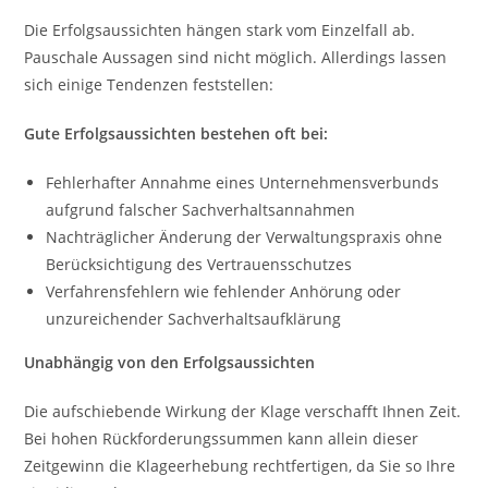
Die Erfolgsaussichten hängen stark vom Einzelfall ab.
Pauschale Aussagen sind nicht möglich. Allerdings lassen
sich einige Tendenzen feststellen:
Gute Erfolgsaussichten bestehen oft bei:
Fehlerhafter Annahme eines Unternehmensverbunds
aufgrund falscher Sachverhaltsannahmen
Nachträglicher Änderung der Verwaltungspraxis ohne
Berücksichtigung des Vertrauensschutzes
Verfahrensfehlern wie fehlender Anhörung oder
unzureichender Sachverhaltsaufklärung
Unabhängig von den Erfolgsaussichten
Die aufschiebende Wirkung der Klage verschafft Ihnen Zeit.
Bei hohen Rückforderungssummen kann allein dieser
Zeitgewinn die Klageerhebung rechtfertigen, da Sie so Ihre