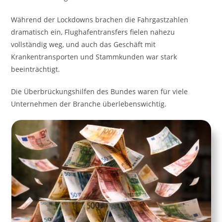
Während der Lockdowns brachen die Fahrgastzahlen
dramatisch ein, Flughafentransfers fielen nahezu
vollständig weg, und auch das Geschäft mit
Krankentransporten und Stammkunden war stark
beeinträchtigt.
Die Überbrückungshilfen des Bundes waren für viele
Unternehmen der Branche überlebenswichtig.