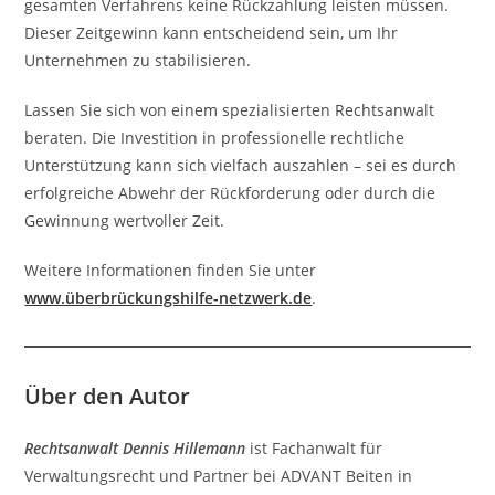
gesamten Verfahrens keine Rückzahlung leisten müssen.
Dieser Zeitgewinn kann entscheidend sein, um Ihr
Unternehmen zu stabilisieren.
Lassen Sie sich von einem spezialisierten Rechtsanwalt
beraten. Die Investition in professionelle rechtliche
Unterstützung kann sich vielfach auszahlen – sei es durch
erfolgreiche Abwehr der Rückforderung oder durch die
Gewinnung wertvoller Zeit.
Weitere Informationen finden Sie unter
www.überbrückungshilfe-netzwerk.de
.
Über den Autor
Rechtsanwalt Dennis Hillemann
ist Fachanwalt für
Verwaltungsrecht und Partner bei ADVANT Beiten in