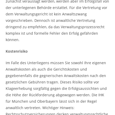
zunächst verauslagt werden, werden aber im Erfolgsfall von
der unterlegenen Behörde erstattet. Für die Vertretung vor
dem Verwaltungsgericht ist kein Anwaltszwang
vorgeschrieben. Dennoch ist anwaltliche Vertretung
dringend zu empfehlen, da das Verwaltungsprozessrecht
komplex ist und formelle Fehler den Erfolg gefährden
können.
Kostenrisiko
Im Falle des Unterliegens müssen Sie sowohl Ihre eigenen
Anwaltskosten als auch die Gerichtskosten und
gegebenenfalls die gegnerischen Anwaltskosten nach den
gesetzlichen Gebühren tragen. Dieses Risiko sollte vor
Klageerhebung sorgfältig gegen die Erfolgsaussichten und
die Höhe der Rückforderung abgewogen werden. Die IHK
für München und Oberbayern lässt sich in der Regel
anwaltlich vertreten. Wichtiger Hinweis:
Rechtsschutzversicherungen decken verwaltungsrechtliche