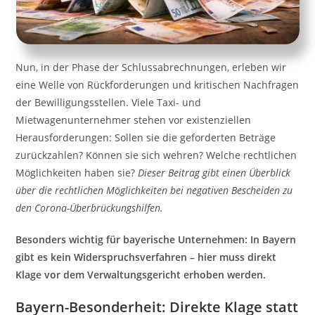
Nun, in der Phase der Schlussabrechnungen, erleben wir
eine Welle von Rückforderungen und kritischen Nachfragen
der Bewilligungsstellen. Viele Taxi- und
Mietwagenunternehmer stehen vor existenziellen
Herausforderungen: Sollen sie die geforderten Beträge
zurückzahlen? Können sie sich wehren? Welche rechtlichen
Möglichkeiten haben sie?
Dieser Beitrag gibt einen Überblick
über die rechtlichen Möglichkeiten bei negativen Bescheiden zu
den Corona-Überbrückungshilfen.
Besonders wichtig für bayerische Unternehmen: In Bayern
gibt es kein Widerspruchsverfahren – hier muss direkt
Klage vor dem Verwaltungsgericht erhoben werden.
Bayern-Besonderheit: Direkte Klage statt