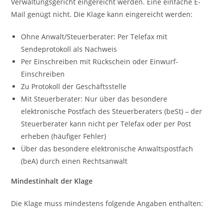
Verwaltungsgericht eingereicht werden. Eine einfache E-
Mail genügt nicht. Die Klage kann eingereicht werden:
Ohne Anwalt/Steuerberater: Per Telefax mit
Sendeprotokoll als Nachweis
Per Einschreiben mit Rückschein oder Einwurf-
Einschreiben
Zu Protokoll der Geschäftsstelle
Mit Steuerberater: Nur über das besondere
elektronische Postfach des Steuerberaters (beSt) – der
Steuerberater kann nicht per Telefax oder per Post
erheben (häufiger Fehler)
Über das besondere elektronische Anwaltspostfach
(beA) durch einen Rechtsanwalt
Mindestinhalt der Klage
Die Klage muss mindestens folgende Angaben enthalten: