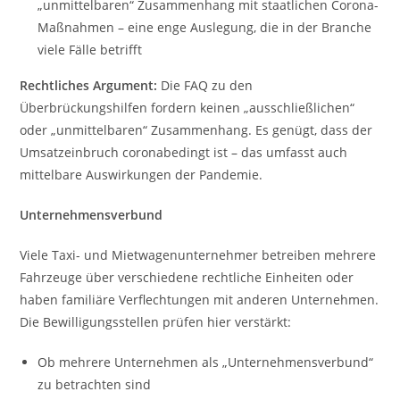
„unmittelbaren“ Zusammenhang mit staatlichen Corona-
Maßnahmen – eine enge Auslegung, die in der Branche
viele Fälle betrifft
Rechtliches Argument:
Die FAQ zu den
Überbrückungshilfen fordern keinen „ausschließlichen“
oder „unmittelbaren“ Zusammenhang. Es genügt, dass der
Umsatzeinbruch coronabedingt ist – das umfasst auch
mittelbare Auswirkungen der Pandemie.
Unternehmensverbund
Viele Taxi- und Mietwagenunternehmer betreiben mehrere
Fahrzeuge über verschiedene rechtliche Einheiten oder
haben familiäre Verflechtungen mit anderen Unternehmen.
Die Bewilligungsstellen prüfen hier verstärkt:
Ob mehrere Unternehmen als „Unternehmensverbund“
zu betrachten sind