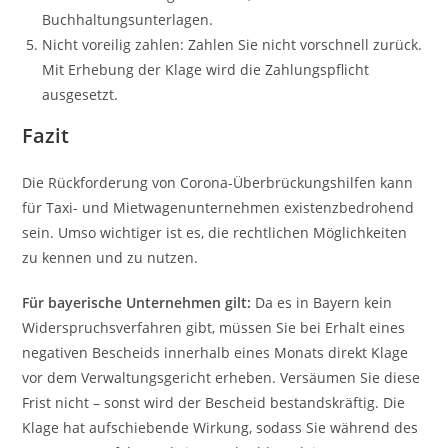
Buchhaltungsunterlagen.
Nicht voreilig zahlen: Zahlen Sie nicht vorschnell zurück.
Mit Erhebung der Klage wird die Zahlungspflicht
ausgesetzt.
Fazit
Die Rückforderung von Corona-Überbrückungshilfen kann
für Taxi- und Mietwagenunternehmen existenzbedrohend
sein. Umso wichtiger ist es, die rechtlichen Möglichkeiten
zu kennen und zu nutzen.
Für bayerische Unternehmen gilt:
Da es in Bayern kein
Widerspruchsverfahren gibt, müssen Sie bei Erhalt eines
negativen Bescheids innerhalb eines Monats direkt Klage
vor dem Verwaltungsgericht erheben. Versäumen Sie diese
Frist nicht – sonst wird der Bescheid bestandskräftig. Die
Klage hat aufschiebende Wirkung, sodass Sie während des