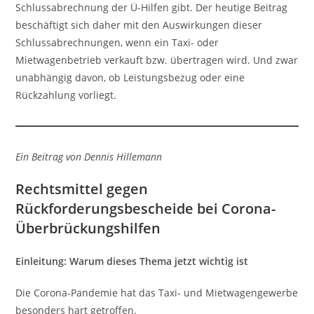
Schlussabrechnung der Ü-Hilfen gibt. Der heutige Beitrag
beschäftigt sich daher mit den Auswirkungen dieser
Schlussabrechnungen, wenn ein Taxi- oder
Mietwagenbetrieb verkauft bzw. übertragen wird. Und zwar
unabhängig davon, ob Leistungsbezug oder eine
Rückzahlung vorliegt.
Ein Beitrag von Dennis Hillemann
Rechtsmittel gegen
Rückforderungsbescheide bei Corona-
Überbrückungshilfen
Einleitung: Warum dieses Thema jetzt wichtig ist
Die Corona-Pandemie hat das Taxi- und Mietwagengewerbe
besonders hart getroffen.