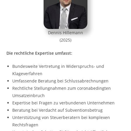
Dennis Hillemann
(2025)
Die rechtliche Expertise umfasst:
Bundesweite Vertretung in Widerspruchs- und
Klageverfahren
Umfassende Beratung bei Schlussabrechnungen
Rechtliche Stellungnahmen zum coronabedingten
Umsatzeinbruch
Expertise bei Fragen zu verbundenen Unternehmen
Beratung bei Verdacht auf Subventionsbetrug
Unterstützung von Steuerberatern bei komplexen
Rechtsfragen