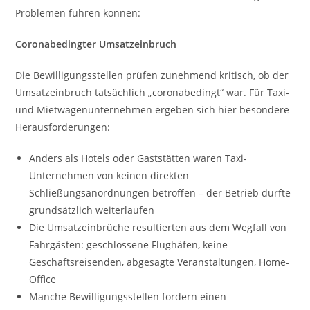
Problemen führen können:
Coronabedingter Umsatzeinbruch
Die Bewilligungsstellen prüfen zunehmend kritisch, ob der
Umsatzeinbruch tatsächlich „coronabedingt“ war. Für Taxi-
und Mietwagenunternehmen ergeben sich hier besondere
Herausforderungen:
Anders als Hotels oder Gaststätten waren Taxi-
Unternehmen von keinen direkten
Schließungsanordnungen betroffen – der Betrieb durfte
grundsätzlich weiterlaufen
Die Umsatzeinbrüche resultierten aus dem Wegfall von
Fahrgästen: geschlossene Flughäfen, keine
Geschäftsreisenden, abgesagte Veranstaltungen, Home-
Office
Manche Bewilligungsstellen fordern einen