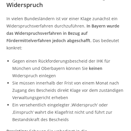
Widerspruch
In vielen Bundesländern ist vor einer Klage zunächst ein
Widerspruchsverfahren durchzuführen.
In Bayern wurde
das Widerspruchsverfahren in Bezug auf
Fördermittelverfahren jedoch abgeschafft.
Das bedeutet
konkret:
Gegen einen Rückforderungsbescheid der IHK für
München und Oberbayern können Sie
keinen
Widerspruch einlegen
Sie müssen innerhalb der Frist von einem Monat nach
Zugang des Bescheids direkt Klage vor dem zuständigen
Verwaltungsgericht erheben
Ein versehentlich eingelegter ‚Widerspruch‘ oder
‚Einspruch‘ wahrt die Klagefrist nicht und führt zur
Bestandskraft des Bescheids