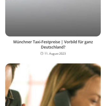
Münchner Taxi-Festpreise | Vorbild für ganz
Deutschland?
11. August 2023