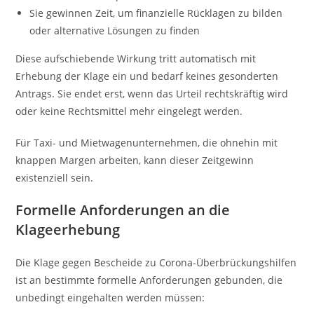
Sie gewinnen Zeit, um finanzielle Rücklagen zu bilden
oder alternative Lösungen zu finden
Diese aufschiebende Wirkung tritt automatisch mit
Erhebung der Klage ein und bedarf keines gesonderten
Antrags. Sie endet erst, wenn das Urteil rechtskräftig wird
oder keine Rechtsmittel mehr eingelegt werden.
Für Taxi- und Mietwagenunternehmen, die ohnehin mit
knappen Margen arbeiten, kann dieser Zeitgewinn
existenziell sein.
Formelle Anforderungen an die
Klageerhebung
Die Klage gegen Bescheide zu Corona-Überbrückungshilfen
ist an bestimmte formelle Anforderungen gebunden, die
unbedingt eingehalten werden müssen: