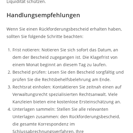
Liquidität schützen.
Handlungsempfehlungen
Wenn Sie einen Rückforderungsbescheid erhalten haben,
sollten Sie folgende Schritte beachten:
Frist notieren: Notieren Sie sich sofort das Datum, an
dem der Bescheid zugegangen ist. Die Klagefrist von
einem Monat beginnt an diesem Tag zu laufen.
Bescheid prüfen: Lesen Sie den Bescheid sorgfältig und
prüfen Sie die Rechtsbehelfsbelehrung am Ende.
Rechtsrat einholen: Kontaktieren Sie zeitnah einen auf
Verwaltungsrecht spezialisierten Rechtsanwalt. Viele
Kanzleien bieten eine kostenlose Ersteinschätzung an.
Unterlagen sammeln: Stellen Sie alle relevanten
Unterlagen zusammen: den Rückforderungsbescheid,
die gesamte Korrespondenz im
Schlussabrechnungsverfahren, Ihre