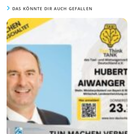
DAS KÖNNTE DIR AUCH GEFALLEN