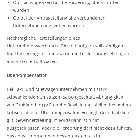
Ob Höchstgrenzen für die Förderung überschritten
wurden
Ob bei der Antragstellung alle verbundenen
Unternehmen angegeben wurden
Nachträgliche Feststellungen eines
Unternehmensverbunds führen häufig zu vollständigen
Rückforderungen – auch wenn die Fördervoraussetzungen
ansonsten erfüllt waren.
Überkompensation
Bei Taxi- und Mietwagenunternehmen mit stark
schwankenden Umsätzen (Saisongeschäft, Abhängigkeit
von Großkunden) prüfen die Bewilligungsstellen besonders
kritisch, ob eine Überkompensation vorliegt. Grundsätzlich
gilt: Gewinnerzielung im Förderjahr ist nicht
ausgeschlossen, aber die Förderung darf nicht dazu führen,
dass das Unternehmen besser dasteht als im