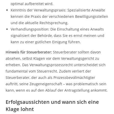
optimal aufbereitet wird.
Kenntnis der Verwaltungspraxis: Spezialisierte Anwälte
kennen die Praxis der verschiedenen Bewilligungsstellen
und die aktuelle Rechtsprechung.
Verhandlungsposition: Die Einschaltung eines Anwalts
signalisiert der Behörde, dass Sie es ernst meinen und
kann zu einer gütlichen Einigung führen.
Hinweis für Steuerberater:
Steuerberater sollten davon
absehen, selbst Klagen vor dem Verwaltungsgericht zu
erheben. Das Verwaltungsprozessrecht unterscheidet sich
fundamental vom Steuerrecht. Zudem verliert der
Steuerberater, der auch als Prozessbevollmächtigter
auftritt, seine Zeugeneigenschaft – was problematisch sein
kann, wenn es auf den Ablauf der Antragstellung ankommt.
Erfolgsaussichten und wann sich eine
Klage lohnt