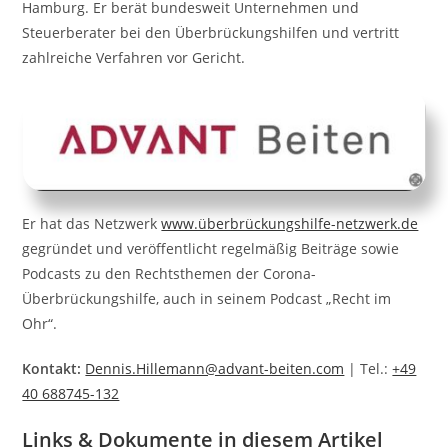
Hamburg. Er berät bundesweit Unternehmen und
Steuerberater bei den Überbrückungshilfen und vertritt
zahlreiche Verfahren vor Gericht.
Er hat das Netzwerk
www.überbrückungshilfe-netzwerk.de
gegründet und veröffentlicht regelmäßig Beiträge sowie
Podcasts zu den Rechtsthemen der Corona-
Überbrückungshilfe, auch in seinem Podcast „Recht im
Ohr“.
Kontakt:
Dennis.Hillemann@advant-beiten.com
| Tel.:
+49
40 688745-132
Links & Dokumente in diesem Artikel