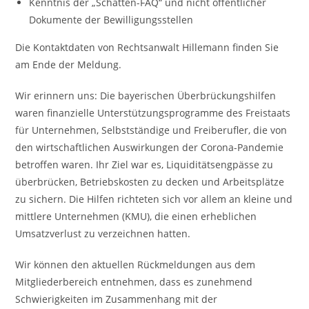
Kenntnis der „Schatten-FAQ“ und nicht öffentlicher
Dokumente der Bewilligungsstellen
Die Kontaktdaten von Rechtsanwalt Hillemann finden Sie
am Ende der Meldung.
Wir erinnern uns: Die bayerischen Überbrückungshilfen
waren finanzielle Unterstützungsprogramme des Freistaats
für Unternehmen, Selbstständige und Freiberufler, die von
den wirtschaftlichen Auswirkungen der Corona-Pandemie
betroffen waren. Ihr Ziel war es, Liquiditätsengpässe zu
überbrücken, Betriebskosten zu decken und Arbeitsplätze
zu sichern. Die Hilfen richteten sich vor allem an kleine und
mittlere Unternehmen (KMU), die einen erheblichen
Umsatzverlust zu verzeichnen hatten.
Wir können den aktuellen Rückmeldungen aus dem
Mitgliederbereich entnehmen, dass es zunehmend
Schwierigkeiten im Zusammenhang mit der