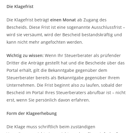
Die Klagefrist
Die Klagefrist beträgt
einen Monat
ab Zugang des
Bescheids. Diese Frist ist eine sogenannte Ausschlussfrist –
wird sie versäumt, wird der Bescheid bestandskräftig und
kann nicht mehr angefochten werden.
Wichtig zu wissen:
Wenn Ihr Steuerberater als prüfender
Dritter die Anträge gestellt hat und die Bescheide über das
Portal erhält, gilt die Bekanntgabe gegenüber dem
Steuerberater bereits als Bekanntgabe gegenüber Ihrem
Unternehmen. Die Frist beginnt also zu laufen, sobald der
Bescheid im Portal Ihres Steuerberaters abrufbar ist – nicht
erst, wenn Sie persönlich davon erfahren.
Form der Klageerhebung
Die Klage muss schriftlich beim zuständigen