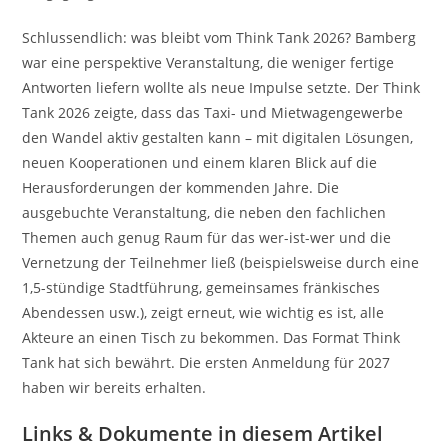
Schlussendlich: was bleibt vom Think Tank 2026? Bamberg
war eine perspektive Veranstaltung, die weniger fertige
Antworten liefern wollte als neue Impulse setzte. Der Think
Tank 2026 zeigte, dass das Taxi- und Mietwagengewerbe
den Wandel aktiv gestalten kann – mit digitalen Lösungen,
neuen Kooperationen und einem klaren Blick auf die
Herausforderungen der kommenden Jahre. Die
ausgebuchte Veranstaltung, die neben den fachlichen
Themen auch genug Raum für das wer-ist-wer und die
Vernetzung der Teilnehmer ließ (beispielsweise durch eine
1,5-stündige Stadtführung, gemeinsames fränkisches
Abendessen usw.), zeigt erneut, wie wichtig es ist, alle
Akteure an einen Tisch zu bekommen. Das Format Think
Tank hat sich bewährt. Die ersten Anmeldung für 2027
haben wir bereits erhalten.
Links & Dokumente in diesem Artikel