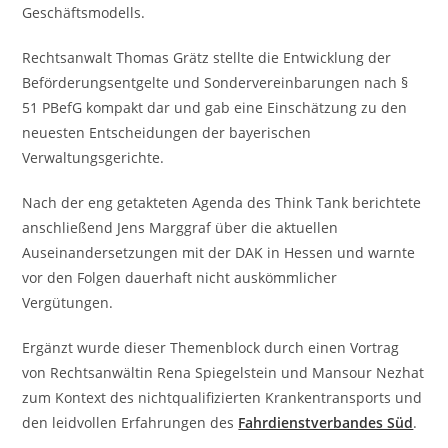
Geschäftsmodells.
Rechtsanwalt Thomas Grätz stellte die Entwicklung der
Beförderungsentgelte und Sondervereinbarungen nach §
51 PBefG kompakt dar und gab eine Einschätzung zu den
neuesten Entscheidungen der bayerischen
Verwaltungsgerichte.
Nach der eng getakteten Agenda des Think Tank berichtete
anschließend Jens Marggraf über die aktuellen
Auseinandersetzungen mit der DAK in Hessen und warnte
vor den Folgen dauerhaft nicht auskömmlicher
Vergütungen.
Ergänzt wurde dieser Themenblock durch einen Vortrag
von Rechtsanwältin Rena Spiegelstein und Mansour Nezhat
zum Kontext des nichtqualifizierten Krankentransports und
den leidvollen Erfahrungen des
Fahrdienstverbandes Süd
.