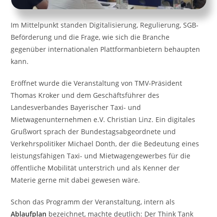
Im Mittelpunkt standen Digitalisierung, Regulierung, SGB-
Beförderung und die Frage, wie sich die Branche
gegenüber internationalen Plattformanbietern behaupten
kann.
Eröffnet wurde die Veranstaltung von TMV-Präsident
Thomas Kroker und dem Geschäftsführer des
Landesverbandes Bayerischer Taxi- und
Mietwagenunternehmen e.V. Christian Linz. Ein digitales
Grußwort sprach der Bundestagsabgeordnete und
Verkehrspolitiker Michael Donth, der die Bedeutung eines
leistungsfähigen Taxi- und Mietwagengewerbes für die
öffentliche Mobilität unterstrich und als Kenner der
Materie gerne mit dabei gewesen wäre.
Schon das Programm der Veranstaltung, intern als
Ablaufplan
bezeichnet, machte deutlich: Der Think Tank