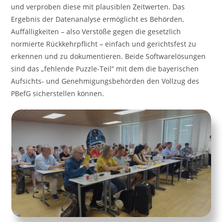
und verproben diese mit plausiblen Zeitwerten. Das
Ergebnis der Datenanalyse ermöglicht es Behörden,
Auffälligkeiten – also Verstöße gegen die gesetzlich
normierte Rückkehrpflicht – einfach und gerichtsfest zu
erkennen und zu dokumentieren. Beide Softwarelösungen
sind das „fehlende Puzzle-Teil“ mit dem die bayerischen
Aufsichts- und Genehmigungsbehörden den Vollzug des
PBefG sicherstellen können.