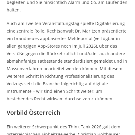
begleiten und Sie hinsichtlich Alarm und Co. am Laufenden
halten.
Auch am zweiten Veranstaltungstag spielte Digitalisierung
eine zentrale Rolle. Rechtsanwalt Dr. Maritzen präsentierte
ein brandneues appbasiertes Meldeportal (verfügbar in
allen gängigen App-Stores noch im Juli 2026), über das
Verstöße gegen die Rückkehrpflicht und/oder auch andere
abmahnfähige Tatbestände standardisiert gemeldet und in
Massenverfahren bearbeitet werden können. Mit diesem
weiteren Schritt in Richtung Professionalisierung des
Vollzugs setzt die Branche folgerichtig auf digitale
Instrumente – wir sind einen Schritt weiter, um
bestehendes Recht wirksam durchsetzen zu können.
Vorbild Österreich
Ein weiterer Schwerpunkt des Think Tank 2026 galt dem
österreichischen Einheitsgewerbe. Christian Holzhauser