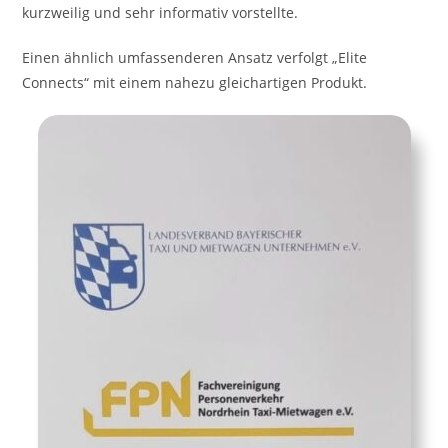
kurzweilig und sehr informativ vorstellte.
Einen ähnlich umfassenderen Ansatz verfolgt „Elite
Connects“ mit einem nahezu gleichartigen Produkt.