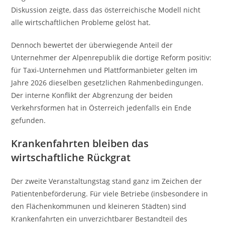
Diskussion zeigte, dass das österreichische Modell nicht
alle wirtschaftlichen Probleme gelöst hat.
Dennoch bewertet der überwiegende Anteil der
Unternehmer der Alpenrepublik die dortige Reform positiv:
für Taxi-Unternehmen und Plattformanbieter gelten im
Jahre 2026 dieselben gesetzlichen Rahmenbedingungen.
Der interne Konflikt der Abgrenzung der beiden
Verkehrsformen hat in Österreich jedenfalls ein Ende
gefunden.
Krankenfahrten bleiben das
wirtschaftliche Rückgrat
Der zweite Veranstaltungstag stand ganz im Zeichen der
Patientenbeförderung. Für viele Betriebe (insbesondere in
den Flächenkommunen und kleineren Städten) sind
Krankenfahrten ein unverzichtbarer Bestandteil des