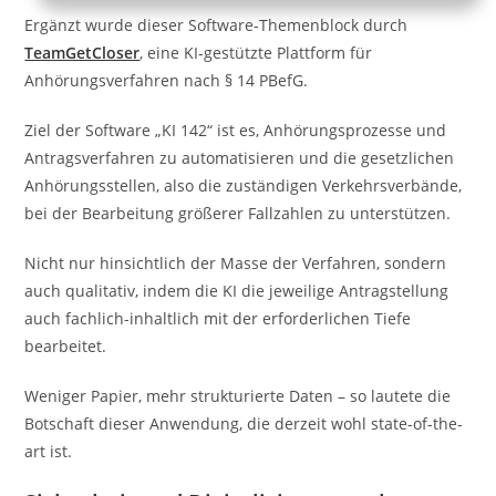
Ergänzt wurde dieser Software-Themenblock durch
TeamGetCloser
, eine KI-gestützte Plattform für
Anhörungsverfahren nach § 14 PBefG.
Ziel der Software „KI 142“ ist es, Anhörungsprozesse und
Antragsverfahren zu automatisieren und die gesetzlichen
Anhörungsstellen, also die zuständigen Verkehrsverbände,
bei der Bearbeitung größerer Fallzahlen zu unterstützen.
Nicht nur hinsichtlich der Masse der Verfahren, sondern
auch qualitativ, indem die KI die jeweilige Antragstellung
auch fachlich-inhaltlich mit der erforderlichen Tiefe
bearbeitet.
Weniger Papier, mehr strukturierte Daten – so lautete die
Botschaft dieser Anwendung, die derzeit wohl state-of-the-
art ist.