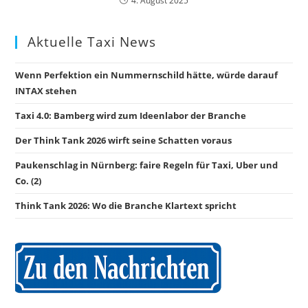
4. August 2025
Aktuelle Taxi News
Wenn Perfektion ein Nummernschild hätte, würde darauf
INTAX stehen
Taxi 4.0: Bamberg wird zum Ideenlabor der Branche
Der Think Tank 2026 wirft seine Schatten voraus
Paukenschlag in Nürnberg: faire Regeln für Taxi, Uber und
Co. (2)
Think Tank 2026: Wo die Branche Klartext spricht