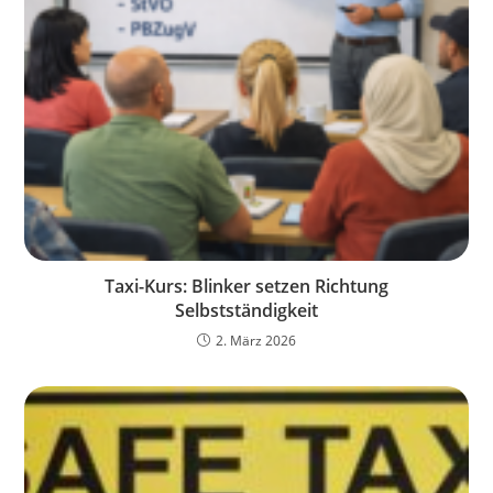
Taxi-Kurs: Blinker setzen Richtung
Selbstständigkeit
2. März 2026