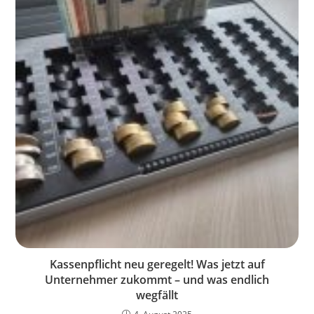
Kassenpflicht neu geregelt! Was jetzt auf
Unternehmer zukommt – und was endlich
wegfällt