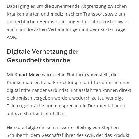
Dabei ging es um die zunehmende Abgrenzung zwischen
Krankenfahrten und medizinischem Transport sowie um
die rechtlichen Herausforderungen für Fahrdienste sowie
auch um die zähen Verhandlungen mit dem Kostenträger
AOK.
Digitale Vernetzung der
Gesundheitsbranche
Mit
Smart Move
wurde eine Plattform vorgestellt, die
Krankenhäuser, Reha-Einrichtungen und Taxiunternehmen
digital miteinander verbindet. Entlassfahrten können direkt
elektronisch vergeben werden, wodurch zeitaufwendige
Telefongespräche und entsprechende Dokumentationen
auf der Klinikseite entfallen.
Hierzu erfolgte ein sehenswerter Beitrag von Stephen
Schuberth, dem Geschäftsführer des GVN, der das Produkt