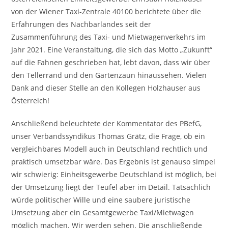
von der Wiener Taxi-Zentrale 40100 berichtete über die
Erfahrungen des Nachbarlandes seit der
Zusammenführung des Taxi- und Mietwagenverkehrs im
Jahr 2021. Eine Veranstaltung, die sich das Motto „Zukunft“
auf die Fahnen geschrieben hat, lebt davon, dass wir über
den Tellerrand und den Gartenzaun hinaussehen. Vielen
Dank and dieser Stelle an den Kollegen Holzhauser aus
Österreich!
Anschließend beleuchtete der Kommentator des PBefG,
unser Verbandssyndikus Thomas Grätz, die Frage, ob ein
vergleichbares Modell auch in Deutschland rechtlich und
praktisch umsetzbar wäre. Das Ergebnis ist genauso simpel
wir schwierig: Einheitsgewerbe Deutschland ist möglich, bei
der Umsetzung liegt der Teufel aber im Detail. Tatsächlich
würde politischer Wille und eine saubere juristische
Umsetzung aber ein Gesamtgewerbe Taxi/Mietwagen
möglich machen. Wir werden sehen. Die anschließende