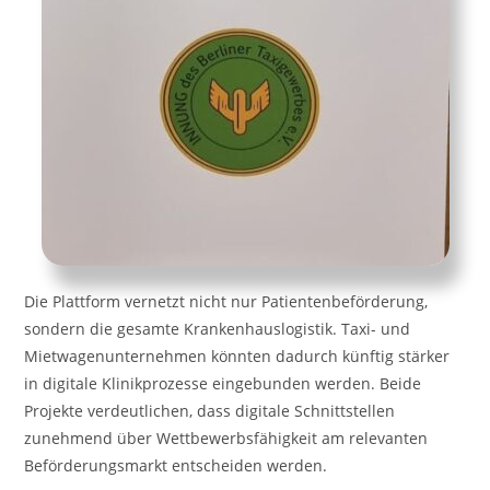
Die Plattform vernetzt nicht nur Patientenbeförderung,
sondern die gesamte Krankenhauslogistik. Taxi- und
Mietwagenunternehmen könnten dadurch künftig stärker
in digitale Klinikprozesse eingebunden werden. Beide
Projekte verdeutlichen, dass digitale Schnittstellen
zunehmend über Wettbewerbsfähigkeit am relevanten
Beförderungsmarkt entscheiden werden.