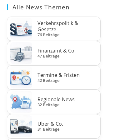
Alle News Themen
Verkehrspolitik &
Gesetze
76 Beiträge
Finanzamt & Co.
47 Beiträge
Termine & Fristen
42 Beiträge
Regionale News
32 Beiträge
Uber & Co.
31 Beiträge