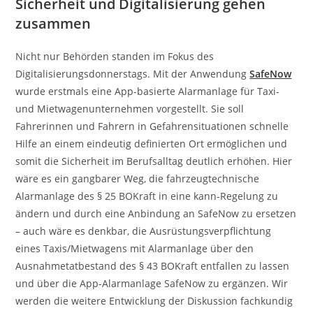
Sicherheit und Digitalisierung gehen
zusammen
Nicht nur Behörden standen im Fokus des
Digitalisierungsdonnerstags. Mit der Anwendung
SafeNow
wurde erstmals eine App-basierte Alarmanlage für Taxi-
und Mietwagenunternehmen vorgestellt. Sie soll
Fahrerinnen und Fahrern in Gefahrensituationen schnelle
Hilfe an einem eindeutig definierten Ort ermöglichen und
somit die Sicherheit im Berufsalltag deutlich erhöhen. Hier
wäre es ein gangbarer Weg, die fahrzeugtechnische
Alarmanlage des § 25 BOKraft in eine kann-Regelung zu
ändern und durch eine Anbindung an SafeNow zu ersetzen
– auch wäre es denkbar, die Ausrüstungsverpflichtung
eines Taxis/Mietwagens mit Alarmanlage über den
Ausnahmetatbestand des § 43 BOKraft entfallen zu lassen
und über die App-Alarmanlage SafeNow zu ergänzen. Wir
werden die weitere Entwicklung der Diskussion fachkundig