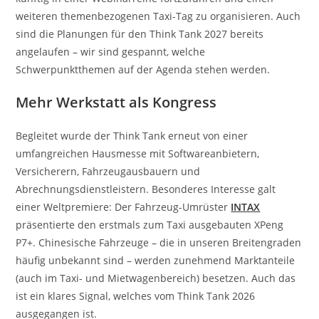
weiteren themenbezogenen Taxi-Tag zu organisieren. Auch
sind die Planungen für den Think Tank 2027 bereits
angelaufen – wir sind gespannt, welche
Schwerpunktthemen auf der Agenda stehen werden.
Mehr Werkstatt als Kongress
Begleitet wurde der Think Tank erneut von einer
umfangreichen Hausmesse mit Softwareanbietern,
Versicherern, Fahrzeugausbauern und
Abrechnungsdienstleistern. Besonderes Interesse galt
einer Weltpremiere: Der Fahrzeug-Umrüster
INTAX
präsentierte den erstmals zum Taxi ausgebauten XPeng
P7+. Chinesische Fahrzeuge – die in unseren Breitengraden
häufig unbekannt sind – werden zunehmend Marktanteile
(auch im Taxi- und Mietwagenbereich) besetzen. Auch das
ist ein klares Signal, welches vom Think Tank 2026
ausgegangen ist.