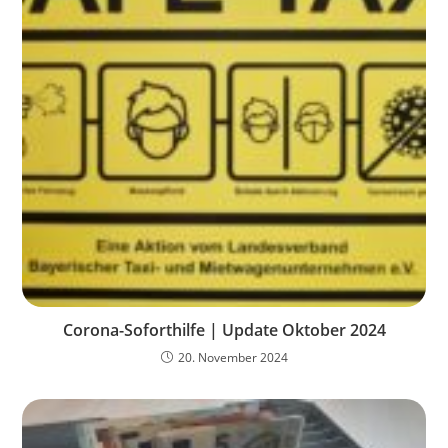
Corona-Soforthilfe | Update Oktober 2024
20. November 2024