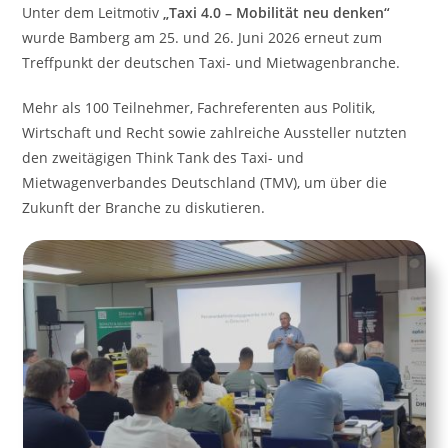
Unter dem Leitmotiv
„Taxi 4.0 – Mobilität neu denken“
wurde Bamberg am 25. und 26. Juni 2026 erneut zum
Treffpunkt der deutschen Taxi- und Mietwagenbranche.
Mehr als 100 Teilnehmer, Fachreferenten aus Politik,
Wirtschaft und Recht sowie zahlreiche Aussteller nutzten
den zweitägigen Think Tank des Taxi- und
Mietwagenverbandes Deutschland (TMV), um über die
Zukunft der Branche zu diskutieren.