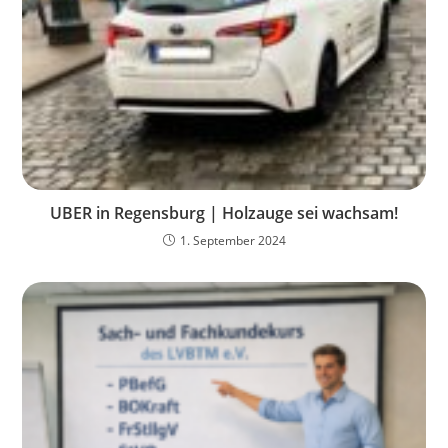
UBER in Regensburg | Holzauge sei wachsam!
1. September 2024