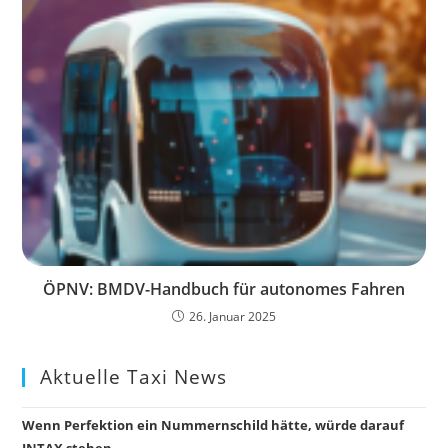
ÖPNV: BMDV-Handbuch für autonomes Fahren
26. Januar 2025
Aktuelle Taxi News
Wenn Perfektion ein Nummernschild hätte, würde darauf
INTAX stehen