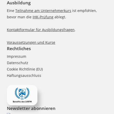
Ausbildung
Eine
Teilnahme am Unternehmerkurs
ist empfohlen,
bevor man die
IHK-Prüfung
ablegt.
Kontaktformular für Ausbildungsfragen
.
Voraussetzungen und Kurse
Rechtliches
Impressum
Datenschutz
Cookie Richtlinie (EU)
Haftungsausschluss
Newsletter abonnieren