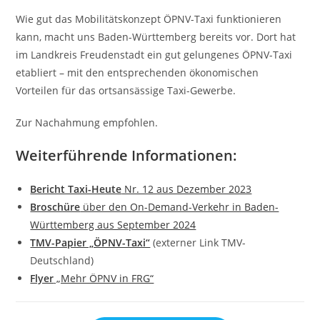
Wie gut das Mobilitätskonzept ÖPNV-Taxi funktionieren
kann, macht uns Baden-Württemberg bereits vor. Dort hat
im Landkreis Freudenstadt ein gut gelungenes ÖPNV-Taxi
etabliert – mit den entsprechenden ökonomischen
Vorteilen für das ortsansässige Taxi-Gewerbe.
Zur Nachahmung empfohlen.
Weiterführende Informationen:
Bericht Taxi-Heute
Nr. 12 aus Dezember 2023
Broschüre
über den On-Demand-Verkehr in Baden-
Württemberg aus September 2024
TMV-Papier „ÖPNV-Taxi“
(externer Link TMV-
Deutschland)
Flyer
„Mehr ÖPNV in FRG“