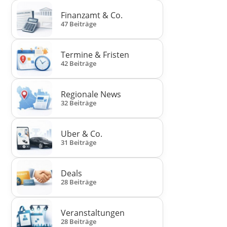
Finanzamt & Co.
47 Beiträge
Termine & Fristen
42 Beiträge
Regionale News
32 Beiträge
Uber & Co.
31 Beiträge
Deals
28 Beiträge
Veranstaltungen
28 Beiträge