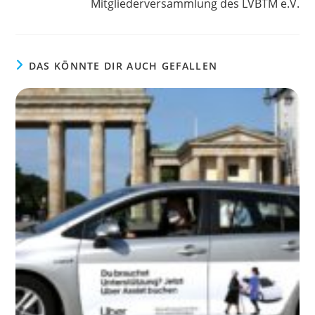
Mitgliederversammlung des LVBTM e.V.
DAS KÖNNTE DIR AUCH GEFALLEN