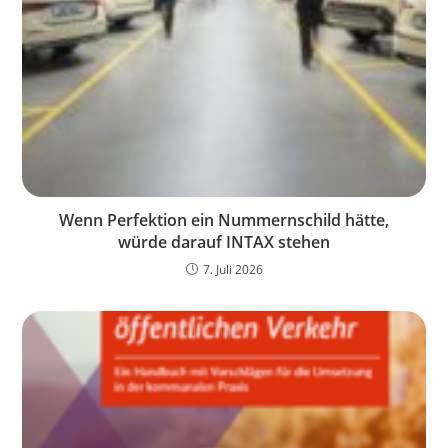
Wenn Perfektion ein Nummernschild hätte,
würde darauf INTAX stehen
7. Juli 2026