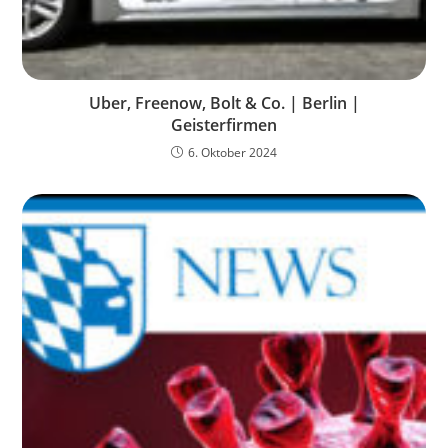
Uber, Freenow, Bolt & Co. | Berlin |
Geisterfirmen
6. Oktober 2024