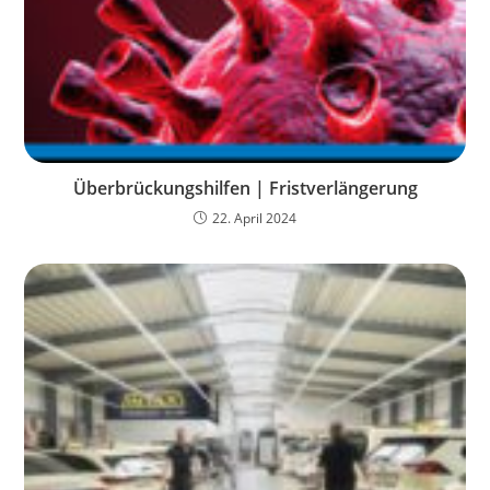
Überbrückungshilfen | Fristverlängerung
22. April 2024