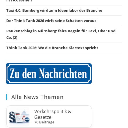
Taxi 4.0: Bamberg wird zum Ideenlabor der Branche
Der Think Tank 2026 wirft seine Schatten voraus
Paukenschlag in Nürnberg: faire Regeln für Taxi, Uber und
Co. (2)
Think Tank 2026: Wo die Branche Klartext spricht
Alle News Themen
Verkehrspolitik &
Gesetze
76 Beiträge