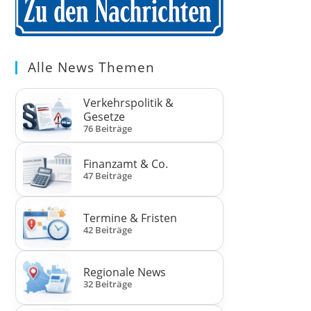
Alle News Themen
Verkehrspolitik &
Gesetze
76 Beiträge
Finanzamt & Co.
47 Beiträge
Termine & Fristen
42 Beiträge
Regionale News
32 Beiträge