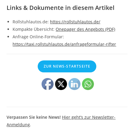
Links & Dokumente in diesem Artikel
Rollstuhlautos.de:
https://rollstuhlautos.de/
Kompakte Übersicht:
Onepager des Angebots (PDF)
Anfrage Online-Formular:
https://taxi.rollstuhlautos.de/anfrageformular-rifter
ZUR NEWS-STARTSEITE
Verpassen Sie keine News!
Hier geht’s zur Newsletter-
Anmeldung
.