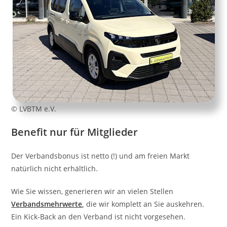
© LVBTM e.V.
Benefit nur für Mitglieder
Der Verbandsbonus ist netto (!) und am freien Markt
natürlich nicht erhältlich.
Wie Sie wissen, generieren wir an vielen Stellen
Verbandsmehrwerte
,
die wir komplett an Sie auskehren.
Ein Kick-Back an den Verband ist nicht vorgesehen.