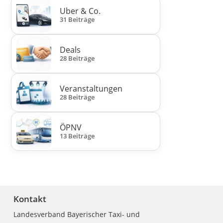
Uber & Co.
31 Beiträge
Deals
28 Beiträge
Veranstaltungen
28 Beiträge
ÖPNV
13 Beiträge
Kontakt
Landesverband Bayerischer Taxi- und