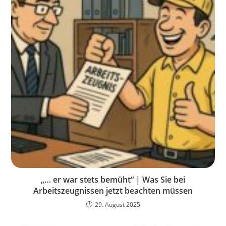
„… er war stets bemüht“ | Was Sie bei
Arbeitszeugnissen jetzt beachten müssen
29. August 2025