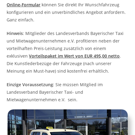
Online-Formular
können Sie direkt Ihr Wunschfahrzeug
konfigurieren und ein unverbindliches Angebot anfordern.
Ganz einfach.
Hinweis
: Mitglieder des Landesverbands Bayerischer Taxi
und Mietwagenunternehmen e.V. profitieren neben der
vorteilhaften Preis-Leistung zusätzlich von einem
exklusiven
Vorteilspaket im Wert von EUR 495,00 netto
.
Die Kunstlederbezüge der Fahrzeuge (nach unserer
Meinung ein Must-have) sind kostenfrei erhältlich.
Einzige Voraussetzung
: Sie müssen Mitglied im
Landesverband Bayerischer Taxi- und
Mietwagenunternehmen e.V. sein.