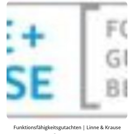
Funktionsfähigkeitsgutachten | Linne & Krause