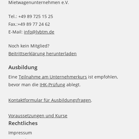
Mietwagenunternehmen e.V.
Tel.: +49 89 725 15 25
Fax.:+49 89 77 24 62
E-Mail:
info@lvbtm.de
Noch kein Mitglied?
Beitrittserklärung herunterladen
Ausbildung
Eine
Teilnahme am Unternehmerkurs
ist empfohlen,
bevor man die
IHK-Prüfung
ablegt.
Kontaktformular für Ausbildungsfragen
.
Voraussetzungen und Kurse
Rechtliches
Impressum