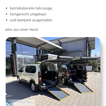
betriebsbereite Fahrzeuge,
fachgerecht umgebaut
und komplett ausgestattet,
alles aus einer Hand.