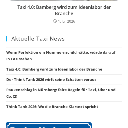
Taxi 4.0: Bamberg wird zum Ideenlabor der
Branche
1. Juli 2026
Aktuelle Taxi News
Wenn Perfektion ein Nummernschild hätte, würde darauf
INTAX stehen
Taxi 4.0: Bamberg wird zum Ideenlabor der Branche
Der Think Tank 2026 wirft seine Schatten voraus
Paukenschlag in Nürnberg: faire Regeln für Taxi, Uber und
Co. (2)
Think Tank 2026: Wo die Branche Klartext spricht