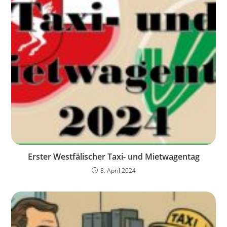
Erster Westfälischer Taxi- und Mietwagentag
8. April 2024