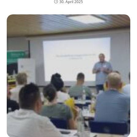
30. April 2025