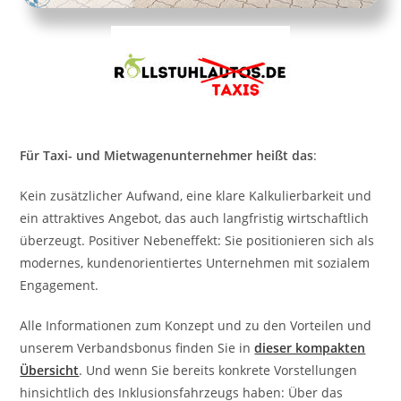
Für Taxi- und Mietwagenunternehmer heißt das
:
Kein zusätzlicher Aufwand, eine klare Kalkulierbarkeit und
ein attraktives Angebot, das auch langfristig wirtschaftlich
überzeugt. Positiver Nebeneffekt: Sie positionieren sich als
modernes, kundenorientiertes Unternehmen mit sozialem
Engagement.
Alle Informationen zum Konzept und zu den Vorteilen und
unserem Verbandsbonus finden Sie in
dieser kompakten
Übersicht
. Und wenn Sie bereits konkrete Vorstellungen
hinsichtlich des Inklusionsfahrzeugs haben: Über das