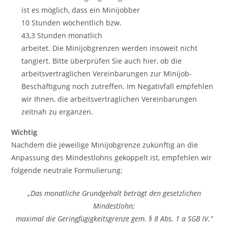
ist es möglich, dass ein Minijobber
10 Stunden wöchentlich bzw.
43,3 Stunden monatlich
arbeitet. Die Minijobgrenzen werden insoweit nicht
tangiert. Bitte überprüfen Sie auch hier, ob die
arbeitsvertraglichen Vereinbarungen zur Minijob-
Beschäftigung noch zutreffen. Im Negativfall empfehlen
wir Ihnen, die arbeitsvertraglichen Vereinbarungen
zeitnah zu ergänzen.
Wichtig
Nachdem die jeweilige Minijobgrenze zukünftig an die
Anpassung des Mindestlohns gekoppelt ist, empfehlen wir
folgende neutrale Formulierung:
„Das monatliche Grundgehalt beträgt den gesetzlichen
Mindestlohn;
maximal die Geringfügigkeitsgrenze gem. § 8 Abs. 1 a SGB IV.“