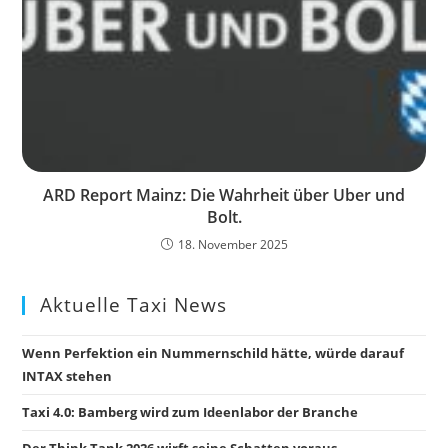
ARD Report Mainz: Die Wahrheit über Uber und
Bolt.
18. November 2025
Aktuelle Taxi News
Wenn Perfektion ein Nummernschild hätte, würde darauf
INTAX stehen
Taxi 4.0: Bamberg wird zum Ideenlabor der Branche
Der Think Tank 2026 wirft seine Schatten voraus