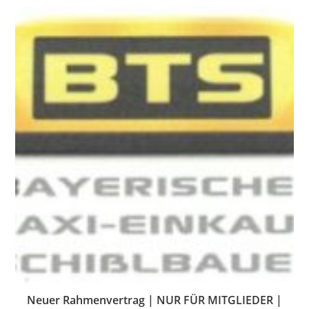
Neuer Rahmenvertrag | NUR FÜR MITGLIEDER |