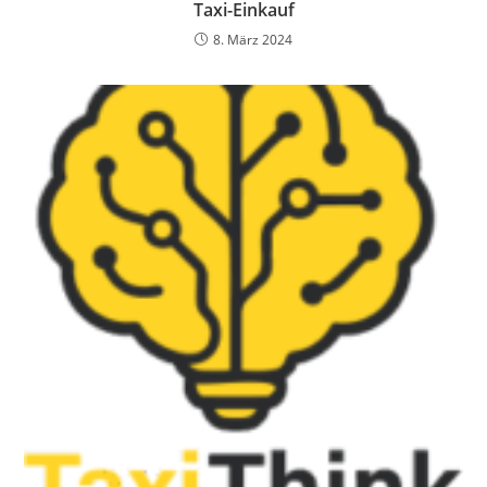
Taxi-Einkauf
8. März 2024