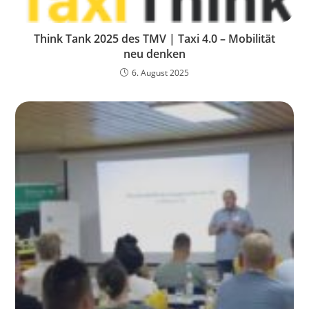
Think Tank 2025 des TMV | Taxi 4.0 – Mobilität
neu denken
6. August 2025