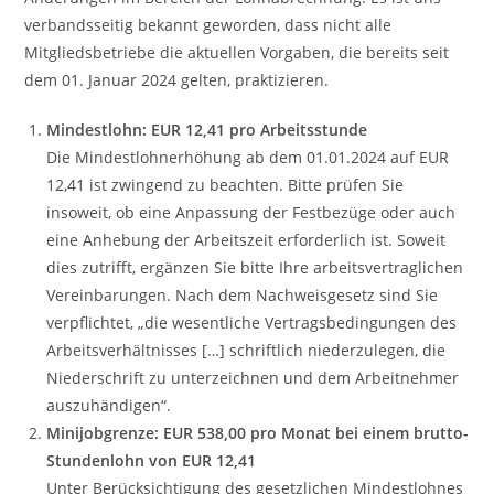
verbandsseitig bekannt geworden, dass nicht alle
Mitgliedsbetriebe die aktuellen Vorgaben, die bereits seit
dem 01. Januar 2024 gelten, praktizieren.
Mindestlohn: EUR 12,41 pro Arbeitsstunde
Die Mindestlohnerhöhung ab dem 01.01.2024 auf EUR
12,41 ist zwingend zu beachten. Bitte prüfen Sie
insoweit, ob eine Anpassung der Festbezüge oder auch
eine Anhebung der Arbeitszeit erforderlich ist. Soweit
dies zutrifft, ergänzen Sie bitte Ihre arbeitsvertraglichen
Vereinbarungen. Nach dem Nachweisgesetz sind Sie
verpflichtet, „die wesentliche Vertragsbedingungen des
Arbeitsverhältnisses […] schriftlich niederzulegen, die
Niederschrift zu unterzeichnen und dem Arbeitnehmer
auszuhändigen“.
Minijobgrenze: EUR 538,00 pro Monat bei einem brutto-
Stundenlohn von EUR 12,41
Unter Berücksichtigung des gesetzlichen Mindestlohnes