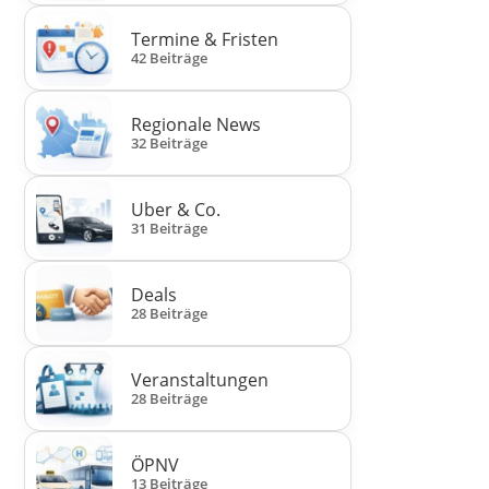
Termine & Fristen
42 Beiträge
Regionale News
32 Beiträge
Uber & Co.
31 Beiträge
Deals
28 Beiträge
Veranstaltungen
28 Beiträge
ÖPNV
13 Beiträge