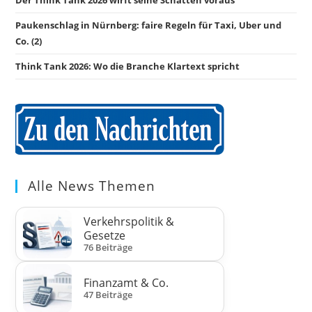
Paukenschlag in Nürnberg: faire Regeln für Taxi, Uber und
Co. (2)
Think Tank 2026: Wo die Branche Klartext spricht
Alle News Themen
Verkehrspolitik &
Gesetze
76 Beiträge
Finanzamt & Co.
47 Beiträge