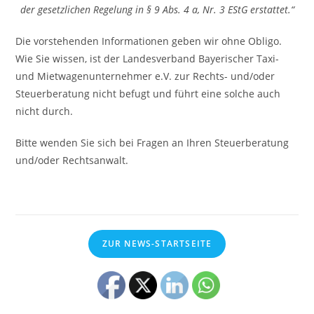
der gesetzlichen Regelung in § 9 Abs. 4 a, Nr. 3 EStG erstattet.“
Die vorstehenden Informationen geben wir ohne Obligo.
Wie Sie wissen, ist der Landesverband Bayerischer Taxi-
und Mietwagenunternehmer e.V. zur Rechts- und/oder
Steuerberatung nicht befugt und führt eine solche auch
nicht durch.
Bitte wenden Sie sich bei Fragen an Ihren Steuerberatung
und/oder Rechtsanwalt.
ZUR NEWS-STARTSEITE