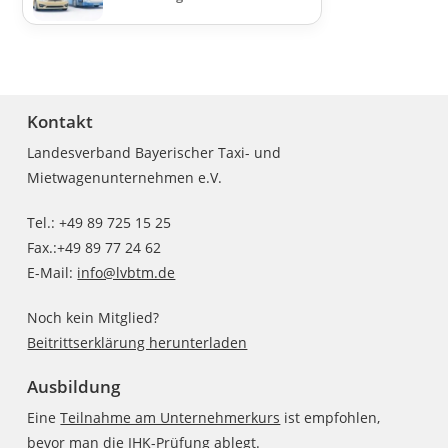
Kontakt
Landesverband Bayerischer Taxi- und
Mietwagenunternehmen e.V.
Tel.: +49 89 725 15 25
Fax.:+49 89 77 24 62
E-Mail:
info@lvbtm.de
Noch kein Mitglied?
Beitrittserklärung herunterladen
Ausbildung
Eine
Teilnahme am Unternehmerkurs
ist empfohlen,
bevor man die
IHK-Prüfung
ablegt.