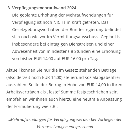
Verpflegungsmehraufwand 2024
Die geplante Erhöhung der Mehraufwendungen für
Verpflegung ist noch NICHT in Kraft getreten. Das
Gesetzgebungsvorhaben der Bundesregierung befindet
sich nach wie vor im Vermittlungsausschuss. Geplant ist
insbesondere bei eintägigen Dienstreisen und einer
Abwesenheit von mindestens 8 Stunden eine Erhöhung
von bisher EUR 14,00 auf EUR 16,00 pro Tag.
Aktuell können Sie nur die im Gesetz stehenden Beträge
(also derzeit noch EUR 14,00) steuerund sozialabgabenfrei
auszahlen. Sollte der Betrag in Höhe von EUR 14,00 in Ihren
Arbeitsverträgen als „feste“ Summe festgeschrieben sein,
empfehlen wir Ihnen auch hierzu eine neutrale Anpassung
der Formulierung wie z.B.:
„Mehraufwendungen für Verpflegung werden bei Vorliegen der
Voraussetzungen entsprechend