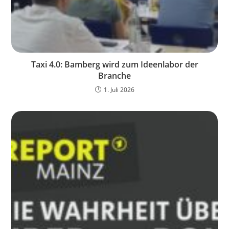
Taxi 4.0: Bamberg wird zum Ideenlabor der
Branche
1. Juli 2026