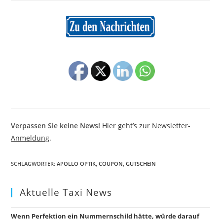
Verpassen Sie keine News!
Hier geht’s zur Newsletter-
Anmeldung
.
SCHLAGWÖRTER
:
APOLLO OPTIK
,
COUPON
,
GUTSCHEIN
Aktuelle Taxi News
Wenn Perfektion ein Nummernschild hätte, würde darauf