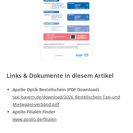
Links & Dokumente in diesem Artikel
Apollo Optik Bestellschein (PDF Download)
taxi-bayern.de/download/2026_Bestellschein Taxi-und
Mietwagenverband.pdf
Apollo-Filialen Finder
www.apollo.de/filialen