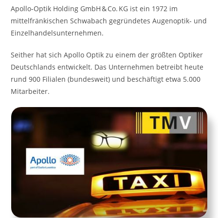
Apollo‑Optik Holding GmbH & Co. KG ist ein 1972 im
mittelfränkischen Schwabach gegründetes Augenoptik‑ und
Einzelhandelsunternehmen.
Seither hat sich Apollo Optik zu einem der größten Optiker
Deutschlands entwickelt. Das Unternehmen betreibt heute
rund 900 Filialen (bundesweit) und beschäftigt etwa 5.000
Mitarbeiter.