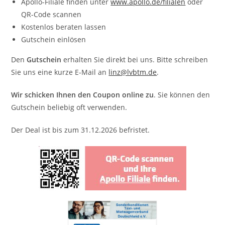
Apollo-Filiale finden unter
www.apollo.de/filialen
oder
QR-Code scannen
Kostenlos beraten lassen
Gutschein einlösen
Den
Gutschein
erhalten Sie direkt bei uns. Bitte schreiben
Sie uns eine kurze E-Mail an
linz@lvbtm.de
.
Wir schicken Ihnen den Coupon online zu
. Sie können den
Gutschein beliebig oft verwenden.
Der Deal ist bis zum 31.12.2026 befristet.