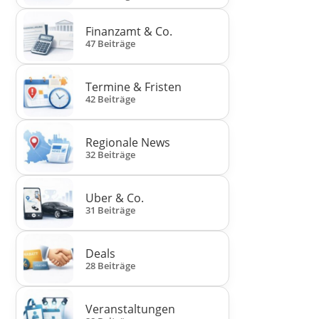
Finanzamt & Co.
47 Beiträge
Termine & Fristen
42 Beiträge
Regionale News
32 Beiträge
Uber & Co.
31 Beiträge
Deals
28 Beiträge
Veranstaltungen