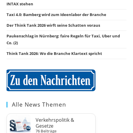
INTAX stehen
Taxi 4.0: Bamberg wird zum Ideenlabor der Branche
Der Think Tank 2026 wirft seine Schatten voraus
Paukenschlag in Nürnberg: faire Regeln für Taxi, Uber und
Co. (2)
Think Tank 2026: Wo die Branche Klartext spricht
Alle News Themen
Verkehrspolitik &
Gesetze
76 Beiträge