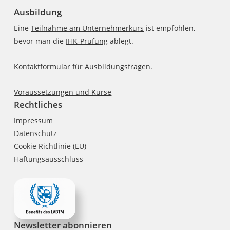
Ausbildung
Eine
Teilnahme am Unternehmerkurs
ist empfohlen,
bevor man die
IHK-Prüfung
ablegt.
Kontaktformular für Ausbildungsfragen
.
Voraussetzungen und Kurse
Rechtliches
Impressum
Datenschutz
Cookie Richtlinie (EU)
Haftungsausschluss
Newsletter abonnieren