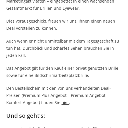
Marketingaktivitäten – eingebettet in einen wachsenden
Gesamtmarkt für Brillen und Eyewear.
Dies vorausgeschickt, freuen wir uns, Ihnen einen neuen
Deal vorstellen zu können.
Auch wenn er nicht unmittelbar mit dem Tagesgeschäft zu
tun hat. Durchblick und scharfes Sehen brauchen Sie in
jeden Fall.
Das Angebot gilt für den Kauf einer privat genutzten Brille
sowie für eine Bildschirmarbeitsplatzbrille.
Den Bestellschein mit den von uns verhandelten Deal-
Preisen (Premium Plus Angebot – Premium Angebot –
Komfort Angebot) finden Sie
hier
.
Und so geht’s: