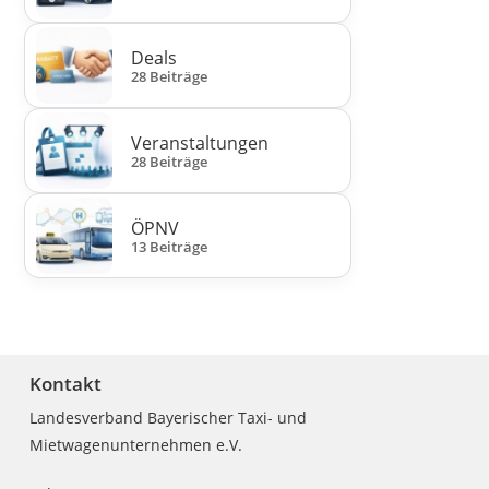
Deals
28 Beiträge
Veranstaltungen
28 Beiträge
ÖPNV
13 Beiträge
Kontakt
Landesverband Bayerischer Taxi- und
Mietwagenunternehmen e.V.