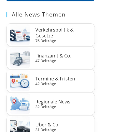
Alle News Themen
Verkehrspolitik &
Gesetze
76 Beiträge
Finanzamt & Co.
47 Beiträge
Termine & Fristen
42 Beiträge
Regionale News
32 Beiträge
Uber & Co.
31 Beiträge