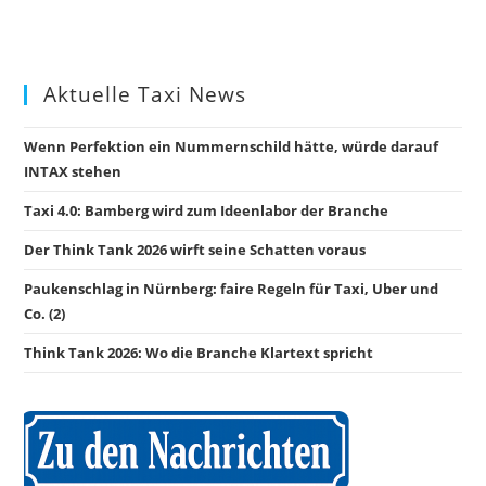
Aktuelle Taxi News
Wenn Perfektion ein Nummernschild hätte, würde darauf
INTAX stehen
Taxi 4.0: Bamberg wird zum Ideenlabor der Branche
Der Think Tank 2026 wirft seine Schatten voraus
Paukenschlag in Nürnberg: faire Regeln für Taxi, Uber und
Co. (2)
Think Tank 2026: Wo die Branche Klartext spricht