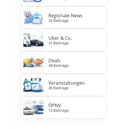
Regionale News
32 Beiträge
Uber & Co.
31 Beiträge
Deals
28 Beiträge
Veranstaltungen
28 Beiträge
ÖPNV
13 Beiträge