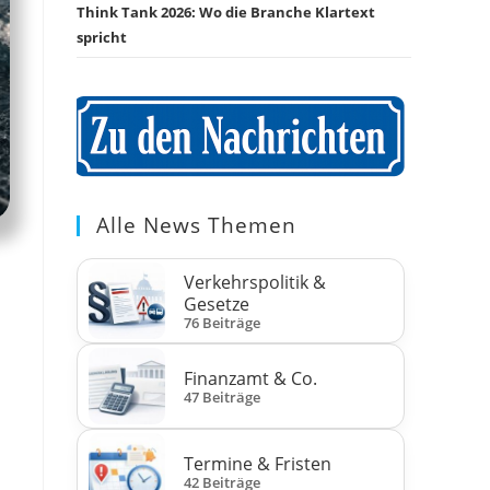
Think Tank 2026: Wo die Branche Klartext
spricht
Alle News Themen
Verkehrspolitik &
Gesetze
76 Beiträge
Finanzamt & Co.
47 Beiträge
Termine & Fristen
42 Beiträge