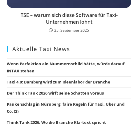
TSE – warum sich diese Software für Taxi-
Unternehmen lohnt
25. September 2025
Aktuelle Taxi News
Wenn Perfektion ein Nummernschild hätte, würde darauf
INTAX stehen
Taxi 4.0: Bamberg wird zum Ideenlabor der Branche
Der Think Tank 2026 wirft seine Schatten voraus
Paukenschlag in Nürnberg: faire Regeln für Taxi, Uber und
Co. (2)
Think Tank 2026: Wo die Branche Klartext spricht