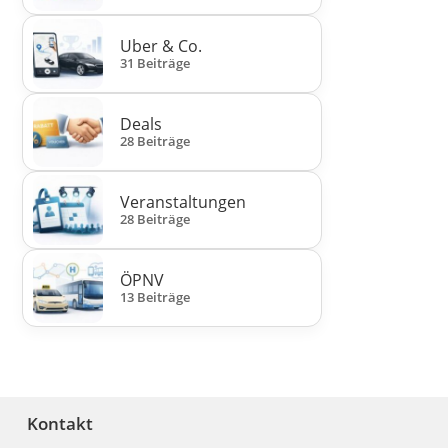
Uber & Co.
31 Beiträge
Deals
28 Beiträge
Veranstaltungen
28 Beiträge
ÖPNV
13 Beiträge
Kontakt