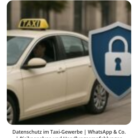
Datenschutz im Taxi-Gewerbe | WhatsApp & Co.