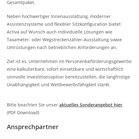
Gesamtpaket.
Neben hochwertiger Innenausstattung, moderner
Assistenzsysteme und flexibler Sitzkonfiguration bietet
Activa auf Wunsch auch individuelle Lösungen wie
Taxameter- oder Wegstreckenzähler-Ausstattung sowie
Umrüstungen nach betrieblichen Anforderungen an.
Ziel ist es, Unternehmen im Personenbeförderungsgewerbe
eine kalkulierbare, sofort einsetzbare und wirtschaftlich
sinnvolle Investitionsoption bereitzustellen, die langfristige
Unabhängigkeit und Wettbewerbsfähigkeit stärkt.
Bitte beachten Sie unser
aktuelles Sonderangebot hier
.
(PDF Download)
Ansprechpartner