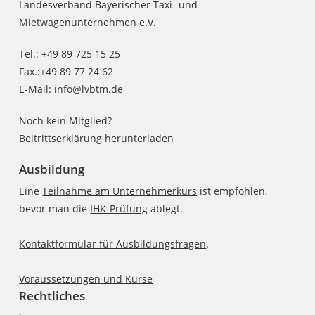
Landesverband Bayerischer Taxi- und
Mietwagenunternehmen e.V.
Tel.: +49 89 725 15 25
Fax.:+49 89 77 24 62
E-Mail:
info@lvbtm.de
Noch kein Mitglied?
Beitrittserklärung herunterladen
Ausbildung
Eine
Teilnahme am Unternehmerkurs
ist empfohlen,
bevor man die
IHK-Prüfung
ablegt.
Kontaktformular für Ausbildungsfragen
.
Voraussetzungen und Kurse
Rechtliches