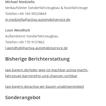
Michael Niedziella
Verkaufsleiter Sonderfahrzeugbau & Nutzfahrzeuge
Telefon:+49 160 95529843
m.niedziella@activa-automobilservice.de
Leon Wendholt
Außendienst Sonderfahrzeugbau
Telefon:+49 170 9157862
l.wendholt@activa-automobilservice.de
Bisherige Berichterstattung
taxi-bayern.de/jeder-weg-ist-machbar-activa-macht-
fahrzeuge-barrierefrei-und-chancen-sichtbar
taxi-bayern.de/activa-wir-bauen-unabhaengigkeit
Sonderangebot