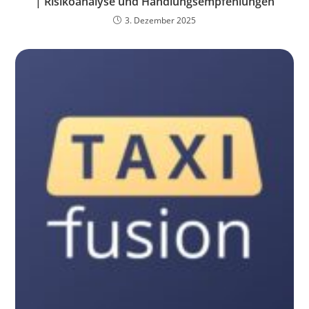
| Risikoanalyse und Handlungsempfehlungen
3. Dezember 2025