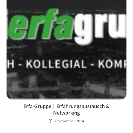
Erfa-Gruppe | Erfahrungsaustausch &
Networking
6. November 2024