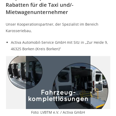
Rabatten für die Taxi und/-
Mietwagenunternehmer
Unser Kooperationspartner, der Spezialist im Bereich
Karosseriebau,
Activa Automobil-Service GmbH mit Sitz in „Zur Heide 9,
46325 Borken (Kreis Borken)“
Foto: LVBTM e.V. / Activa GmbH