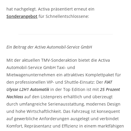
hat nachgelegt. Activa präsentiert erneut ein
Sonderangebot
für Schnellentschlossene:
Ein Beitrag der Activa Automobil-Service GmbH
Mit der aktuellen TMV-Sonderaktion bietet die Activa
Automobil-Service GmbH Taxi- und
Mietwagenunternehmen ein attraktives Komplettpaket für
den professionellen VIP- und Shuttle-Einsatz: Der
FIAT
Ulysse L2H1 Automatik
in der Top Edition ist mit
25 Prozent
Nachlass
auf den Listenpreis erhältlich und überzeugt
durch umfangreiche Serienausstattung, modernes Design
und hohe Wirtschaftlichkeit. Das Fahrzeug ist konsequent
auf gewerbliche Anforderungen ausgelegt und verbindet
Komfort, Repräsentanz und Effizienz in einem marktfähigen