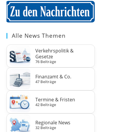
Alle News Themen
Verkehrspolitik &
Gesetze
76 Beiträge
Finanzamt & Co.
47 Beiträge
Termine & Fristen
42 Beiträge
Regionale News
32 Beiträge