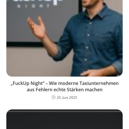
„FuckUp Night“ – Wie moderne Taxiunternehmen
aus Fehlern echte Stärken machen
20. Juni 2025