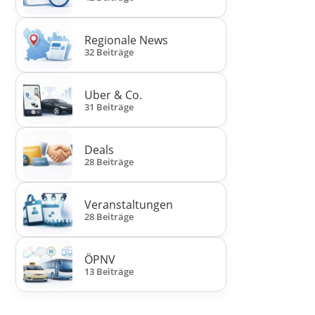
Regionale News
32 Beiträge
Uber & Co.
31 Beiträge
Deals
28 Beiträge
Veranstaltungen
28 Beiträge
ÖPNV
13 Beiträge