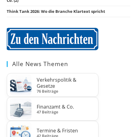
Co. (2)
Think Tank 2026: Wo die Branche Klartext spricht
Alle News Themen
Verkehrspolitik &
Gesetze
76 Beiträge
Finanzamt & Co.
47 Beiträge
Termine & Fristen
42 Beiträge