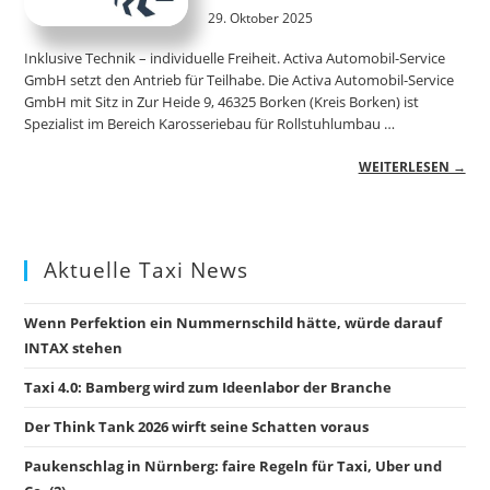
29. Oktober 2025
Inklusive Technik – individuelle Freiheit. Activa Automobil-Service
GmbH setzt den Antrieb für Teilhabe. Die Activa Automobil-Service
GmbH mit Sitz in Zur Heide 9, 46325 Borken (Kreis Borken) ist
Spezialist im Bereich Karosseriebau für Rollstuhlumbau …
WEITERLESEN →
Aktuelle Taxi News
Wenn Perfektion ein Nummernschild hätte, würde darauf
INTAX stehen
Taxi 4.0: Bamberg wird zum Ideenlabor der Branche
Der Think Tank 2026 wirft seine Schatten voraus
Paukenschlag in Nürnberg: faire Regeln für Taxi, Uber und