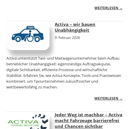
WEITERLESEN →
Activa – wir bauen
Unabhängigkeit
9. Februar 2026
Activa unterstützt Taxi- und Mietwagenunternehmer beim Aufbau
betrieblicher Unabhängigkeit: eigenständige Auftragsakquise,
digitale Sichtbarkeit, effiziente Prozesse und wirtschaftliche
Stabilität. Erfahren Sie, wie Activa Konzepte, Tools und Praxiswissen
kombiniert, um Taxiunternehmen zukunftssicher und
wettbewerbsfähig zu machen.
WEITERLESEN →
Jeder Weg ist machbar – Activa
macht Fahrzeuge barrierefrei
und Chancen sichtbar