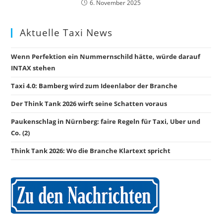
6. November 2025
Aktuelle Taxi News
Wenn Perfektion ein Nummernschild hätte, würde darauf
INTAX stehen
Taxi 4.0: Bamberg wird zum Ideenlabor der Branche
Der Think Tank 2026 wirft seine Schatten voraus
Paukenschlag in Nürnberg: faire Regeln für Taxi, Uber und
Co. (2)
Think Tank 2026: Wo die Branche Klartext spricht