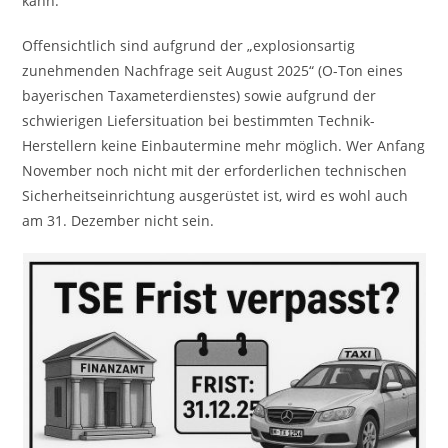
kann.
Offensichtlich sind aufgrund der „explosionsartig
zunehmenden Nachfrage seit August 2025“ (O-Ton eines
bayerischen Taxameterdienstes) sowie aufgrund der
schwierigen Liefersituation bei bestimmten Technik-
Herstellern keine Einbautermine mehr möglich. Wer Anfang
November noch nicht mit der erforderlichen technischen
Sicherheitseinrichtung ausgerüstet ist, wird es wohl auch
am 31. Dezember nicht sein.