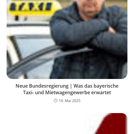
Neue Bundesregierung | Was das bayerische
Taxi- und Mietwagengewerbe erwartet
16. Mai 2025