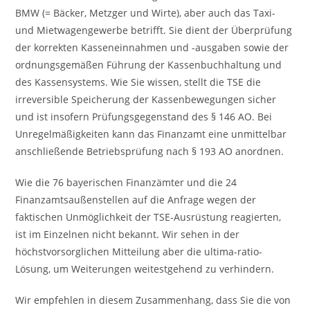
BMW (= Bäcker, Metzger und Wirte), aber auch das Taxi-
und Mietwagengewerbe betrifft. Sie dient der Überprüfung
der korrekten Kasseneinnahmen und -ausgaben sowie der
ordnungsgemäßen Führung der Kassenbuchhaltung und
des Kassensystems. Wie Sie wissen, stellt die TSE die
irreversible Speicherung der Kassenbewegungen sicher
und ist insofern Prüfungsgegenstand des § 146 AO. Bei
Unregelmäßigkeiten kann das Finanzamt eine unmittelbar
anschließende Betriebsprüfung nach § 193 AO anordnen.
Wie die 76 bayerischen Finanzämter und die 24
Finanzamtsaußenstellen auf die Anfrage wegen der
faktischen Unmöglichkeit der TSE-Ausrüstung reagierten,
ist im Einzelnen nicht bekannt. Wir sehen in der
höchstvorsorglichen Mitteilung aber die ultima-ratio-
Lösung, um Weiterungen weitestgehend zu verhindern.
Wir empfehlen in diesem Zusammenhang, dass Sie die von