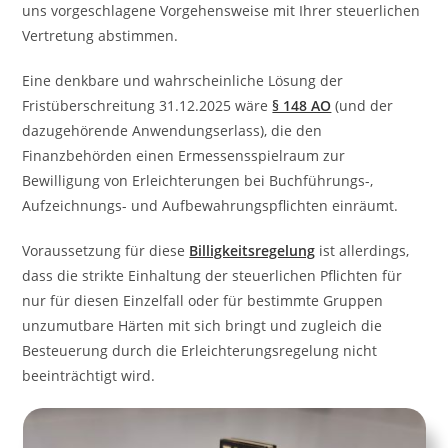
uns vorgeschlagene Vorgehensweise mit Ihrer steuerlichen
Vertretung abstimmen.
Eine denkbare und wahrscheinliche Lösung der
Fristüberschreitung 31.12.2025 wäre
§ 148 AO
(und der
dazugehörende Anwendungserlass), die den
Finanzbehörden einen Ermessensspielraum zur
Bewilligung von Erleichterungen bei Buchführungs-,
Aufzeichnungs- und Aufbewahrungspflichten einräumt.
Voraussetzung für diese
Billigkeitsregelung
ist allerdings,
dass die strikte Einhaltung der steuerlichen Pflichten für
nur für diesen Einzelfall oder für bestimmte Gruppen
unzumutbare Härten mit sich bringt und zugleich die
Besteuerung durch die Erleichterungsregelung nicht
beeinträchtigt wird.