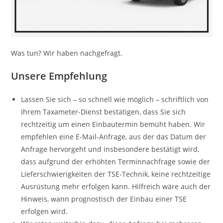
Was tun? Wir haben nachgefragt.
Unsere Empfehlung
Lassen Sie sich – so schnell wie möglich – schriftlich von
Ihrem Taxameter-Dienst bestätigen, dass Sie sich
rechtzeitig um einen Einbautermin bemüht haben. Wir
empfehlen eine E-Mail-Anfrage, aus der das Datum der
Anfrage hervorgeht und insbesondere bestätigt wird,
dass aufgrund der erhöhten Terminnachfrage sowie der
Lieferschwierigkeiten der TSE-Technik, keine rechtzeitige
Ausrüstung mehr erfolgen kann. Hilfreich wäre auch der
Hinweis, wann prognostisch der Einbau einer TSE
erfolgen wird.