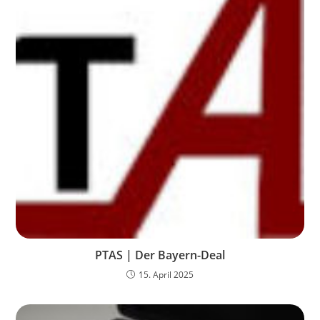
PTAS | Der Bayern-Deal
15. April 2025