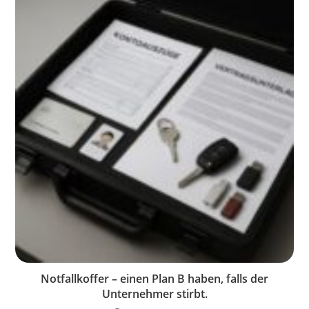
Notfallkoffer – einen Plan B haben, falls der
Unternehmer stirbt.