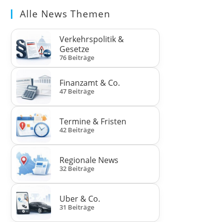
Alle News Themen
Verkehrspolitik &
Gesetze
76 Beiträge
Finanzamt & Co.
47 Beiträge
Termine & Fristen
42 Beiträge
Regionale News
32 Beiträge
Uber & Co.
31 Beiträge