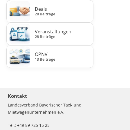
Deals
28 Beiträge
Veranstaltungen
28 Beiträge
ÖPNV
13 Beiträge
Kontakt
Landesverband Bayerischer Taxi- und
Mietwagenunternehmen e.V.
Tel.: +49 89 725 15 25