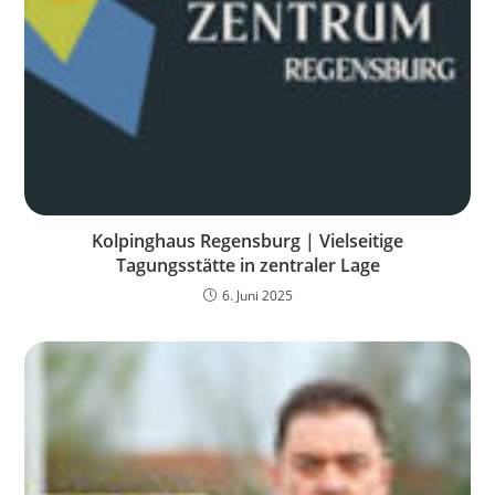
Kolpinghaus Regensburg | Vielseitige
Tagungsstätte in zentraler Lage
6. Juni 2025