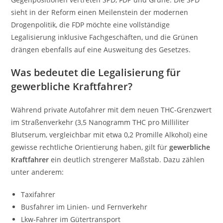
sieht in der Reform einen Meilenstein der modernen
Drogenpolitik, die FDP möchte eine vollständige
Legalisierung inklusive Fachgeschäften, und die Grünen
drängen ebenfalls auf eine Ausweitung des Gesetzes.
Was bedeutet die Legalisierung für
gewerbliche Kraftfahrer?
Während private Autofahrer mit dem neuen THC-Grenzwert
im Straßenverkehr (3,5 Nanogramm THC pro Milliliter
Blutserum, vergleichbar mit etwa 0,2 Promille Alkohol) eine
gewisse rechtliche Orientierung haben, gilt für
gewerbliche
Kraftfahrer
ein deutlich strengerer Maßstab. Dazu zählen
unter anderem:
Taxifahrer
Busfahrer im Linien- und Fernverkehr
Lkw-Fahrer im Gütertransport