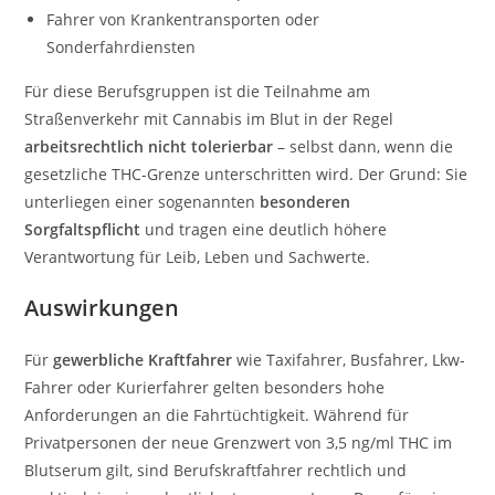
Fahrer von Krankentransporten oder
Sonderfahrdiensten
Für diese Berufsgruppen ist die Teilnahme am
Straßenverkehr mit Cannabis im Blut in der Regel
arbeitsrechtlich nicht tolerierbar
– selbst dann, wenn die
gesetzliche THC-Grenze unterschritten wird. Der Grund: Sie
unterliegen einer sogenannten
besonderen
Sorgfaltspflicht
und tragen eine deutlich höhere
Verantwortung für Leib, Leben und Sachwerte.
Auswirkungen
Für
gewerbliche Kraftfahrer
wie Taxifahrer, Busfahrer, Lkw-
Fahrer oder Kurierfahrer gelten besonders hohe
Anforderungen an die Fahrtüchtigkeit. Während für
Privatpersonen der neue Grenzwert von 3,5 ng/ml THC im
Blutserum gilt, sind Berufskraftfahrer rechtlich und