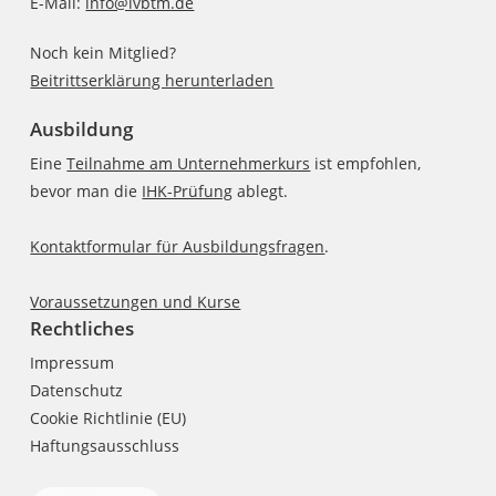
E-Mail:
info@lvbtm.de
Noch kein Mitglied?
Beitrittserklärung herunterladen
Ausbildung
Eine
Teilnahme am Unternehmerkurs
ist empfohlen,
bevor man die
IHK-Prüfung
ablegt.
Kontaktformular für Ausbildungsfragen
.
Voraussetzungen und Kurse
Rechtliches
Impressum
Datenschutz
Cookie Richtlinie (EU)
Haftungsausschluss