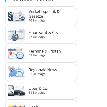
Verkehrspolitik &
Gesetze
76 Beiträge
Finanzamt & Co.
47 Beiträge
Termine & Fristen
42 Beiträge
Regionale News
32 Beiträge
Uber & Co.
31 Beiträge