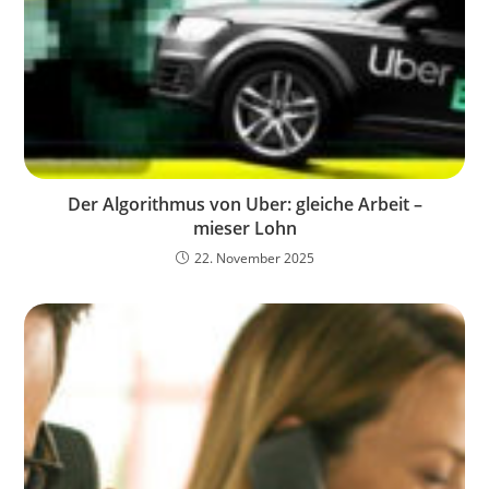
Der Algorithmus von Uber: gleiche Arbeit –
mieser Lohn
22. November 2025