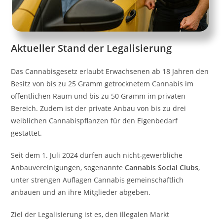
Aktueller Stand der Legalisierung
Das Cannabisgesetz erlaubt Erwachsenen ab 18 Jahren den
Besitz von bis zu 25 Gramm getrocknetem Cannabis im
öffentlichen Raum und bis zu 50 Gramm im privaten
Bereich. Zudem ist der private Anbau von bis zu drei
weiblichen Cannabispflanzen für den Eigenbedarf
gestattet.
Seit dem 1. Juli 2024 dürfen auch nicht-gewerbliche
Anbauvereinigungen, sogenannte
Cannabis Social Clubs
,
unter strengen Auflagen Cannabis gemeinschaftlich
anbauen und an ihre Mitglieder abgeben.
Ziel der Legalisierung ist es, den illegalen Markt