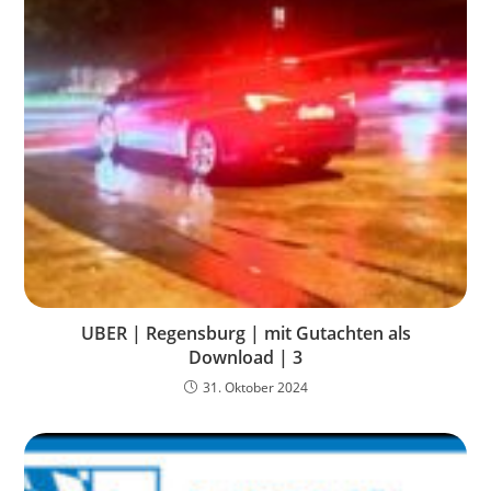
UBER | Regensburg | mit Gutachten als
Download | 3
31. Oktober 2024