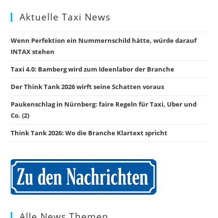
Aktuelle Taxi News
Wenn Perfektion ein Nummernschild hätte, würde darauf
INTAX stehen
Taxi 4.0: Bamberg wird zum Ideenlabor der Branche
Der Think Tank 2026 wirft seine Schatten voraus
Paukenschlag in Nürnberg: faire Regeln für Taxi, Uber und
Co. (2)
Think Tank 2026: Wo die Branche Klartext spricht
Alle News Themen