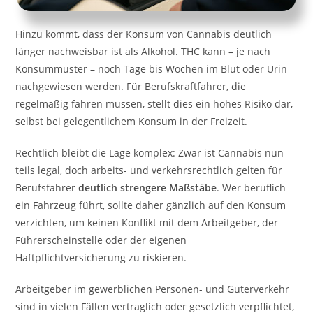
Hinzu kommt, dass der Konsum von Cannabis deutlich
länger nachweisbar ist als Alkohol. THC kann – je nach
Konsummuster – noch Tage bis Wochen im Blut oder Urin
nachgewiesen werden. Für Berufskraftfahrer, die
regelmäßig fahren müssen, stellt dies ein hohes Risiko dar,
selbst bei gelegentlichem Konsum in der Freizeit.
Rechtlich bleibt die Lage komplex: Zwar ist Cannabis nun
teils legal, doch arbeits- und verkehrsrechtlich gelten für
Berufsfahrer
deutlich strengere Maßstäbe
. Wer beruflich
ein Fahrzeug führt, sollte daher gänzlich auf den Konsum
verzichten, um keinen Konflikt mit dem Arbeitgeber, der
Führerscheinstelle oder der eigenen
Haftpflichtversicherung zu riskieren.
Arbeitgeber im gewerblichen Personen- und Güterverkehr
sind in vielen Fällen vertraglich oder gesetzlich verpflichtet,