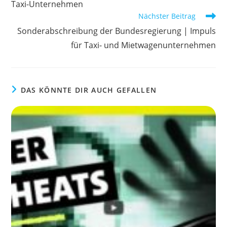
Taxi-Unternehmen
Nächster Beitrag
Sonderabschreibung der Bundesregierung | Impuls
für Taxi- und Mietwagenunternehmen
DAS KÖNNTE DIR AUCH GEFALLEN