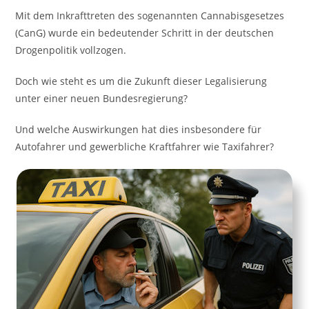
Mit dem Inkrafttreten des sogenannten Cannabisgesetzes
(CanG) wurde ein bedeutender Schritt in der deutschen
Drogenpolitik vollzogen.
Doch wie steht es um die Zukunft dieser Legalisierung
unter einer neuen Bundesregierung?
Und welche Auswirkungen hat dies insbesondere für
Autofahrer und gewerbliche Kraftfahrer wie Taxifahrer?