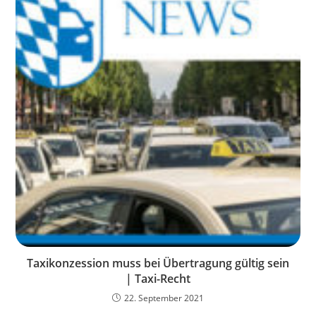
Taxikonzession muss bei Übertragung gültig sein
| Taxi-Recht
22. September 2021