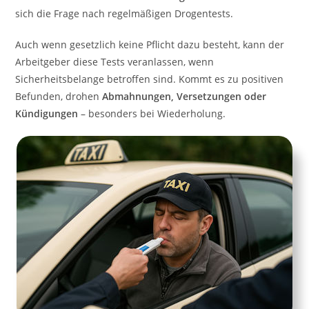
sich die Frage nach regelmäßigen Drogentests.
Auch wenn gesetzlich keine Pflicht dazu besteht, kann der
Arbeitgeber diese Tests veranlassen, wenn
Sicherheitsbelange betroffen sind. Kommt es zu positiven
Befunden, drohen
Abmahnungen, Versetzungen oder
Kündigungen
– besonders bei Wiederholung.