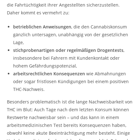
die Fahrtüchtigkeit ihrer Angestellten sicherzustellen.
Daher kommt es vermehrt zu:
betrieblichen Anweisungen
, die den Cannabiskonsum
gänzlich untersagen, unabhängig von der gesetzlichen
Lage,
stichprobenartigen oder regelmäßigen Drogentests
,
insbesondere bei Fahrern mit Kundenkontakt oder
hohem Gefährdungspotenzial,
arbeitsrechtlichen Konsequenzen
wie Abmahnungen
oder sogar fristlosen Kündigungen bei einem positiven
THC-Nachweis.
Besonders problematisch ist die lange Nachweisbarkeit von
THC im Blut: Auch Tage nach dem letzten Konsum können
Restwerte nachweisbar sein – und das kann in einem
arbeitsmedizinischen Test bereits Konsequenzen haben,
obwohl keine akute Beeinträchtigung mehr besteht. Einige