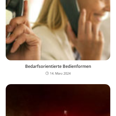
Bedarfsorientierte Bedienformen
14. März 2024