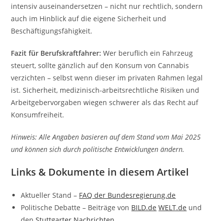
intensiv auseinandersetzen – nicht nur rechtlich, sondern
auch im Hinblick auf die eigene Sicherheit und
Beschäftigungsfähigkeit.
Fazit für Berufskraftfahrer:
Wer beruflich ein Fahrzeug
steuert, sollte gänzlich auf den Konsum von Cannabis
verzichten – selbst wenn dieser im privaten Rahmen legal
ist. Sicherheit, medizinisch-arbeitsrechtliche Risiken und
Arbeitgebervorgaben wiegen schwerer als das Recht auf
Konsumfreiheit.
Hinweis: Alle Angaben basieren auf dem Stand vom Mai 2025
und können sich durch politische Entwicklungen ändern.
Links & Dokumente in diesem Artikel
Aktueller Stand –
FAQ der Bundesregierung.de
Politische Debatte – Beiträge von
BILD.de
WELT.de
und
den
Stuttgarter Nachrichten