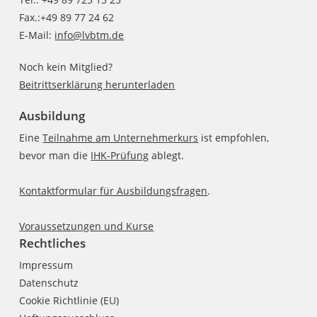
Fax.:+49 89 77 24 62
E-Mail:
info@lvbtm.de
Noch kein Mitglied?
Beitrittserklärung herunterladen
Ausbildung
Eine
Teilnahme am Unternehmerkurs
ist empfohlen,
bevor man die
IHK-Prüfung
ablegt.
Kontaktformular für Ausbildungsfragen
.
Voraussetzungen und Kurse
Rechtliches
Impressum
Datenschutz
Cookie Richtlinie (EU)