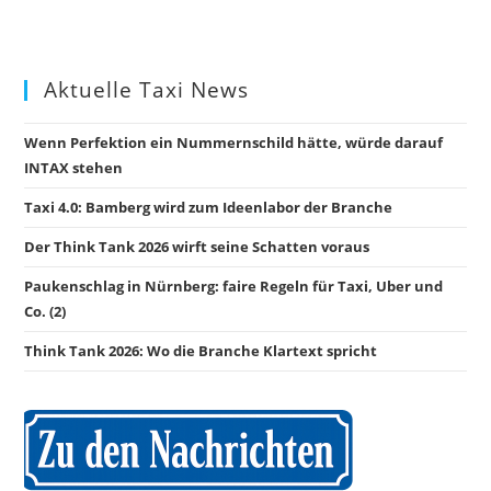
Aktuelle Taxi News
Wenn Perfektion ein Nummernschild hätte, würde darauf
INTAX stehen
Taxi 4.0: Bamberg wird zum Ideenlabor der Branche
Der Think Tank 2026 wirft seine Schatten voraus
Paukenschlag in Nürnberg: faire Regeln für Taxi, Uber und
Co. (2)
Think Tank 2026: Wo die Branche Klartext spricht