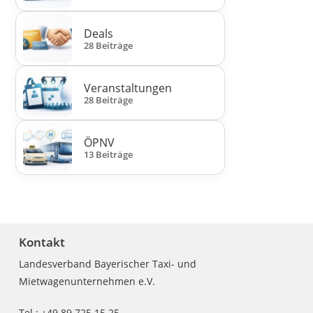
Deals
28 Beiträge
Veranstaltungen
28 Beiträge
ÖPNV
13 Beiträge
Kontakt
Landesverband Bayerischer Taxi- und
Mietwagenunternehmen e.V.
Tel.: +49 89 725 15 25