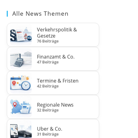
Alle News Themen
Verkehrspolitik &
Gesetze
76 Beiträge
Finanzamt & Co.
47 Beiträge
Termine & Fristen
42 Beiträge
Regionale News
32 Beiträge
Uber & Co.
31 Beiträge