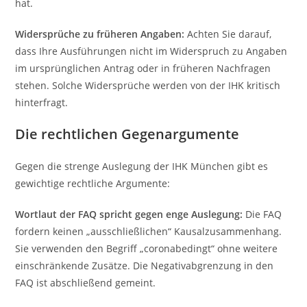
hat.
Widersprüche zu früheren Angaben:
Achten Sie darauf,
dass Ihre Ausführungen nicht im Widerspruch zu Angaben
im ursprünglichen Antrag oder in früheren Nachfragen
stehen. Solche Widersprüche werden von der IHK kritisch
hinterfragt.
Die rechtlichen Gegenargumente
Gegen die strenge Auslegung der IHK München gibt es
gewichtige rechtliche Argumente:
Wortlaut der FAQ spricht gegen enge Auslegung:
Die FAQ
fordern keinen „ausschließlichen“ Kausalzusammenhang.
Sie verwenden den Begriff „coronabedingt“ ohne weitere
einschränkende Zusätze. Die Negativabgrenzung in den
FAQ ist abschließend gemeint.