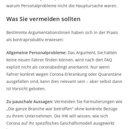
warum Personalprobleme nicht die Hauptursache waren.
Was Sie vermeiden sollten
Bestimmte Argumentationslinien haben sich in der Praxis
als kontraproduktiv erwiesen:
Allgemeine Personalprobleme:
Das Argument, Sie hätten
keine neuen Fahrer finden können, wird nach den FAQ
explizit nicht als coronabedingt anerkannt. Nur wenn
Fahrer konkret wegen Corona-Erkrankung oder Quarantäne
ausgefallen sind, kann dies relevant sein – aber selbst dann
ist Vorsicht geboten.
Zu pauschale Aussagen:
Vermeiden Sie Formulierungen wie
„Die ganze Branche war betroffen“ ohne konkrete Bezüge
zu Ihrem Unternehmen. Die IHK will wissen, wie sich
Corona auf Ihr spezifisches Geschäftsmodell ausgewirkt