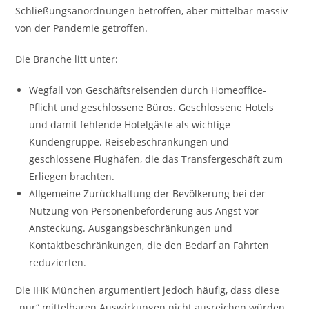
Schließungsanordnungen betroffen, aber mittelbar massiv
von der Pandemie getroffen.
Die Branche litt unter:
Wegfall von Geschäftsreisenden durch Homeoffice-
Pflicht und geschlossene Büros. Geschlossene Hotels
und damit fehlende Hotelgäste als wichtige
Kundengruppe. Reisebeschränkungen und
geschlossene Flughäfen, die das Transfergeschäft zum
Erliegen brachten.
Allgemeine Zurückhaltung der Bevölkerung bei der
Nutzung von Personenbeförderung aus Angst vor
Ansteckung. Ausgangsbeschränkungen und
Kontaktbeschränkungen, die den Bedarf an Fahrten
reduzierten.
Die IHK München argumentiert jedoch häufig, dass diese
„nur“ mittelbaren Auswirkungen nicht ausreichen würden.