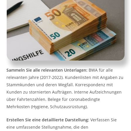
Sammeln Sie alle relevanten Unterlagen:
BWA für alle
relevanten Jahre (2017-2022). Kundenlisten mit Angaben zu
Stammkunden und deren Wegfall. Korrespondenz mit
Kunden zu stornierten Aufträgen. Interne Aufzeichnungen
über Fahrtenzahlen. Belege für coronabedingte
Mehrkosten (Hygiene, Schutzausrüstung).
Erstellen Sie eine detaillierte Darstellung:
Verfassen Sie
eine umfassende Stellungnahme, die den