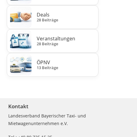
Deals
28 Beiträge
Veranstaltungen
28 Beiträge
ÖPNV
13 Beiträge
Kontakt
Landesverband Bayerischer Taxi- und
Mietwagenunternehmen e.V.