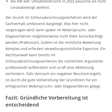
die IHK evtl. Umsatzeinbrüche in 2022 pauschal als nicht
coronabedingt ablehnt.
Der Grund: Im Schlussabrechnungsverfahren wird der
Sachverhalt umfassend dargelegt. Was hier nicht
vorgetragen wird, kann später im Widerspruchs- oder
Klageverfahren möglicherweise nicht mehr berücksichtigt
werden (Präklusion). Zudem ist die rechtliche Bewertung
komplex und erfordert verwaltungsrechtliche Expertise. Ein
Rechtsanwalt kann bereits im
Schlussabrechnungsverfahren die rechtlichen Argumente
professionell aufbereiten und so oft eine Ablehnung
verhindern. Falls dennoch ein negativer Bescheid ergeht,
ist durch die gute Vorbereitung der Grundstein für ein
erfolgreiches Widerspruchs- oder Klageverfahren gelegt.
Fazit: Gründliche Vorbereitung ist
entscheidend