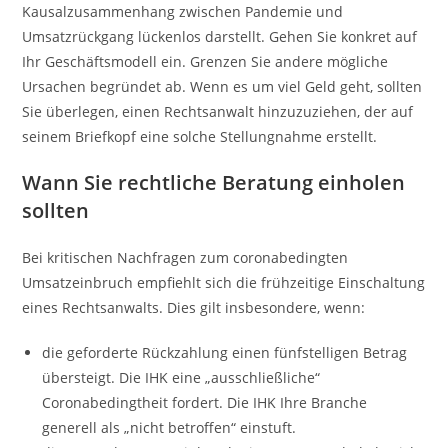
Kausalzusammenhang zwischen Pandemie und
Umsatzrückgang lückenlos darstellt. Gehen Sie konkret auf
Ihr Geschäftsmodell ein. Grenzen Sie andere mögliche
Ursachen begründet ab. Wenn es um viel Geld geht, sollten
Sie überlegen, einen Rechtsanwalt hinzuzuziehen, der auf
seinem Briefkopf eine solche Stellungnahme erstellt.
Wann Sie rechtliche Beratung einholen
sollten
Bei kritischen Nachfragen zum coronabedingten
Umsatzeinbruch empfiehlt sich die frühzeitige Einschaltung
eines Rechtsanwalts. Dies gilt insbesondere, wenn:
die geforderte Rückzahlung einen fünfstelligen Betrag
übersteigt. Die IHK eine „ausschließliche“
Coronabedingtheit fordert. Die IHK Ihre Branche
generell als „nicht betroffen“ einstuft.