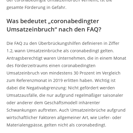
gesamte Förderung in Gefahr.
Was bedeutet „coronabedingter
Umsatzeinbruch“ nach den FAQ?
Die FAQ zu den Überbrückungshilfen definieren in Ziffer
1.2, wann Umsatzeinbrüche als coronabedingt gelten.
Antragsberechtigt waren Unternehmen, die in einem Monat
des Förderzeitraums einen coronabedingten
Umsatzeinbruch von mindestens 30 Prozent im Vergleich
zum Referenzmonat in 2019 erlitten haben. Wichtig ist
dabei die Negativabgrenzung: Nicht gefördert werden
Umsatzausfälle, die nur aufgrund regelmäßiger saisonaler
oder anderer dem Geschäftsmodell inhärenter
Schwankungen auftreten. Auch Umsatzeinbrüche aufgrund
wirtschaftlicher Faktoren allgemeiner Art, wie Liefer- oder
Materialengpässe, gelten nicht als coronabedingt.