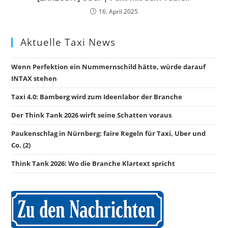
16. April 2025
Aktuelle Taxi News
Wenn Perfektion ein Nummernschild hätte, würde darauf
INTAX stehen
Taxi 4.0: Bamberg wird zum Ideenlabor der Branche
Der Think Tank 2026 wirft seine Schatten voraus
Paukenschlag in Nürnberg: faire Regeln für Taxi, Uber und
Co. (2)
Think Tank 2026: Wo die Branche Klartext spricht