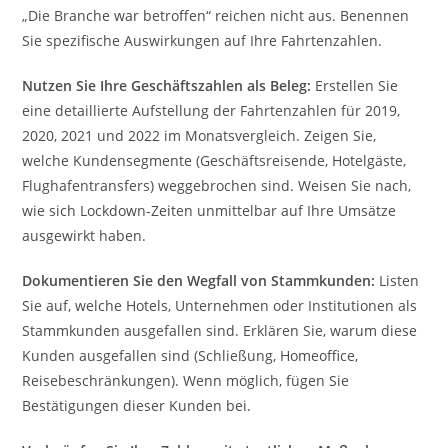
„Die Branche war betroffen“ reichen nicht aus. Benennen
Sie spezifische Auswirkungen auf Ihre Fahrtenzahlen.
Nutzen Sie Ihre Geschäftszahlen als Beleg:
Erstellen Sie
eine detaillierte Aufstellung der Fahrtenzahlen für 2019,
2020, 2021 und 2022 im Monatsvergleich. Zeigen Sie,
welche Kundensegmente (Geschäftsreisende, Hotelgäste,
Flughafentransfers) weggebrochen sind. Weisen Sie nach,
wie sich Lockdown-Zeiten unmittelbar auf Ihre Umsätze
ausgewirkt haben.
Dokumentieren Sie den Wegfall von Stammkunden:
Listen
Sie auf, welche Hotels, Unternehmen oder Institutionen als
Stammkunden ausgefallen sind. Erklären Sie, warum diese
Kunden ausgefallen sind (Schließung, Homeoffice,
Reisebeschränkungen). Wenn möglich, fügen Sie
Bestätigungen dieser Kunden bei.