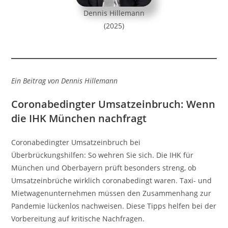
Dennis Hillemann
(2025)
Ein Beitrag von Dennis Hillemann
Coronabedingter Umsatzeinbruch: Wenn
die IHK München nachfragt
Coronabedingter Umsatzeinbruch bei
Überbrückungshilfen: So wehren Sie sich. Die IHK für
München und Oberbayern prüft besonders streng, ob
Umsatzeinbrüche wirklich coronabedingt waren. Taxi- und
Mietwagenunternehmen müssen den Zusammenhang zur
Pandemie lückenlos nachweisen. Diese Tipps helfen bei der
Vorbereitung auf kritische Nachfragen.