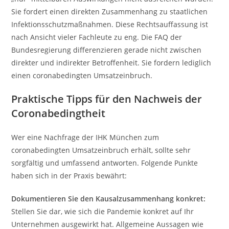
Sie fordert einen direkten Zusammenhang zu staatlichen
Infektionsschutzmaßnahmen. Diese Rechtsauffassung ist
nach Ansicht vieler Fachleute zu eng. Die FAQ der
Bundesregierung differenzieren gerade nicht zwischen
direkter und indirekter Betroffenheit. Sie fordern lediglich
einen coronabedingten Umsatzeinbruch.
Praktische Tipps für den Nachweis der
Coronabedingtheit
Wer eine Nachfrage der IHK München zum
coronabedingten Umsatzeinbruch erhält, sollte sehr
sorgfältig und umfassend antworten. Folgende Punkte
haben sich in der Praxis bewährt:
Dokumentieren Sie den Kausalzusammenhang konkret:
Stellen Sie dar, wie sich die Pandemie konkret auf Ihr
Unternehmen ausgewirkt hat. Allgemeine Aussagen wie