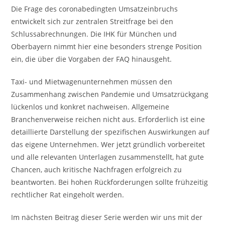
Die Frage des coronabedingten Umsatzeinbruchs
entwickelt sich zur zentralen Streitfrage bei den
Schlussabrechnungen. Die IHK für München und
Oberbayern nimmt hier eine besonders strenge Position
ein, die über die Vorgaben der FAQ hinausgeht.
Taxi- und Mietwagenunternehmen müssen den
Zusammenhang zwischen Pandemie und Umsatzrückgang
lückenlos und konkret nachweisen. Allgemeine
Branchenverweise reichen nicht aus. Erforderlich ist eine
detaillierte Darstellung der spezifischen Auswirkungen auf
das eigene Unternehmen. Wer jetzt gründlich vorbereitet
und alle relevanten Unterlagen zusammenstellt, hat gute
Chancen, auch kritische Nachfragen erfolgreich zu
beantworten. Bei hohen Rückforderungen sollte frühzeitig
rechtlicher Rat eingeholt werden.
Im nächsten Beitrag dieser Serie werden wir uns mit der