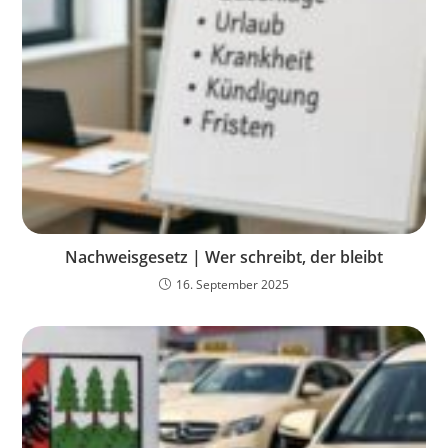
Nachweisgesetz | Wer schreibt, der bleibt
16. September 2025