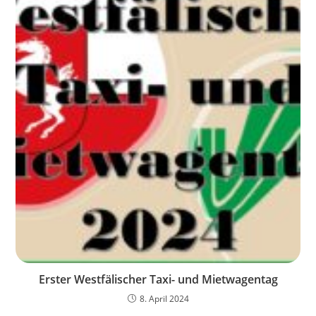
Erster Westfälischer Taxi- und Mietwagentag
8. April 2024