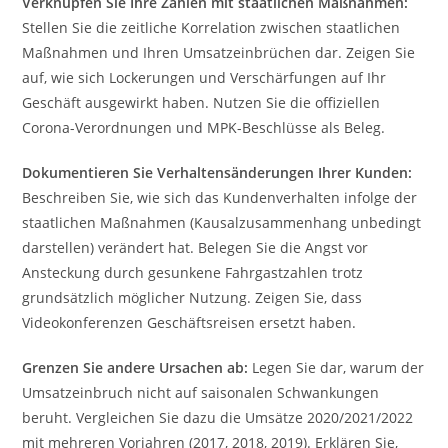
Verknüpfen Sie Ihre Zahlen mit staatlichen Maßnahmen:
Stellen Sie die zeitliche Korrelation zwischen staatlichen
Maßnahmen und Ihren Umsatzeinbrüchen dar. Zeigen Sie
auf, wie sich Lockerungen und Verschärfungen auf Ihr
Geschäft ausgewirkt haben. Nutzen Sie die offiziellen
Corona-Verordnungen und MPK-Beschlüsse als Beleg.
Dokumentieren Sie Verhaltensänderungen Ihrer Kunden:
Beschreiben Sie, wie sich das Kundenverhalten infolge der
staatlichen Maßnahmen (Kausalzusammenhang unbedingt
darstellen) verändert hat. Belegen Sie die Angst vor
Ansteckung durch gesunkene Fahrgastzahlen trotz
grundsätzlich möglicher Nutzung. Zeigen Sie, dass
Videokonferenzen Geschäftsreisen ersetzt haben.
Grenzen Sie andere Ursachen ab:
Legen Sie dar, warum der
Umsatzeinbruch nicht auf saisonalen Schwankungen
beruht. Vergleichen Sie dazu die Umsätze 2020/2021/2022
mit mehreren Vorjahren (2017, 2018, 2019). Erklären Sie,