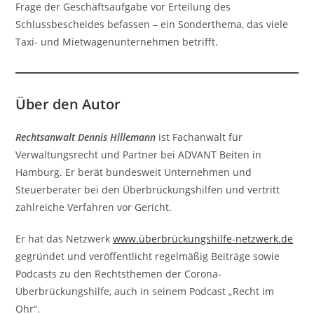
Frage der Geschäftsaufgabe vor Erteilung des
Schlussbescheides befassen – ein Sonderthema, das viele
Taxi- und Mietwagenunternehmen betrifft.
Über den Autor
Rechtsanwalt Dennis Hillemann
ist Fachanwalt für
Verwaltungsrecht und Partner bei ADVANT Beiten in
Hamburg. Er berät bundesweit Unternehmen und
Steuerberater bei den Überbrückungshilfen und vertritt
zahlreiche Verfahren vor Gericht.
Er hat das Netzwerk
www.überbrückungshilfe-netzwerk.de
gegründet und veröffentlicht regelmäßig Beiträge sowie
Podcasts zu den Rechtsthemen der Corona-
Überbrückungshilfe, auch in seinem Podcast „Recht im
Ohr“.