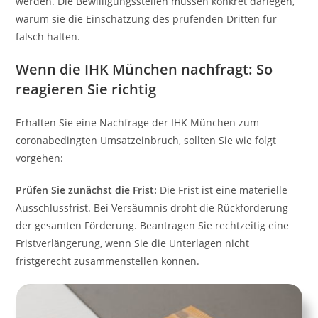
werden. Die Bewilligungsstellen müssen konkret darlegen,
warum sie die Einschätzung des prüfenden Dritten für
falsch halten.
Wenn die IHK München nachfragt: So
reagieren Sie richtig
Erhalten Sie eine Nachfrage der IHK München zum
coronabedingten Umsatzeinbruch, sollten Sie wie folgt
vorgehen:
Prüfen Sie zunächst die Frist:
Die Frist ist eine materielle
Ausschlussfrist. Bei Versäumnis droht die Rückforderung
der gesamten Förderung. Beantragen Sie rechtzeitig eine
Fristverlängerung, wenn Sie die Unterlagen nicht
fristgerecht zusammenstellen können.