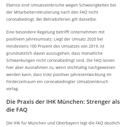
Ebenso sind Umsatzeinbrüche wegen Schwierigkeiten bei
der Mitarbeiterrekrutierung nach den FAQ nicht
coronabedingt. Bei Betriebsferien gilt dasselbe.
Eine besondere Regelung betrifft Unternehmen mit
positivem Jahresumsatz: Liegt der Umsatz 2020 bei
mindestens 100 Prozent des Umsatzes von 2019, ist
grundsätzlich davon auszugehen, dass monatliche
Schwankungen nicht coronabedingt sind. Die FAQ lassen
hier aber Ausnahmen zu, wenn stichhaltig nachgewiesen
werden kann, dass trotz positiver Jahresentwicklung im
Förderzeitraum ein coronabedingter Umsatzeinbruch
vorlag.
Die Praxis der IHK München: Strenger als
die FAQ
Die IHK für München und Oberbayern legt die FAQ deutlich