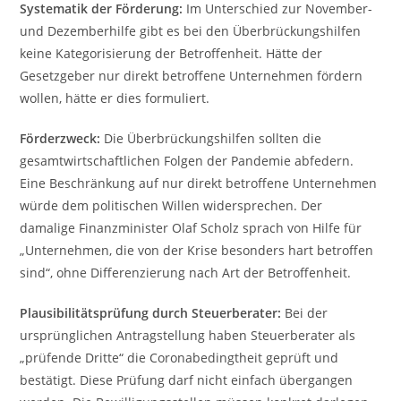
Systematik der Förderung:
Im Unterschied zur November-
und Dezemberhilfe gibt es bei den Überbrückungshilfen
keine Kategorisierung der Betroffenheit. Hätte der
Gesetzgeber nur direkt betroffene Unternehmen fördern
wollen, hätte er dies formuliert.
Förderzweck:
Die Überbrückungshilfen sollten die
gesamtwirtschaftlichen Folgen der Pandemie abfedern.
Eine Beschränkung auf nur direkt betroffene Unternehmen
würde dem politischen Willen widersprechen. Der
damalige Finanzminister Olaf Scholz sprach von Hilfe für
„Unternehmen, die von der Krise besonders hart betroffen
sind“, ohne Differenzierung nach Art der Betroffenheit.
Plausibilitätsprüfung durch Steuerberater:
Bei der
ursprünglichen Antragstellung haben Steuerberater als
„prüfende Dritte“ die Coronabedingtheit geprüft und
bestätigt. Diese Prüfung darf nicht einfach übergangen