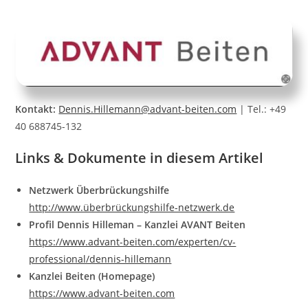
Kontakt:
Dennis.Hillemann@advant-beiten.com
| Tel.: +49
40 688745-132
Links & Dokumente in diesem Artikel
Netzwerk Überbrückungshilfe
http://www.überbrückungshilfe-netzwerk.de
Profil Dennis Hilleman – Kanzlei AVANT Beiten
https://www.advant-beiten.com/experten/cv-
professional/dennis-hillemann
Kanzlei Beiten (Homepage)
https://www.advant-beiten.com