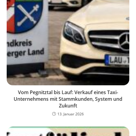
Vom Pegnitztal bis Lauf: Verkauf eines Taxi-
Unternehmens mit Stammkunden, System und
Zukunft
13. Januar 2026