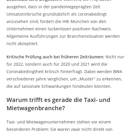
ausgehen, dass in der pandemiegeprägten Zeit
Umsatzeinbrüche grundsätzlich als coronabedingt
anzusehen sind, fordert die IHK München von den
Unternehmen einen lückenlosen positiven Nachweis.
Allgemeine Ausführungen zur Branchensituation werden
nicht akzeptiert.
Kritische Prüfung auch bei früheren Zeiträumen:
Nicht nur
für 2022, sondern auch für 2020 und 2021 wird die
Coronabedingtheit kritisch hinterfragt. Dabei werden BWA
verschiedener Jahre verglichen, um „Muster“ zu erkennen,
die auf saisonale Schwankungen hindeuten könnten.
Warum trifft es gerade die Taxi- und
Mietwagenbranche?
Taxi- und Mietwagenunternehmen stehen vor einem
besonderen Problem: Sie waren zwar nicht direkt von