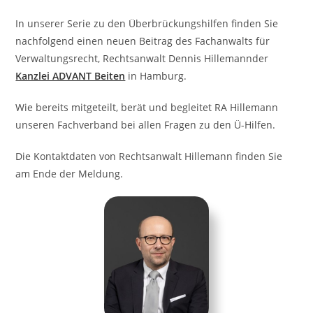
In unserer Serie zu den Überbrückungshilfen finden Sie
nachfolgend einen neuen Beitrag des Fachanwalts für
Verwaltungsrecht, Rechtsanwalt Dennis Hillemannder
Kanzlei ADVANT Beiten
in Hamburg.
Wie bereits mitgeteilt, berät und begleitet RA Hillemann
unseren Fachverband bei allen Fragen zu den Ü-Hilfen.
Die Kontaktdaten von Rechtsanwalt Hillemann finden Sie
am Ende der Meldung.