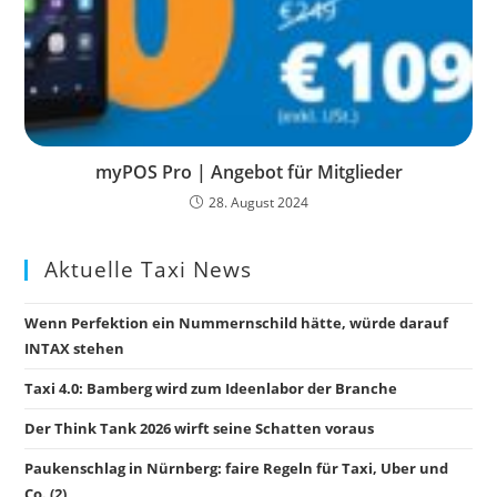
myPOS Pro | Angebot für Mitglieder
28. August 2024
Aktuelle Taxi News
Wenn Perfektion ein Nummernschild hätte, würde darauf
INTAX stehen
Taxi 4.0: Bamberg wird zum Ideenlabor der Branche
Der Think Tank 2026 wirft seine Schatten voraus
Paukenschlag in Nürnberg: faire Regeln für Taxi, Uber und
Co. (2)