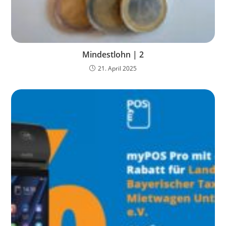
Mindestlohn | 2
21. April 2025