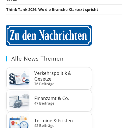
Think Tank 2026: Wo die Branche Klartext spricht
Alle News Themen
Verkehrspolitik &
Gesetze
76 Beiträge
Finanzamt & Co.
47 Beiträge
Termine & Fristen
42 Beiträge