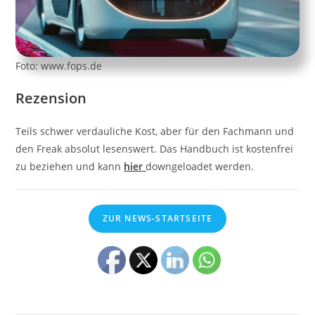
Foto: www.fops.de
Rezension
Teils schwer verdauliche Kost, aber für den Fachmann und
den Freak absolut lesenswert. Das Handbuch ist kostenfrei
zu beziehen und kann
hier
downgeloadet werden.
ZUR NEWS-STARTSEITE