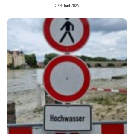
4. Juni 2025