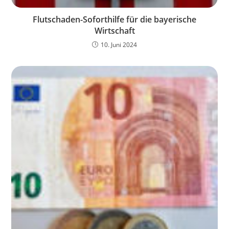
Flutschaden-Soforthilfe für die bayerische
Wirtschaft
10. Juni 2024