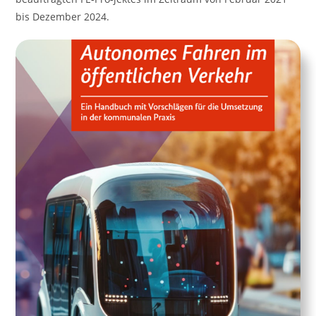
bis Dezember 2024.