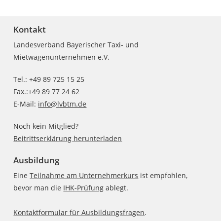
Kontakt
Landesverband Bayerischer Taxi- und
Mietwagenunternehmen e.V.
Tel.: +49 89 725 15 25
Fax.:+49 89 77 24 62
E-Mail:
info@lvbtm.de
Noch kein Mitglied?
Beitrittserklärung herunterladen
Ausbildung
Eine
Teilnahme am Unternehmerkurs
ist empfohlen,
bevor man die
IHK-Prüfung
ablegt.
Kontaktformular für Ausbildungsfragen
.