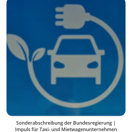
Sonderabschreibung der Bundesregierung |
Impuls für Taxi- und Mietwagenunternehmen