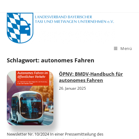
Zum
Inhalt
springen
Menü
Schlagwort:
autonomes Fahren
ÖPNV: BMDV-Handbuch für
autonomes Fahren
26. Januar 2025
Newsletter Nr. 10/2024 In einer Pressemitteilung des