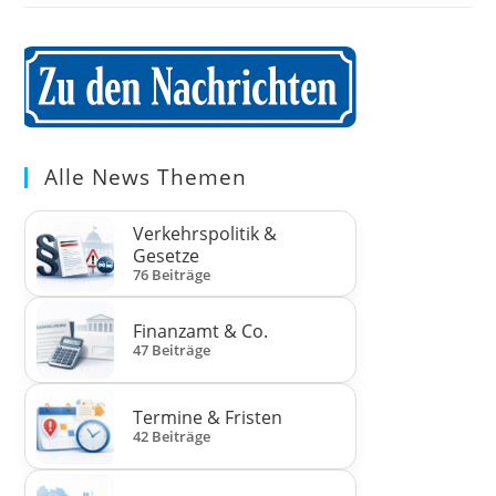
Alle News Themen
Verkehrspolitik &
Gesetze
76 Beiträge
Finanzamt & Co.
47 Beiträge
Termine & Fristen
42 Beiträge