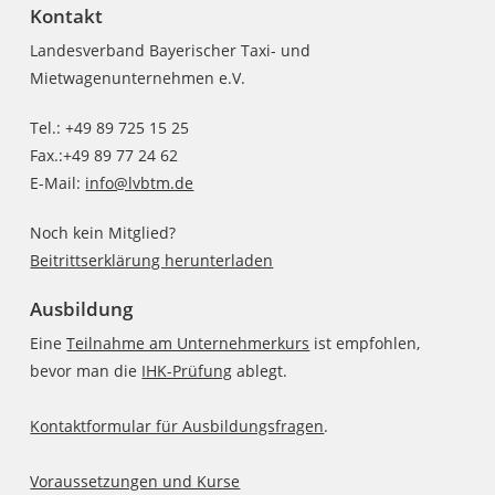
Kontakt
Landesverband Bayerischer Taxi- und
Mietwagenunternehmen e.V.
Tel.: +49 89 725 15 25
Fax.:+49 89 77 24 62
E-Mail:
info@lvbtm.de
Noch kein Mitglied?
Beitrittserklärung herunterladen
Ausbildung
Eine
Teilnahme am Unternehmerkurs
ist empfohlen,
bevor man die
IHK-Prüfung
ablegt.
Kontaktformular für Ausbildungsfragen
.
Voraussetzungen und Kurse