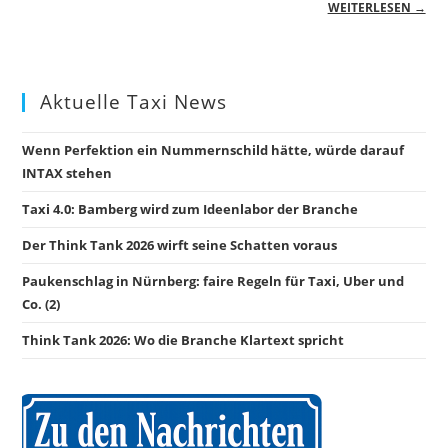
WEITERLESEN →
Aktuelle Taxi News
Wenn Perfektion ein Nummernschild hätte, würde darauf
INTAX stehen
Taxi 4.0: Bamberg wird zum Ideenlabor der Branche
Der Think Tank 2026 wirft seine Schatten voraus
Paukenschlag in Nürnberg: faire Regeln für Taxi, Uber und
Co. (2)
Think Tank 2026: Wo die Branche Klartext spricht