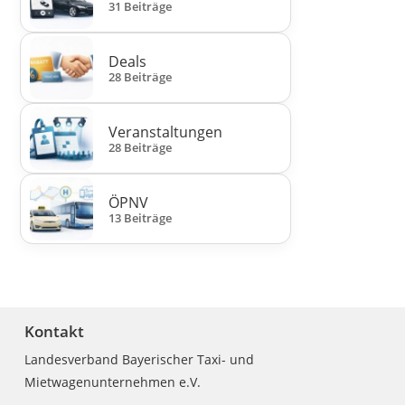
31 Beiträge
Deals
28 Beiträge
Veranstaltungen
28 Beiträge
ÖPNV
13 Beiträge
Kontakt
Landesverband Bayerischer Taxi- und
Mietwagenunternehmen e.V.