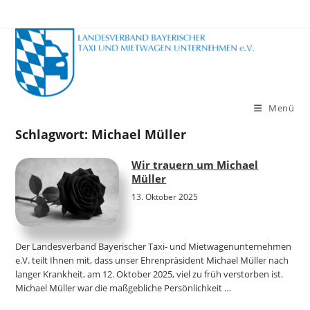
Zum
Inhalt
springen
Menü
Schlagwort:
Michael Müller
Wir trauern um Michael
Müller
13. Oktober 2025
Der Landesverband Bayerischer Taxi- und Mietwagenunternehmen
e.V. teilt Ihnen mit, dass unser Ehrenpräsident Michael Müller nach
langer Krankheit, am 12. Oktober 2025, viel zu früh verstorben ist.
Michael Müller war die maßgebliche Persönlichkeit …