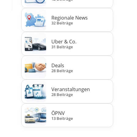
Regionale News
32 Beiträge
Uber & Co.
31 Beiträge
Deals
28 Beiträge
Veranstaltungen
28 Beiträge
ÖPNV
13 Beiträge