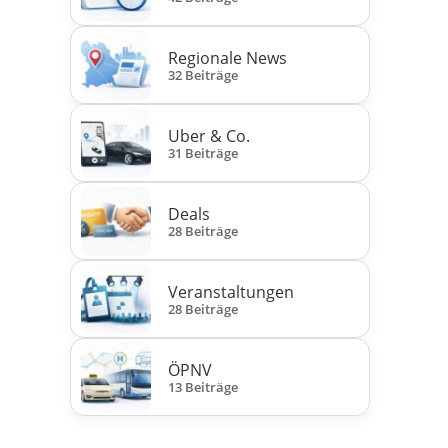
Regionale News
32 Beiträge
Uber & Co.
31 Beiträge
Deals
28 Beiträge
Veranstaltungen
28 Beiträge
ÖPNV
13 Beiträge