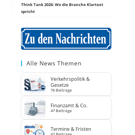
Think Tank 2026: Wo die Branche Klartext
spricht
Alle News Themen
Verkehrspolitik &
Gesetze
76 Beiträge
Finanzamt & Co.
47 Beiträge
Termine & Fristen
42 Beiträge