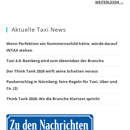
WEITERLESEN →
Aktuelle Taxi News
Wenn Perfektion ein Nummernschild hätte, würde darauf
INTAX stehen
Taxi 4.0: Bamberg wird zum Ideenlabor der Branche
Der Think Tank 2026 wirft seine Schatten voraus
Paukenschlag in Nürnberg: faire Regeln für Taxi, Uber und
Co. (2)
Think Tank 2026: Wo die Branche Klartext spricht