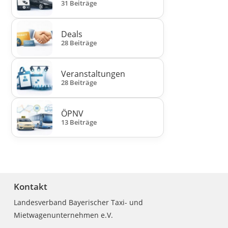
31 Beiträge
Deals
28 Beiträge
Veranstaltungen
28 Beiträge
ÖPNV
13 Beiträge
Kontakt
Landesverband Bayerischer Taxi- und
Mietwagenunternehmen e.V.