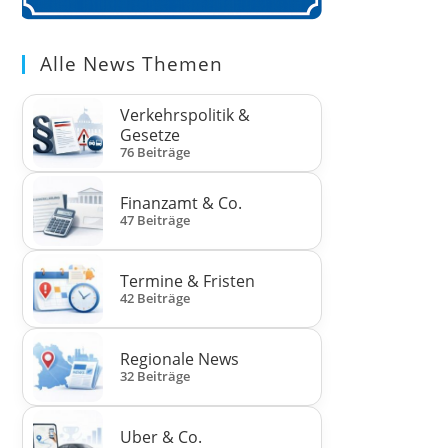
Alle News Themen
Verkehrspolitik &
Gesetze
76 Beiträge
Finanzamt & Co.
47 Beiträge
Termine & Fristen
42 Beiträge
Regionale News
32 Beiträge
Uber & Co.