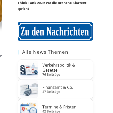
Think Tank 2026: Wo die Branche Klartext
spricht
Alle News Themen
r
Verkehrspolitik &
Gesetze
76 Beiträge
Finanzamt & Co.
47 Beiträge
Termine & Fristen
42 Beiträge