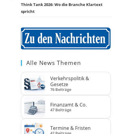
Think Tank 2026: Wo die Branche Klartext
spricht
Alle News Themen
Verkehrspolitik &
Gesetze
76 Beiträge
Finanzamt & Co.
47 Beiträge
Termine & Fristen
42 Beiträge