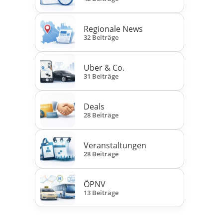
Regionale News
32 Beiträge
Uber & Co.
31 Beiträge
Deals
28 Beiträge
Veranstaltungen
28 Beiträge
ÖPNV
13 Beiträge