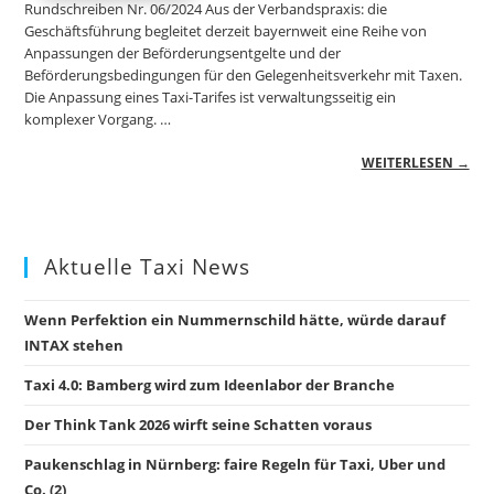
Rundschreiben Nr. 06/2024 Aus der Verbandspraxis: die
Geschäftsführung begleitet derzeit bayernweit eine Reihe von
Anpassungen der Beförderungsentgelte und der
Beförderungsbedingungen für den Gelegenheitsverkehr mit Taxen.
Die Anpassung eines Taxi-Tarifes ist verwaltungsseitig ein
komplexer Vorgang. …
WEITERLESEN →
Aktuelle Taxi News
Wenn Perfektion ein Nummernschild hätte, würde darauf
INTAX stehen
Taxi 4.0: Bamberg wird zum Ideenlabor der Branche
Der Think Tank 2026 wirft seine Schatten voraus
Paukenschlag in Nürnberg: faire Regeln für Taxi, Uber und
Co. (2)