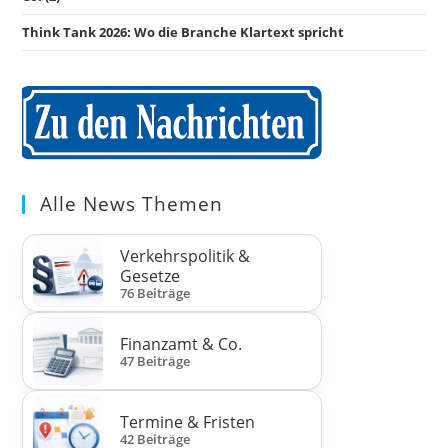
Think Tank 2026: Wo die Branche Klartext spricht
Alle News Themen
Verkehrspolitik &
Gesetze
76 Beiträge
Finanzamt & Co.
47 Beiträge
Termine & Fristen
42 Beiträge