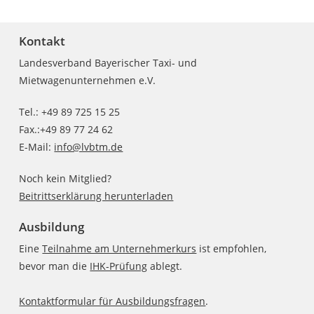
Kontakt
Landesverband Bayerischer Taxi- und
Mietwagenunternehmen e.V.
Tel.: +49 89 725 15 25
Fax.:+49 89 77 24 62
E-Mail:
info@lvbtm.de
Noch kein Mitglied?
Beitrittserklärung herunterladen
Ausbildung
Eine
Teilnahme am Unternehmerkurs
ist empfohlen,
bevor man die
IHK-Prüfung
ablegt.
Kontaktformular für Ausbildungsfragen
.