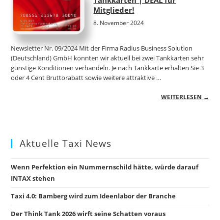
Mitglieder!
8. November 2024
Newsletter Nr. 09/2024 Mit der Firma Radius Business Solution
(Deutschland) GmbH konnten wir aktuell bei zwei Tankkarten sehr
günstige Konditionen verhandeln. Je nach Tankkarte erhalten Sie 3
oder 4 Cent Bruttorabatt sowie weitere attraktive …
WEITERLESEN →
Aktuelle Taxi News
Wenn Perfektion ein Nummernschild hätte, würde darauf
INTAX stehen
Taxi 4.0: Bamberg wird zum Ideenlabor der Branche
Der Think Tank 2026 wirft seine Schatten voraus