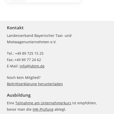
Kontakt
Landesverband Bayerischer Taxi- und
Mietwagenunternehmen e.V.
Tel.: +49 89 725 15 25
Fax.:+49 89 77 24 62
E-Mail:
info@lvbtm.de
Noch kein Mitglied?
Beitrittserklärung herunterladen
Ausbildung
Eine
Teilnahme am Unternehmerkurs
ist empfohlen,
bevor man die
IHK-Prüfung
ablegt.