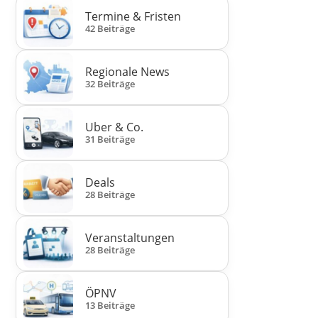
Termine & Fristen
42 Beiträge
Regionale News
32 Beiträge
Uber & Co.
31 Beiträge
Deals
28 Beiträge
Veranstaltungen
28 Beiträge
ÖPNV
13 Beiträge