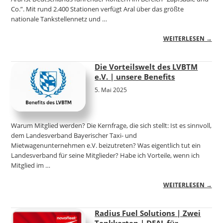
Co.”. Mit rund 2.400 Stationen verfügt Aral über das größte
nationale Tankstellennetz und …
WEITERLESEN →
Die Vorteilswelt des LVBTM
e.V. | unsere Benefits
5. Mai 2025
Warum Mitglied werden? Die Kernfrage, die sich stellt: Ist es sinnvoll,
dem Landesverband Bayerischer Taxi- und
Mietwagenunternehmen e.V. beizutreten? Was eigentlich tut ein
Landesverband für seine Mitglieder? Habe ich Vorteile, wenn ich
Mitglied im …
WEITERLESEN →
Radius Fuel Solutions | Zwei
Tankkarten | DEAL für