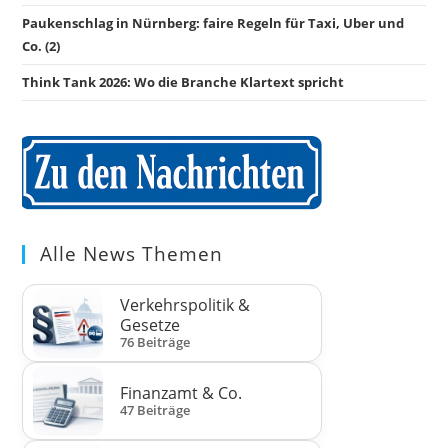
Paukenschlag in Nürnberg: faire Regeln für Taxi, Uber und
Co. (2)
Think Tank 2026: Wo die Branche Klartext spricht
Alle News Themen
Verkehrspolitik &
Gesetze
76 Beiträge
Finanzamt & Co.
47 Beiträge