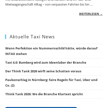
Mietwagengeschäft Alltag – von verpassten Fahrten bis hin …
WEITERLESEN →
Aktuelle Taxi News
Wenn Perfektion ein Nummernschild hätte, würde darauf
INTAX stehen
Taxi 4.0: Bamberg wird zum Ideenlabor der Branche
Der Think Tank 2026 wirft seine Schatten voraus
Paukenschlag in Nürnberg: faire Regeln für Taxi, Uber und
Co. (2)
Think Tank 2026: Wo die Branche Klartext spricht