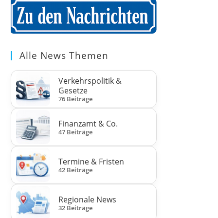
Alle News Themen
Verkehrspolitik &
Gesetze
76 Beiträge
Finanzamt & Co.
47 Beiträge
Termine & Fristen
42 Beiträge
Regionale News
32 Beiträge