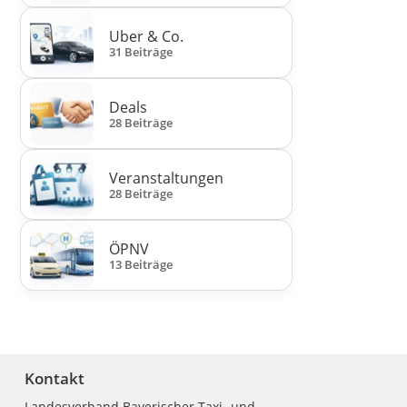
Uber & Co.
31 Beiträge
Deals
28 Beiträge
Veranstaltungen
28 Beiträge
ÖPNV
13 Beiträge
Kontakt
Landesverband Bayerischer Taxi- und