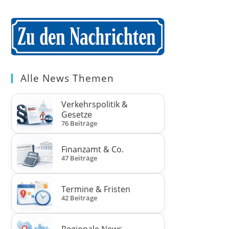
Alle News Themen
Verkehrspolitik &
Gesetze
76 Beiträge
Finanzamt & Co.
47 Beiträge
Termine & Fristen
42 Beiträge