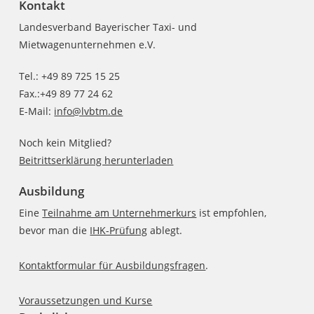
Kontakt
Landesverband Bayerischer Taxi- und
Mietwagenunternehmen e.V.
Tel.: +49 89 725 15 25
Fax.:+49 89 77 24 62
E-Mail:
info@lvbtm.de
Noch kein Mitglied?
Beitrittserklärung herunterladen
Ausbildung
Eine
Teilnahme am Unternehmerkurs
ist empfohlen,
bevor man die
IHK-Prüfung
ablegt.
Kontaktformular für Ausbildungsfragen
.
Voraussetzungen und Kurse