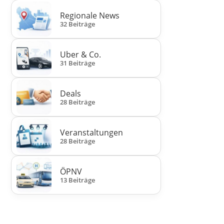
Regionale News
32 Beiträge
Uber & Co.
31 Beiträge
Deals
28 Beiträge
Veranstaltungen
28 Beiträge
ÖPNV
13 Beiträge