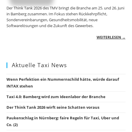
Der Think Tank 2026 des TMV bringt die Branche am 25. und 26. Juni
in Bamberg zusammen. Im Fokus stehen Rückkehrpflicht,
Sondervereinbarungen, Gesundheitsmobilität, neue
Softwarelösungen und die Zukunft des Gewerbes.
WEITERLESEN →
Aktuelle Taxi News
Wenn Perfektion ein Nummernschild hätte, würde darauf
INTAX stehen
Taxi 4.0: Bamberg wird zum Ideenlabor der Branche
Der Think Tank 2026 wirft seine Schatten voraus
Paukenschlag in Nürnberg: faire Regeln für Taxi, Uber und
Co. (2)