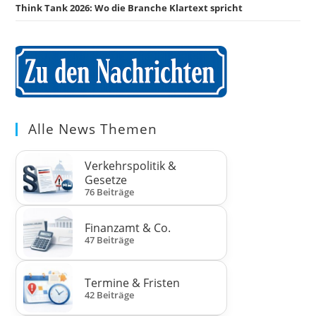
Think Tank 2026: Wo die Branche Klartext spricht
Alle News Themen
Verkehrspolitik &
Gesetze
76 Beiträge
Finanzamt & Co.
47 Beiträge
Termine & Fristen
42 Beiträge