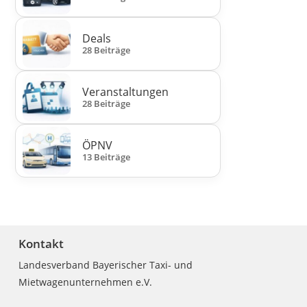
Deals
28 Beiträge
Veranstaltungen
28 Beiträge
ÖPNV
13 Beiträge
Kontakt
Landesverband Bayerischer Taxi- und
Mietwagenunternehmen e.V.