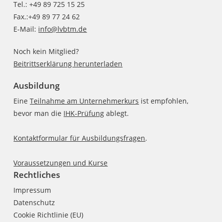
Tel.: +49 89 725 15 25
Fax.:+49 89 77 24 62
E-Mail:
info@lvbtm.de
Noch kein Mitglied?
Beitrittserklärung herunterladen
Ausbildung
Eine
Teilnahme am Unternehmerkurs
ist empfohlen,
bevor man die
IHK-Prüfung
ablegt.
Kontaktformular für Ausbildungsfragen
.
Voraussetzungen und Kurse
Rechtliches
Impressum
Datenschutz
Cookie Richtlinie (EU)