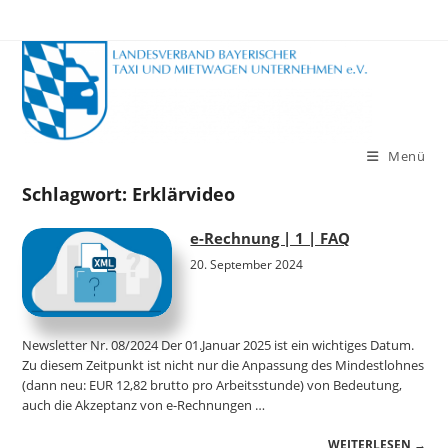
Zum
Inhalt
springen
Menü
Schlagwort:
Erklärvideo
e-Rechnung | 1 | FAQ
20. September 2024
Newsletter Nr. 08/2024 Der 01.Januar 2025 ist ein wichtiges Datum.
Zu diesem Zeitpunkt ist nicht nur die Anpassung des Mindestlohnes
(dann neu: EUR 12,82 brutto pro Arbeitsstunde) von Bedeutung,
auch die Akzeptanz von e-Rechnungen …
WEITERLESEN →