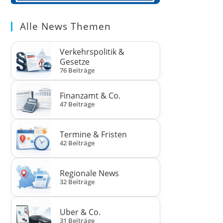
Alle News Themen
Verkehrspolitik &
Gesetze
76 Beiträge
Finanzamt & Co.
47 Beiträge
Termine & Fristen
42 Beiträge
Regionale News
32 Beiträge
Uber & Co.
31 Beiträge