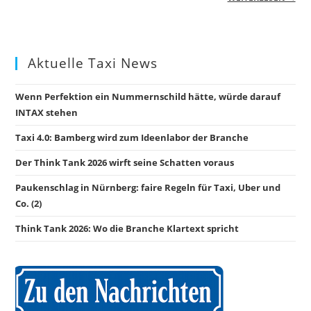
Aktuelle Taxi News
Wenn Perfektion ein Nummernschild hätte, würde darauf
INTAX stehen
Taxi 4.0: Bamberg wird zum Ideenlabor der Branche
Der Think Tank 2026 wirft seine Schatten voraus
Paukenschlag in Nürnberg: faire Regeln für Taxi, Uber und
Co. (2)
Think Tank 2026: Wo die Branche Klartext spricht