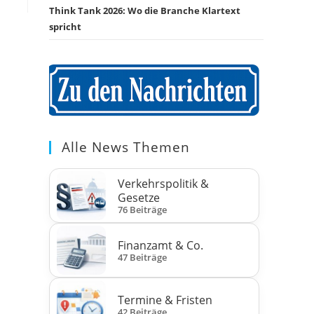
Think Tank 2026: Wo die Branche Klartext
spricht
Alle News Themen
Verkehrspolitik &
Gesetze
76 Beiträge
Finanzamt & Co.
47 Beiträge
Termine & Fristen
42 Beiträge