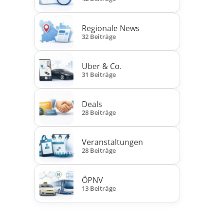
Regionale News
32 Beiträge
Uber & Co.
31 Beiträge
Deals
28 Beiträge
Veranstaltungen
28 Beiträge
ÖPNV
13 Beiträge