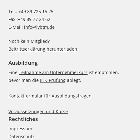
Tel.: +49 89 725 15 25
Fax.:+49 89 77 24 62
E-Mail:
info@lvbtm.de
Noch kein Mitglied?
Beitrittserklärung herunterladen
Ausbildung
Eine
Teilnahme am Unternehmerkurs
ist empfohlen,
bevor man die
IHK-Prüfung
ablegt.
Kontaktformular für Ausbildungsfragen
.
Voraussetzungen und Kurse
Rechtliches
Impressum
Datenschutz