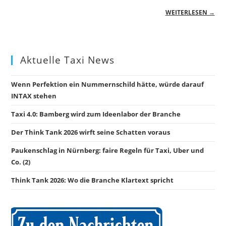
WEITERLESEN →
Aktuelle Taxi News
Wenn Perfektion ein Nummernschild hätte, würde darauf
INTAX stehen
Taxi 4.0: Bamberg wird zum Ideenlabor der Branche
Der Think Tank 2026 wirft seine Schatten voraus
Paukenschlag in Nürnberg: faire Regeln für Taxi, Uber und
Co. (2)
Think Tank 2026: Wo die Branche Klartext spricht