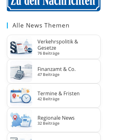
Alle News Themen
Verkehrspolitik &
Gesetze
76 Beiträge
Finanzamt & Co.
47 Beiträge
Termine & Fristen
42 Beiträge
Regionale News
32 Beiträge