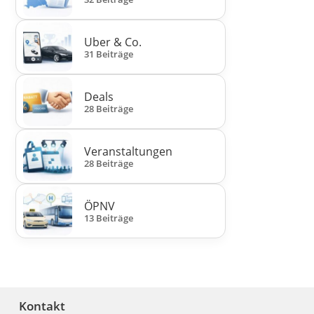
Uber & Co.
31 Beiträge
Deals
28 Beiträge
Veranstaltungen
28 Beiträge
ÖPNV
13 Beiträge
Kontakt