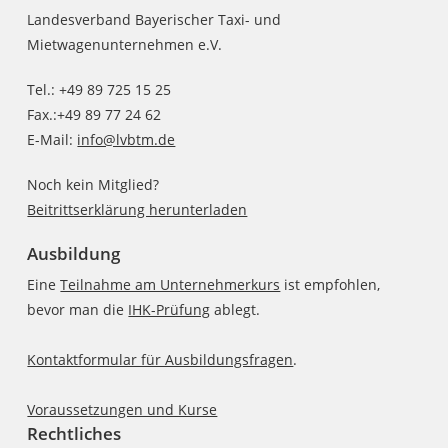
Landesverband Bayerischer Taxi- und
Mietwagenunternehmen e.V.
Tel.: +49 89 725 15 25
Fax.:+49 89 77 24 62
E-Mail:
info@lvbtm.de
Noch kein Mitglied?
Beitrittserklärung herunterladen
Ausbildung
Eine
Teilnahme am Unternehmerkurs
ist empfohlen,
bevor man die
IHK-Prüfung
ablegt.
Kontaktformular für Ausbildungsfragen
.
Voraussetzungen und Kurse
Rechtliches