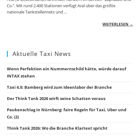
Co.”. Mit rund 2.400 Stationen verfügt Aral über das größte
nationale Tankstellennetz und …
WEITERLESEN →
Aktuelle Taxi News
Wenn Perfektion ein Nummernschild hätte, würde darauf
INTAX stehen
Taxi 4.0: Bamberg wird zum Ideenlabor der Branche
Der Think Tank 2026 wirft seine Schatten voraus
Paukenschlag in Nürnberg: faire Regeln für Taxi, Uber und
Co. (2)
Think Tank 2026: Wo die Branche Klartext spricht