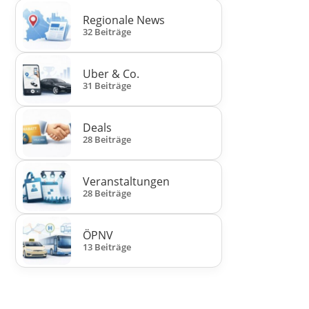
Regionale News
32 Beiträge
Uber & Co.
31 Beiträge
Deals
28 Beiträge
Veranstaltungen
28 Beiträge
ÖPNV
13 Beiträge