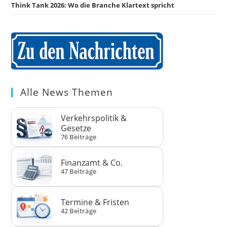
Think Tank 2026: Wo die Branche Klartext spricht
Alle News Themen
Verkehrspolitik &
Gesetze
76 Beiträge
Finanzamt & Co.
47 Beiträge
Termine & Fristen
42 Beiträge