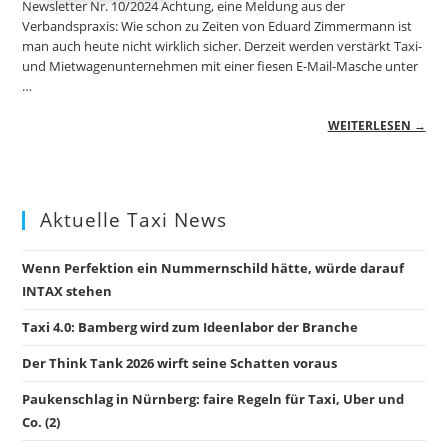
Newsletter Nr. 10/2024 Achtung, eine Meldung aus der
Verbandspraxis: Wie schon zu Zeiten von Eduard Zimmermann ist
man auch heute nicht wirklich sicher. Derzeit werden verstärkt Taxi-
und Mietwagenunternehmen mit einer fiesen E-Mail-Masche unter
…
WEITERLESEN →
Aktuelle Taxi News
Wenn Perfektion ein Nummernschild hätte, würde darauf
INTAX stehen
Taxi 4.0: Bamberg wird zum Ideenlabor der Branche
Der Think Tank 2026 wirft seine Schatten voraus
Paukenschlag in Nürnberg: faire Regeln für Taxi, Uber und
Co. (2)