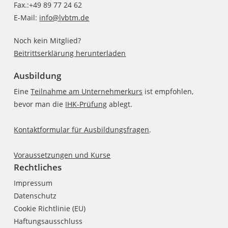
Fax.:+49 89 77 24 62
E-Mail:
info@lvbtm.de
Noch kein Mitglied?
Beitrittserklärung herunterladen
Ausbildung
Eine
Teilnahme am Unternehmerkurs
ist empfohlen,
bevor man die
IHK-Prüfung
ablegt.
Kontaktformular für Ausbildungsfragen
.
Voraussetzungen und Kurse
Rechtliches
Impressum
Datenschutz
Cookie Richtlinie (EU)
Haftungsausschluss