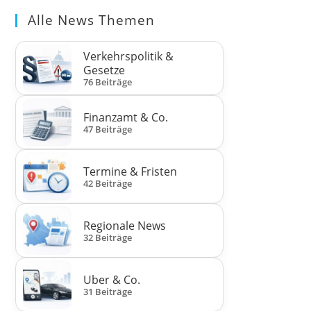
Alle News Themen
Verkehrspolitik &
Gesetze
76 Beiträge
Finanzamt & Co.
47 Beiträge
Termine & Fristen
42 Beiträge
Regionale News
32 Beiträge
Uber & Co.
31 Beiträge