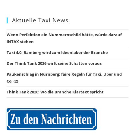
Aktuelle Taxi News
Wenn Perfektion ein Nummernschild hätte, würde darauf
INTAX stehen
Taxi 4.0: Bamberg wird zum Ideenlabor der Branche
Der Think Tank 2026 wirft seine Schatten voraus
Paukenschlag in Nürnberg: faire Regeln für Taxi, Uber und
Co. (2)
Think Tank 2026: Wo die Branche Klartext spricht