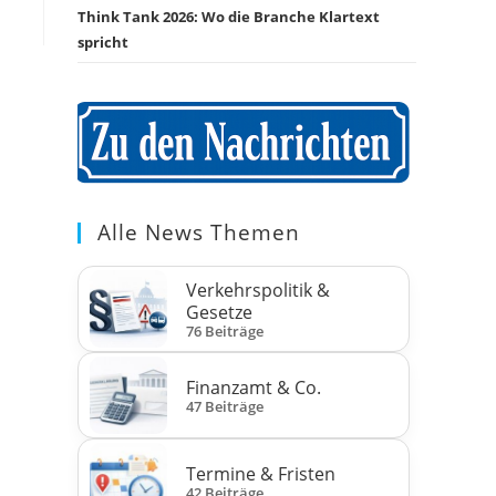
Think Tank 2026: Wo die Branche Klartext
spricht
Alle News Themen
Verkehrspolitik &
Gesetze
76 Beiträge
Finanzamt & Co.
47 Beiträge
Termine & Fristen
42 Beiträge