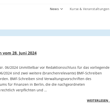
News
Kurse & Veranstaltungen
 vom 28. Juni 2024
r. 06/2024 Unmittelbar vor Redaktionsschluss für das vorliegende
6/2024 sind zwei weitere (branchenrelevante) BMF-Schreiben
worden. BMF-Schreiben sind Verwaltungsvorschriften des
ums für Finanzen in Berlin, die die nachgeordneten
rechtlich verpflichten und …
WEITERLESEN