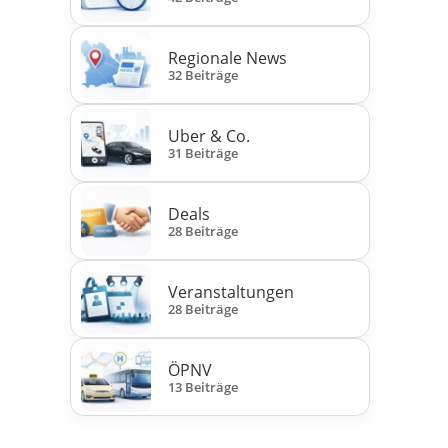
Regionale News
32 Beiträge
Uber & Co.
31 Beiträge
Deals
28 Beiträge
Veranstaltungen
28 Beiträge
ÖPNV
13 Beiträge